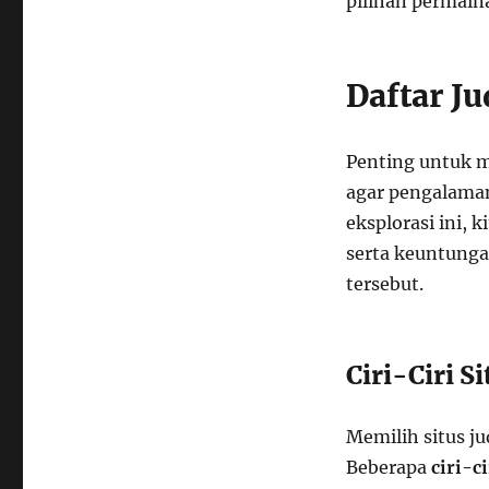
pilihan permain
Daftar Ju
Penting untuk 
agar pengalama
eksplorasi ini, 
serta keuntunga
tersebut.
Ciri-Ciri S
Memilih situs j
Beberapa
ciri-ci