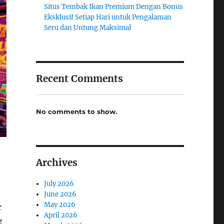
Situs Tembak Ikan Premium Dengan Bonus
Eksklusif Setiap Hari untuk Pengalaman
Seru dan Untung Maksimal
Recent Comments
No comments to show.
Archives
July 2026
June 2026
May 2026
r
April 2026
g