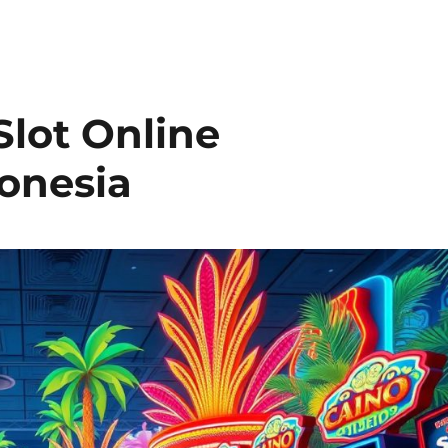
Slot Online
donesia