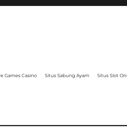
ive Games Casino
Situs Sabung Ayam
Situs Slot On