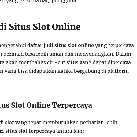
an yang tersedia bagi pengguna.
di Situs Slot Online
mengetahui
daftar judi situs slot online
yang terpercaya
n bermain bisa lebih aman dan menyenangkan. Dalam
kita akan membahas ciri-ciri situs yang dapat dipercaya
n yang bisa didapatkan ketika bergabung di platform
itus Slot Online Terpercaya
udi slot yang tepat membutuhkan perhatian lebih.
ri situs slot terpercaya
antara lain: