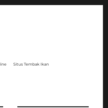
line
Situs Tembak Ikan