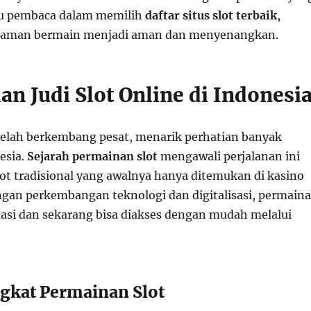
u pembaca dalam memilih
daftar situs slot terbaik
,
laman bermain menjadi aman dan menyenangkan.
n Judi Slot Online di Indonesi
e telah berkembang pesat, menarik perhatian banyak
esia.
Sejarah permainan slot
mengawali perjalanan ini
ot tradisional yang awalnya hanya ditemukan di kasino
dengan perkembangan teknologi dan digitalisasi, permain
masi dan sekarang bisa diakses dengan mudah melalui
ngkat Permainan Slot