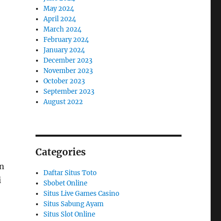
May 2024
April 2024
March 2024
February 2024
January 2024
December 2023
November 2023
October 2023
September 2023
August 2022
Categories
an
Daftar Situs Toto
i
Sbobet Online
Situs Live Games Casino
Situs Sabung Ayam
Situs Slot Online