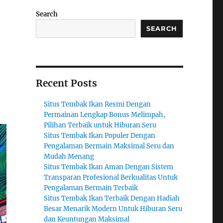
Search
SEARCH
Recent Posts
Situs Tembak Ikan Resmi Dengan
Permainan Lengkap Bonus Melimpah,
Pilihan Terbaik untuk Hiburan Seru
Situs Tembak Ikan Populer Dengan
Pengalaman Bermain Maksimal Seru dan
Mudah Menang
Situs Tembak Ikan Aman Dengan Sistem
Transparan Profesional Berkualitas Untuk
Pengalaman Bermain Terbaik
Situs Tembak Ikan Terbaik Dengan Hadiah
Besar Menarik Modern Untuk Hiburan Seru
dan Keuntungan Maksimal