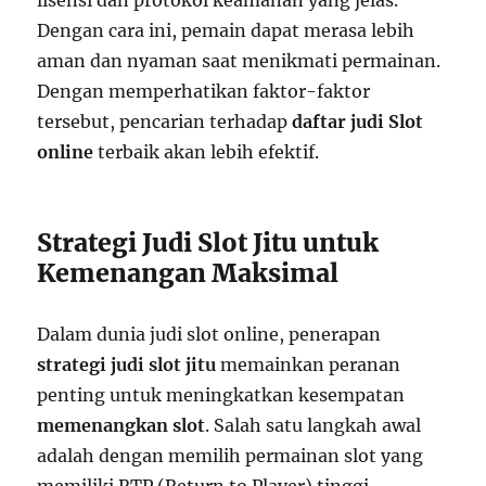
Dengan cara ini, pemain dapat merasa lebih
aman dan nyaman saat menikmati permainan.
Dengan memperhatikan faktor-faktor
tersebut, pencarian terhadap
daftar judi Slot
online
terbaik akan lebih efektif.
Strategi Judi Slot Jitu untuk
Kemenangan Maksimal
Dalam dunia judi slot online, penerapan
strategi judi slot jitu
memainkan peranan
penting untuk meningkatkan kesempatan
memenangkan slot
. Salah satu langkah awal
adalah dengan memilih permainan slot yang
memiliki RTP (Return to Player) tinggi.