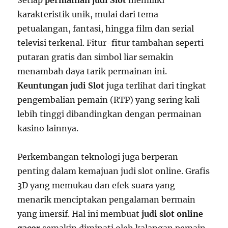
karakteristik unik, mulai dari tema
petualangan, fantasi, hingga film dan serial
televisi terkenal. Fitur-fitur tambahan seperti
putaran gratis dan simbol liar semakin
menambah daya tarik permainan ini.
Keuntungan judi Slot
juga terlihat dari tingkat
pengembalian pemain (RTP) yang sering kali
lebih tinggi dibandingkan dengan permainan
kasino lainnya.
Perkembangan teknologi juga berperan
penting dalam kemajuan judi slot online. Grafis
3D yang memukau dan efek suara yang
menarik menciptakan pengalaman bermain
yang imersif. Hal ini membuat
judi slot online
gacor
semakin diminati oleh kalangan pemain