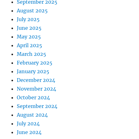
September 2025
August 2025
July 2025
June 2025
May 2025
April 2025
March 2025
February 2025
January 2025
December 2024
November 2024
October 2024
September 2024
August 2024
July 2024
June 2024