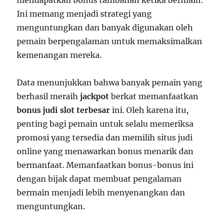
Ini memang menjadi strategi yang
menguntungkan dan banyak digunakan oleh
pemain berpengalaman untuk memaksimalkan
kemenangan mereka.
Data menunjukkan bahwa banyak pemain yang
berhasil meraih
jackpot
berkat memanfaatkan
bonus judi slot terbesar
ini. Oleh karena itu,
penting bagi pemain untuk selalu memeriksa
promosi yang tersedia dan memilih situs judi
online yang menawarkan bonus menarik dan
bermanfaat. Memanfaatkan bonus-bonus ini
dengan bijak dapat membuat pengalaman
bermain menjadi lebih menyenangkan dan
menguntungkan.