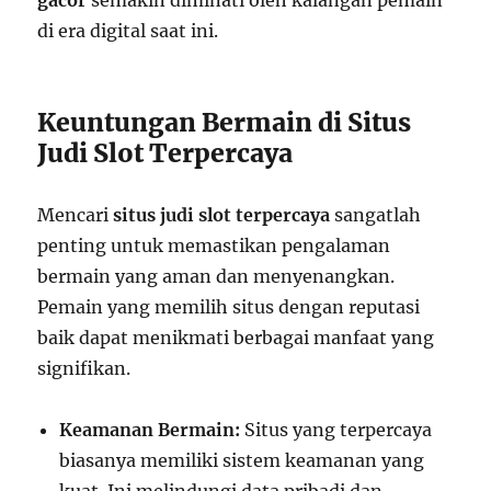
di era digital saat ini.
Keuntungan Bermain di Situs
Judi Slot Terpercaya
Mencari
situs judi slot terpercaya
sangatlah
penting untuk memastikan pengalaman
bermain yang aman dan menyenangkan.
Pemain yang memilih situs dengan reputasi
baik dapat menikmati berbagai manfaat yang
signifikan.
Keamanan Bermain:
Situs yang terpercaya
biasanya memiliki sistem keamanan yang
kuat. Ini melindungi data pribadi dan