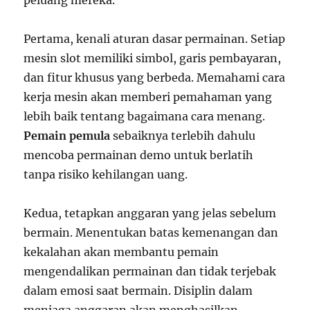
Pertama, kenali aturan dasar permainan. Setiap
mesin slot memiliki simbol, garis pembayaran,
dan fitur khusus yang berbeda. Memahami cara
kerja mesin akan memberi pemahaman yang
lebih baik tentang bagaimana cara menang.
Pemain pemula
sebaiknya terlebih dahulu
mencoba permainan demo untuk berlatih
tanpa risiko kehilangan uang.
Kedua, tetapkan anggaran yang jelas sebelum
bermain. Menentukan batas kemenangan dan
kekalahan akan membantu pemain
mengendalikan permainan dan tidak terjebak
dalam emosi saat bermain. Disiplin dalam
menjaga anggaran akan menghasilkan