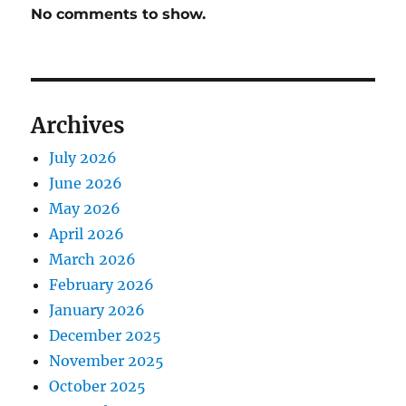
No comments to show.
Archives
July 2026
June 2026
May 2026
April 2026
March 2026
February 2026
January 2026
December 2025
November 2025
October 2025