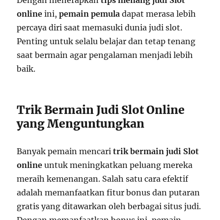
online
ini,
pemain pemula
dapat merasa lebih
percaya diri saat memasuki dunia judi slot.
Penting untuk selalu belajar dan tetap tenang
saat bermain agar pengalaman menjadi lebih
baik.
Trik Bermain Judi Slot Online
yang Menguntungkan
Banyak pemain mencari
trik bermain judi Slot
online
untuk meningkatkan peluang mereka
meraih kemenangan. Salah satu cara efektif
adalah memanfaatkan fitur bonus dan putaran
gratis yang ditawarkan oleh berbagai situs judi.
Dengan memanfaatkan bonus ini, pemain