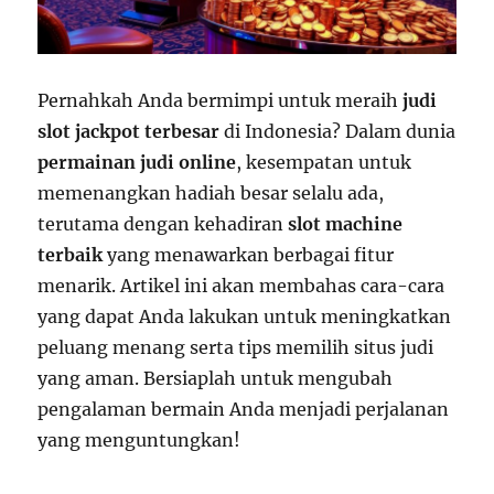
Pernahkah Anda bermimpi untuk meraih
judi
slot jackpot terbesar
di Indonesia? Dalam dunia
permainan judi online
, kesempatan untuk
memenangkan hadiah besar selalu ada,
terutama dengan kehadiran
slot machine
terbaik
yang menawarkan berbagai fitur
menarik. Artikel ini akan membahas cara-cara
yang dapat Anda lakukan untuk meningkatkan
peluang menang serta tips memilih situs judi
yang aman. Bersiaplah untuk mengubah
pengalaman bermain Anda menjadi perjalanan
yang menguntungkan!