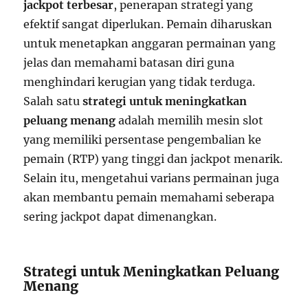
jackpot terbesar
, penerapan strategi yang
efektif sangat diperlukan. Pemain diharuskan
untuk menetapkan anggaran permainan yang
jelas dan memahami batasan diri guna
menghindari kerugian yang tidak terduga.
Salah satu
strategi untuk meningkatkan
peluang menang
adalah memilih mesin slot
yang memiliki persentase pengembalian ke
pemain (RTP) yang tinggi dan jackpot menarik.
Selain itu, mengetahui varians permainan juga
akan membantu pemain memahami seberapa
sering jackpot dapat dimenangkan.
Strategi untuk Meningkatkan Peluang
Menang