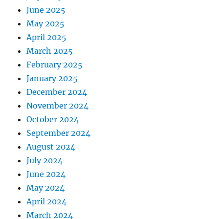
June 2025
May 2025
April 2025
March 2025
February 2025
January 2025
December 2024
November 2024
October 2024
September 2024
August 2024
July 2024
June 2024
May 2024
April 2024
March 2024