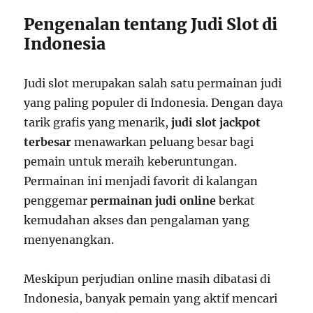
Pengenalan tentang Judi Slot di
Indonesia
Judi slot merupakan salah satu permainan judi
yang paling populer di Indonesia. Dengan daya
tarik grafis yang menarik,
judi slot jackpot
terbesar
menawarkan peluang besar bagi
pemain untuk meraih keberuntungan.
Permainan ini menjadi favorit di kalangan
penggemar
permainan judi online
berkat
kemudahan akses dan pengalaman yang
menyenangkan.
Meskipun perjudian online masih dibatasi di
Indonesia, banyak pemain yang aktif mencari