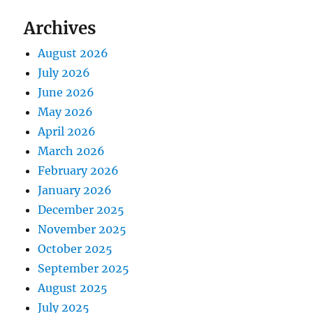
Archives
August 2026
July 2026
June 2026
May 2026
April 2026
March 2026
February 2026
January 2026
December 2025
November 2025
October 2025
September 2025
August 2025
July 2025