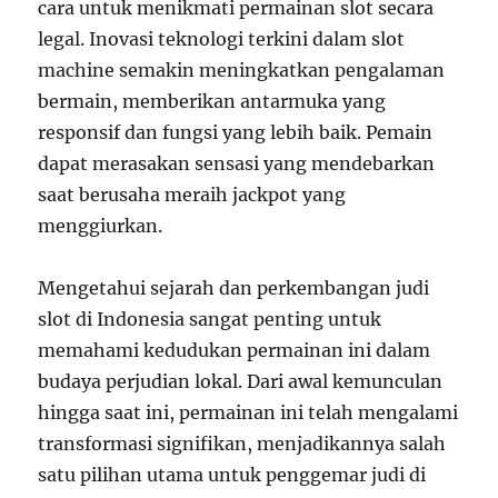
cara untuk menikmati permainan slot secara
legal. Inovasi teknologi terkini dalam slot
machine semakin meningkatkan pengalaman
bermain, memberikan antarmuka yang
responsif dan fungsi yang lebih baik. Pemain
dapat merasakan sensasi yang mendebarkan
saat berusaha meraih jackpot yang
menggiurkan.
Mengetahui sejarah dan perkembangan judi
slot di Indonesia sangat penting untuk
memahami kedudukan permainan ini dalam
budaya perjudian lokal. Dari awal kemunculan
hingga saat ini, permainan ini telah mengalami
transformasi signifikan, menjadikannya salah
satu pilihan utama untuk penggemar judi di