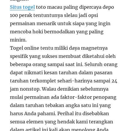
Situs togel
toto macau paling dipercaya depo
100 perak tentuntunya slelau jadi opsi
permainan menarik untuk siapa yang ingin
mencoba hoki bermodalkan yang paling
minim.
Togel online tentu miliki daya magnetnya
spesifik yang sukses membuat diketahui oleh
beberapa orang sampai saat ini. Seluruh orang
dapat nikmati kesan taruhan dalam pasaran
taruhan terkomplet sehari-harinya sampai 24
jam nonstop. Walau demikian sebelumnya
mulai permainan ada faktor-faktor penopang
dalam taruhan tebakan angka satu ini yang
harus Anda pahami. Perihal itu disebabkan
semua elemen yang hendak kami terangkan
dalam artikel ini kali akan menolong Anda