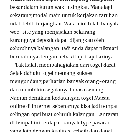
besar dalam kurun waktu singkat. Manalagi
sekarang modal main untuk kerjakan taruhan
udah lebih terjangkau. Waktu ini telah banyak
web-site yang menjajakan sekurang-
kurangnya deposit dapat dijangkau oleh
seluruhnya kalangan. Jadi Anda dapat nikmati
bermainnya dengan bebas tiap-tiap harinya.
– Tak kalah membahagiakan dari togel darat
Sejak dahulu togel memang sukses
mengundang perhatian banyak orang-orang
dan membikin segalanya berasa senang.
Namun demikian kedatangan togel Macau
online di internet sebenarnya bisa jadi tempat
selingan opsi buat seluruh kalangan. Lantaran
di tempat ini terdapat banyak type pasaran
yang lain dengan kualitas terbaik dan dapat