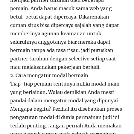
menjadi partner taruhan oleh beberapa
pemain. Anda harus masuk sama web yang
betul-betul dapat dipercaya. Dikarenakan
cuman situs bisa dipercaya sajalah yang dapat
memberinya agunan keamanan untuk
seluruhnya anggotanya biar mereka dapat
bermain tanpa ada rasa risau. jadi putuskan
partner taruhan dengan selective setiap saat
mau melaksanakan pekerjaan berjudi.
2. Cara mengatur modal bermain
Tiap-tiap pemain tentunya miliki modal main
yang berlainan. Walau demikian Anda mesti
pandai dalam mengatur modal yang dipunyai.
Mengapa begitu? Perihal itu disebabkan proses
pengaturan modal di dunia permainan judi ini
terlalu penting. Jangan pernah Anda memakan