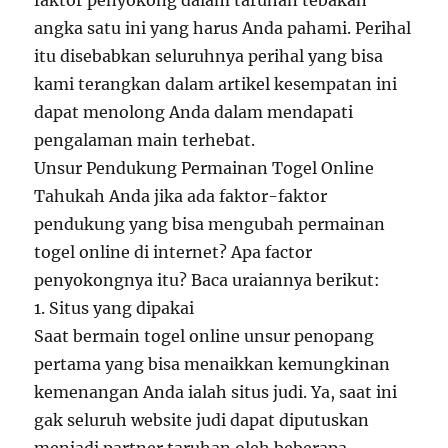
faktor penyokong dalam taruhan tebakan
angka satu ini yang harus Anda pahami. Perihal
itu disebabkan seluruhnya perihal yang bisa
kami terangkan dalam artikel kesempatan ini
dapat menolong Anda dalam mendapati
pengalaman main terhebat.
Unsur Pendukung Permainan Togel Online
Tahukah Anda jika ada faktor-faktor
pendukung yang bisa mengubah permainan
togel online di internet? Apa factor
penyokongnya itu? Baca uraiannya berikut:
1. Situs yang dipakai
Saat bermain togel online unsur penopang
pertama yang bisa menaikkan kemungkinan
kemenangan Anda ialah situs judi. Ya, saat ini
gak seluruh website judi dapat diputuskan