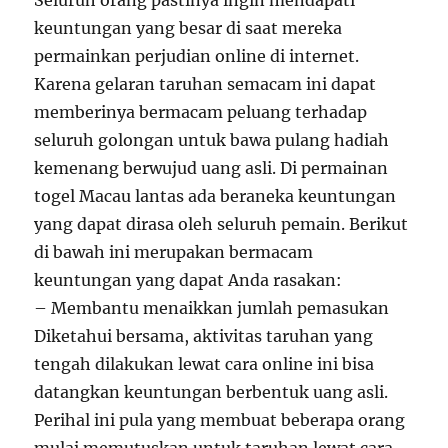
Seluruh orang pastinya ingin mendapati
keuntungan yang besar di saat mereka
permainkan perjudian online di internet.
Karena gelaran taruhan semacam ini dapat
memberinya bermacam peluang terhadap
seluruh golongan untuk bawa pulang hadiah
kemenang berwujud uang asli. Di permainan
togel Macau lantas ada beraneka keuntungan
yang dapat dirasa oleh seluruh pemain. Berikut
di bawah ini merupakan bermacam
keuntungan yang dapat Anda rasakan:
– Membantu menaikkan jumlah pemasukan
Diketahui bersama, aktivitas taruhan yang
tengah dilakukan lewat cara online ini bisa
datangkan keuntungan berbentuk uang asli.
Perihal ini pula yang membuat beberapa orang