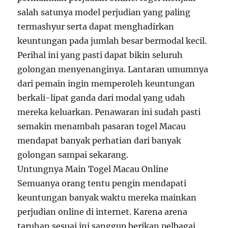
salah satunya model perjudian yang paling
termashyur serta dapat menghadirkan
keuntungan pada jumlah besar bermodal kecil.
Perihal ini yang pasti dapat bikin seluruh
golongan menyenanginya. Lantaran umumnya
dari pemain ingin memperoleh keuntungan
berkali-lipat ganda dari modal yang udah
mereka keluarkan. Penawaran ini sudah pasti
semakin menambah pasaran togel Macau
mendapat banyak perhatian dari banyak
golongan sampai sekarang.
Untungnya Main Togel Macau Online
Semuanya orang tentu pengin mendapati
keuntungan banyak waktu mereka mainkan
perjudian online di internet. Karena arena
taruhan sesuai ini sanggup berikan pelbagai