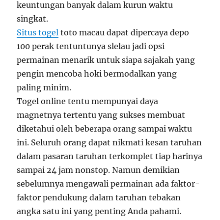
keuntungan banyak dalam kurun waktu
singkat.
Situs togel
toto macau dapat dipercaya depo
100 perak tentuntunya slelau jadi opsi
permainan menarik untuk siapa sajakah yang
pengin mencoba hoki bermodalkan yang
paling minim.
Togel online tentu mempunyai daya
magnetnya tertentu yang sukses membuat
diketahui oleh beberapa orang sampai waktu
ini. Seluruh orang dapat nikmati kesan taruhan
dalam pasaran taruhan terkomplet tiap harinya
sampai 24 jam nonstop. Namun demikian
sebelumnya mengawali permainan ada faktor-
faktor pendukung dalam taruhan tebakan
angka satu ini yang penting Anda pahami.