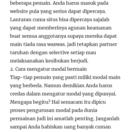
beberapa pemain. Anda harus masuk pada
website pula yang serius dapat dipercaya.
Lantaran cuma situs bisa dipercaya sajalah
yang dapat memberinya agunan keamanan
buat semua anggotanya supaya mereka dapat
main tiada rasa waswas. jadi tetapkan partner
taruhan dengan selective setiap mau
melaksanakan kesibukan berjudi.
2. Cara mengatur modal bermain
Tiap-tiap pemain yang pasti miliki modal main
yang berbeda. Namun demikian Anda harus
cerdas dalam mengatur modal yang dipunyai.
Mengapa begitu? Hal semacam itu dipicu
proses pengurusan modal pada dunia
permainan judi ini amatlah penting. Janganlah
sampai Anda habiskan uang banyak cuman