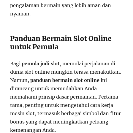
pengalaman bermain yang lebih aman dan
nyaman.
Panduan Bermain Slot Online
untuk Pemula
Bagi
pemula judi slot
, memulai perjalanan di
dunia slot online mungkin terasa menakutkan.
Namun,
panduan bermain slot online
ini
dirancang untuk memudahkan Anda
memahami prinsip dasar permainan. Pertama-
tama, penting untuk mengetahui cara kerja
mesin slot, termasuk berbagai simbol dan fitur
bonus yang dapat meningkatkan peluang
kemenangan Anda.