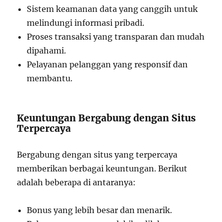
Sistem keamanan data yang canggih untuk
melindungi informasi pribadi.
Proses transaksi yang transparan dan mudah
dipahami.
Pelayanan pelanggan yang responsif dan
membantu.
Keuntungan Bergabung dengan Situs
Terpercaya
Bergabung dengan situs yang terpercaya
memberikan berbagai keuntungan. Berikut
adalah beberapa di antaranya:
Bonus yang lebih besar dan menarik.