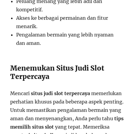
Peluang menang yang lebih adil dan
kompetitif.
Akses ke berbagai permainan dan fitur
menarik.
Pengalaman bermain yang lebih nyaman
dan aman.
Menemukan Situs Judi Slot
Terpercaya
Mencari
situs judi slot terpercaya
memerlukan
perhatian khusus pada beberapa aspek penting.
Untuk memastikan pengalaman bermain yang
aman dan menyenangkan, Anda perlu tahu
tips
memilih situs slot
yang tepat. Memeriksa