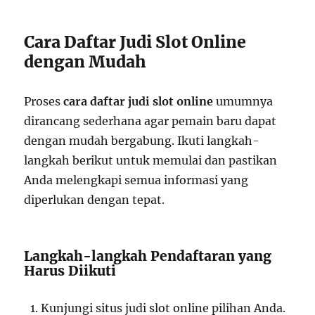
Cara Daftar Judi Slot Online
dengan Mudah
Proses
cara daftar judi slot online
umumnya
dirancang sederhana agar pemain baru dapat
dengan mudah bergabung. Ikuti langkah-
langkah berikut untuk memulai dan pastikan
Anda melengkapi semua informasi yang
diperlukan dengan tepat.
Langkah-langkah Pendaftaran yang
Harus Diikuti
Kunjungi situs judi slot online pilihan Anda.