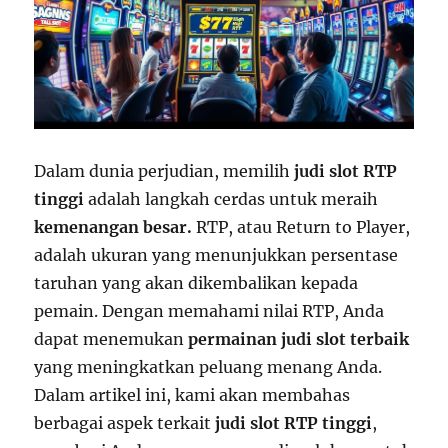
Dalam dunia perjudian, memilih
judi slot RTP
tinggi
adalah langkah cerdas untuk meraih
kemenangan besar.
RTP, atau Return to Player,
adalah ukuran yang menunjukkan persentase
taruhan yang akan dikembalikan kepada
pemain. Dengan memahami nilai RTP, Anda
dapat menemukan
permainan judi slot terbaik
yang meningkatkan peluang menang Anda.
Dalam artikel ini, kami akan membahas
berbagai aspek terkait
judi slot RTP tinggi
,