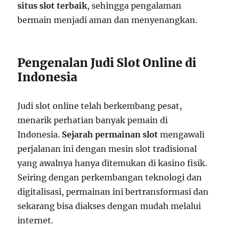
situs slot terbaik
, sehingga pengalaman
bermain menjadi aman dan menyenangkan.
Pengenalan Judi Slot Online di
Indonesia
Judi slot online telah berkembang pesat,
menarik perhatian banyak pemain di
Indonesia.
Sejarah permainan slot
mengawali
perjalanan ini dengan mesin slot tradisional
yang awalnya hanya ditemukan di kasino fisik.
Seiring dengan perkembangan teknologi dan
digitalisasi, permainan ini bertransformasi dan
sekarang bisa diakses dengan mudah melalui
internet.