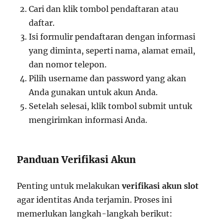
Cari dan klik tombol pendaftaran atau
daftar.
Isi formulir pendaftaran dengan informasi
yang diminta, seperti nama, alamat email,
dan nomor telepon.
Pilih username dan password yang akan
Anda gunakan untuk akun Anda.
Setelah selesai, klik tombol submit untuk
mengirimkan informasi Anda.
Panduan Verifikasi Akun
Penting untuk melakukan
verifikasi akun slot
agar identitas Anda terjamin. Proses ini
memerlukan langkah-langkah berikut: