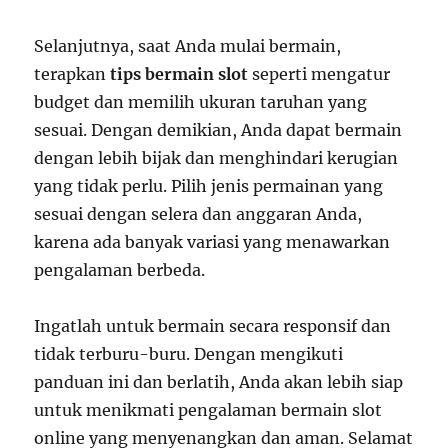
Selanjutnya, saat Anda mulai bermain,
terapkan
tips bermain slot
seperti mengatur
budget dan memilih ukuran taruhan yang
sesuai. Dengan demikian, Anda dapat bermain
dengan lebih bijak dan menghindari kerugian
yang tidak perlu. Pilih jenis permainan yang
sesuai dengan selera dan anggaran Anda,
karena ada banyak variasi yang menawarkan
pengalaman berbeda.
Ingatlah untuk bermain secara responsif dan
tidak terburu-buru. Dengan mengikuti
panduan ini dan berlatih, Anda akan lebih siap
untuk menikmati pengalaman bermain slot
online yang menyenangkan dan aman. Selamat