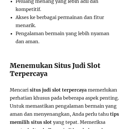
Peluang menang yang lebih adil dan
kompetitif.
Akses ke berbagai permainan dan fitur
menarik.
Pengalaman bermain yang lebih nyaman
dan aman.
Menemukan Situs Judi Slot
Terpercaya
Mencari
situs judi slot terpercaya
memerlukan
perhatian khusus pada beberapa aspek penting.
Untuk memastikan pengalaman bermain yang
aman dan menyenangkan, Anda perlu tahu
tips
memilih situs slot
yang tepat. Memeriksa