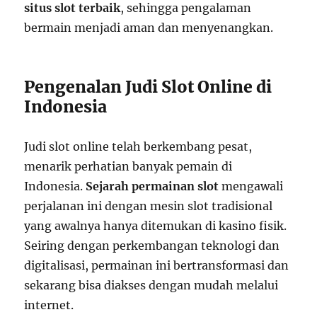
situs slot terbaik
, sehingga pengalaman
bermain menjadi aman dan menyenangkan.
Pengenalan Judi Slot Online di
Indonesia
Judi slot online telah berkembang pesat,
menarik perhatian banyak pemain di
Indonesia.
Sejarah permainan slot
mengawali
perjalanan ini dengan mesin slot tradisional
yang awalnya hanya ditemukan di kasino fisik.
Seiring dengan perkembangan teknologi dan
digitalisasi, permainan ini bertransformasi dan
sekarang bisa diakses dengan mudah melalui
internet.