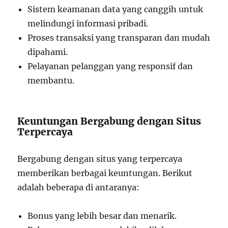
Sistem keamanan data yang canggih untuk
melindungi informasi pribadi.
Proses transaksi yang transparan dan mudah
dipahami.
Pelayanan pelanggan yang responsif dan
membantu.
Keuntungan Bergabung dengan Situs
Terpercaya
Bergabung dengan situs yang terpercaya
memberikan berbagai keuntungan. Berikut
adalah beberapa di antaranya:
Bonus yang lebih besar dan menarik.