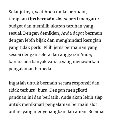
Selanjutnya, saat Anda mulai bermain,
terapkan
tips bermain slot
seperti mengatur
budget dan memilih ukuran taruhan yang
sesuai. Dengan demikian, Anda dapat bermain
dengan lebih bijak dan menghindari kerugian
yang tidak perlu. Pilih jenis permainan yang
sesuai dengan selera dan anggaran Anda,
karena ada banyak variasi yang menawarkan
pengalaman berbeda.
Ingatlah untuk bermain secara responsif dan
tidak terburu-buru. Dengan mengikuti
panduan ini dan berlatih, Anda akan lebih siap
untuk menikmati pengalaman bermain slot
online yang menyenangkan dan aman. Selamat