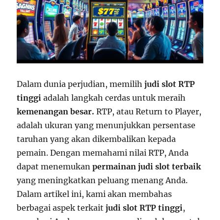
Dalam dunia perjudian, memilih
judi slot RTP
tinggi
adalah langkah cerdas untuk meraih
kemenangan besar.
RTP, atau Return to Player,
adalah ukuran yang menunjukkan persentase
taruhan yang akan dikembalikan kepada
pemain. Dengan memahami nilai RTP, Anda
dapat menemukan
permainan judi slot terbaik
yang meningkatkan peluang menang Anda.
Dalam artikel ini, kami akan membahas
berbagai aspek terkait
judi slot RTP tinggi
,