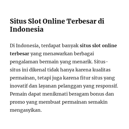
Situs Slot Online Terbesar di
Indonesia
Di Indonesia, terdapat banyak
situs slot online
terbesar
yang menawarkan berbagai
pengalaman bermain yang menarik. Situs-
situs ini dikenal tidak hanya karena kualitas
permainan, tetapi juga karena fitur situs yang
inovatif dan layanan pelanggan yang responsif.
Pemain dapat menikmati beragam bonus dan
promo yang membuat permainan semakin
mengasyikan.