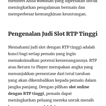
memberi Anda wawasan yang diperlukan untuk
meningkatkan pengalaman bermain dan
memperbesar kemungkinan keuntungan.
Pengenalan Judi Slot RTP Tinggi
Memahami judi slot dengan RTP tinggi adalah
kunci bagi setiap pemain yang ingin
memaksimalkan potensi kemenangannya. RTP
atau Return to Player merupakan angka yang
menunjukkan persentase dari total taruhan
yang akan dikembalikan kepada pemain dalam
jangka panjang. Dengan pilihan
slot online
dengan RTP tinggi
, pemain dapat
meningkatkan peluang mereka untuk meraih