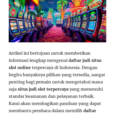
Artikel ini bertujuan untuk memberikan
informasi lengkap mengenai
daftar judi situs
slot online
terpercaya di Indonesia. Dengan
begitu banyaknya pilihan yang tersedia, sangat
penting bagi pemain untuk mengetahui mana
saja
situs judi slot terpercaya
yang memenuhi
standar keamanan dan pelayanan terbaik.
Kami akan membagikan panduan yang dapat
membantu pembaca dalam memilih
daftar