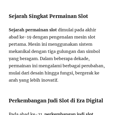
Sejarah Singkat Permainan Slot
Sejarah permainan slot
dimulai pada akhir
abad ke-19 dengan pengenalan mesin slot
pertama. Mesin ini menggunakan sistem
mekanikal dengan tiga gulungan dan simbol
yang beragam. Dalam beberapa dekade,
permainan ini mengalami berbagai perubahan,
mulai dari desain hingga fungsi, bergerak ke
arah yang lebih inovatif.
Perkembangan Judi Slot di Era Digital
Pada abad ke-21,
perkembangan judi slot