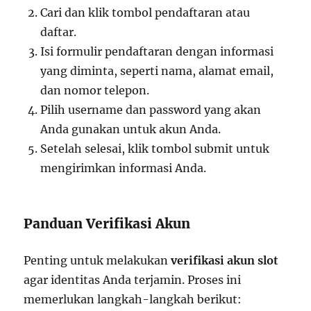
Cari dan klik tombol pendaftaran atau
daftar.
Isi formulir pendaftaran dengan informasi
yang diminta, seperti nama, alamat email,
dan nomor telepon.
Pilih username dan password yang akan
Anda gunakan untuk akun Anda.
Setelah selesai, klik tombol submit untuk
mengirimkan informasi Anda.
Panduan Verifikasi Akun
Penting untuk melakukan
verifikasi akun slot
agar identitas Anda terjamin. Proses ini
memerlukan langkah-langkah berikut: