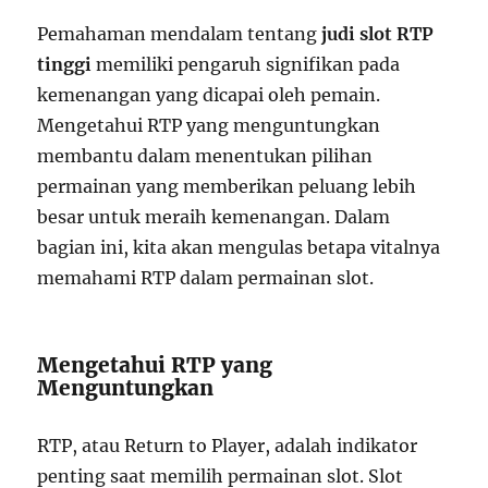
Pemahaman mendalam tentang
judi slot RTP
tinggi
memiliki pengaruh signifikan pada
kemenangan yang dicapai oleh pemain.
Mengetahui RTP yang menguntungkan
membantu dalam menentukan pilihan
permainan yang memberikan peluang lebih
besar untuk meraih kemenangan. Dalam
bagian ini, kita akan mengulas betapa vitalnya
memahami RTP dalam permainan slot.
Mengetahui RTP yang
Menguntungkan
RTP, atau Return to Player, adalah indikator
penting saat memilih permainan slot. Slot