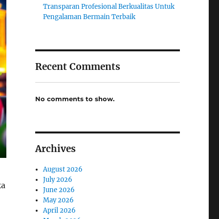
Transparan Profesional Berkualitas Untuk
Pengalaman Bermain Terbaik
Recent Comments
No comments to show.
Archives
August 2026
July 2026
ka
June 2026
May 2026
April 2026