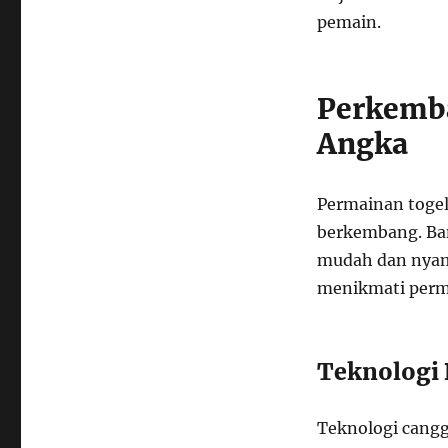
pemain.
Perkemb
Angka
Permainan togel
berkembang. Ban
mudah dan nyama
menikmati perm
Teknologi 
Teknologi cangg