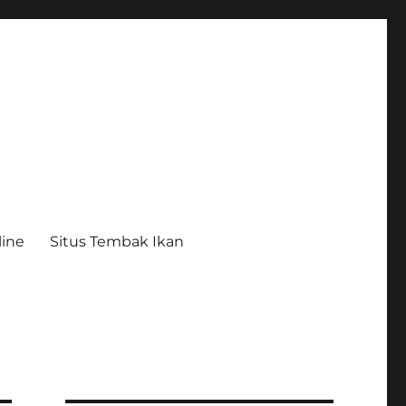
line
Situs Tembak Ikan