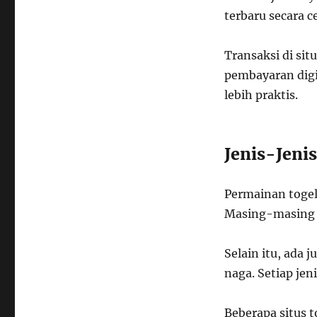
terbaru secara c
Transaksi di si
pembayaran digi
lebih praktis.
Jenis-Jenis
Permainan togel 
Masing-masing je
Selain itu, ada 
naga. Setiap je
Beberapa situs 