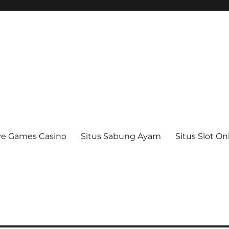
ive Games Casino
Situs Sabung Ayam
Situs Slot On