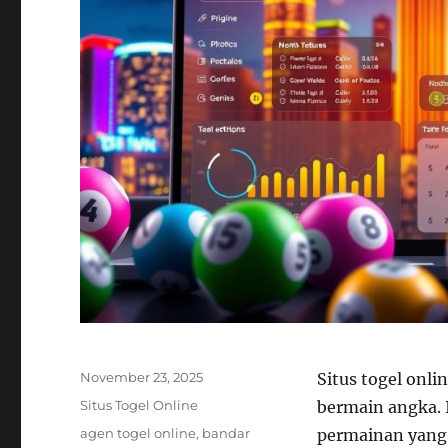
Posted
November 23, 2025
Situs togel onl
on
Categories
Situs Togel Online
bermain angka. 
Tags
agen togel online
,
bandar
permainan yang 