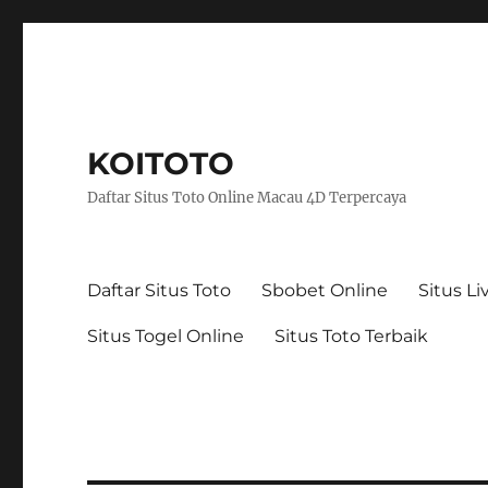
KOITOTO
Daftar Situs Toto Online Macau 4D Terpercaya
Daftar Situs Toto
Sbobet Online
Situs L
Situs Togel Online
Situs Toto Terbaik