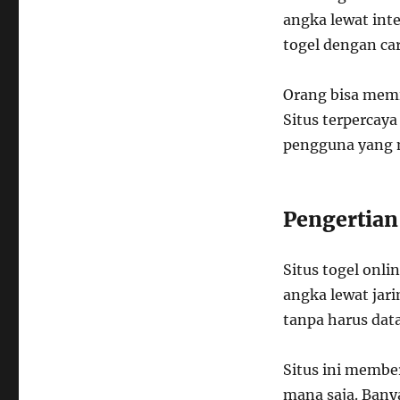
angka lewat int
togel dengan ca
Orang bisa memi
Situs terpercay
pengguna yang 
Pengertian
Situs togel onl
angka lewat jar
tanpa harus dat
Situs ini membe
mana saja. Banya