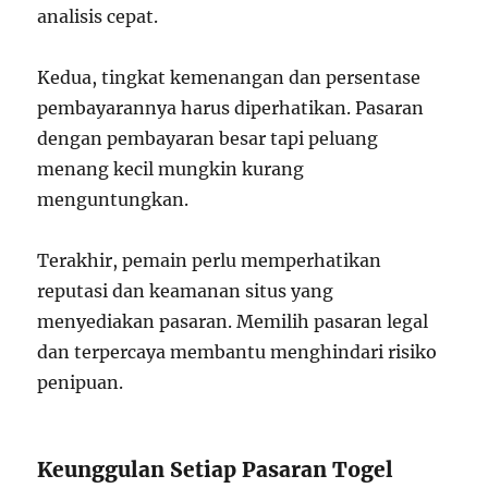
analisis cepat.
Kedua, tingkat kemenangan dan persentase
pembayarannya harus diperhatikan. Pasaran
dengan pembayaran besar tapi peluang
menang kecil mungkin kurang
menguntungkan.
Terakhir, pemain perlu memperhatikan
reputasi dan keamanan situs yang
menyediakan pasaran. Memilih pasaran legal
dan terpercaya membantu menghindari risiko
penipuan.
Keunggulan Setiap Pasaran Togel