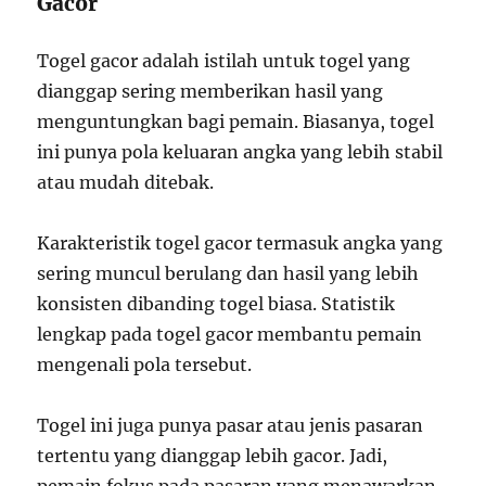
Gacor
Togel gacor adalah istilah untuk togel yang
dianggap sering memberikan hasil yang
menguntungkan bagi pemain. Biasanya, togel
ini punya pola keluaran angka yang lebih stabil
atau mudah ditebak.
Karakteristik togel gacor termasuk angka yang
sering muncul berulang dan hasil yang lebih
konsisten dibanding togel biasa. Statistik
lengkap pada togel gacor membantu pemain
mengenali pola tersebut.
Togel ini juga punya pasar atau jenis pasaran
tertentu yang dianggap lebih gacor. Jadi,
pemain fokus pada pasaran yang menawarkan