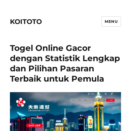
KOITOTO
MENU
Togel Online Gacor
dengan Statistik Lengkap
dan Pilihan Pasaran
Terbaik untuk Pemula