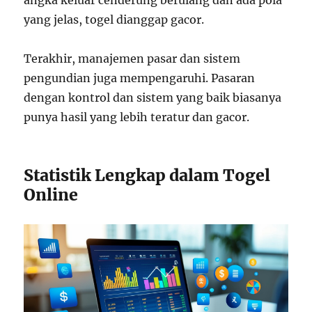
yang jelas, togel dianggap gacor.
Terakhir, manajemen pasar dan sistem
pengundian juga mempengaruhi. Pasaran
dengan kontrol dan sistem yang baik biasanya
punya hasil yang lebih teratur dan gacor.
Statistik Lengkap dalam Togel
Online