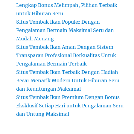
Lengkap Bonus Melimpah, Pilihan Terbaik
untuk Hiburan Seru
Situs Tembak Ikan Populer Dengan
Pengalaman Bermain Maksimal Seru dan
Mudah Menang
Situs Tembak Ikan Aman Dengan Sistem
Transparan Profesional Berkualitas Untuk
Pengalaman Bermain Terbaik
Situs Tembak Ikan Terbaik Dengan Hadiah
Besar Menarik Modern Untuk Hiburan Seru
dan Keuntungan Maksimal
Situs Tembak Ikan Premium Dengan Bonus
Eksklusif Setiap Hari untuk Pengalaman Seru
dan Untung Maksimal