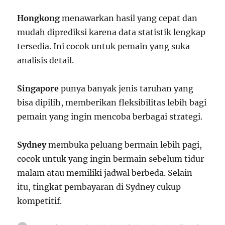
Hongkong
menawarkan hasil yang cepat dan
mudah diprediksi karena data statistik lengkap
tersedia. Ini cocok untuk pemain yang suka
analisis detail.
Singapore
punya banyak jenis taruhan yang
bisa dipilih, memberikan fleksibilitas lebih bagi
pemain yang ingin mencoba berbagai strategi.
Sydney
membuka peluang bermain lebih pagi,
cocok untuk yang ingin bermain sebelum tidur
malam atau memiliki jadwal berbeda. Selain
itu, tingkat pembayaran di Sydney cukup
kompetitif.