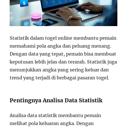
Statistik dalam togel online membantu pemain
memahami pola angka dan peluang menang.
Dengan data yang tepat, pemain bisa membuat
keputusan lebih jelas dan terarah. Statistik juga
menunjukkan angka yang sering keluar dan
trend yang terjadi di berbagai pasaran togel.
Pentingnya Analisa Data Statistik
Analisa data statistik membantu pemain
melihat pola keluaran angka. Dengan