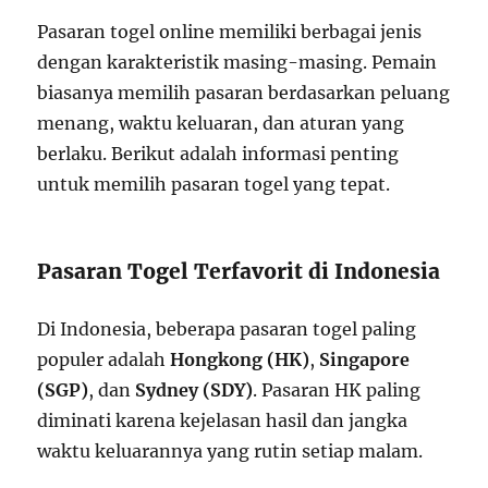
Pasaran togel online memiliki berbagai jenis
dengan karakteristik masing-masing. Pemain
biasanya memilih pasaran berdasarkan peluang
menang, waktu keluaran, dan aturan yang
berlaku. Berikut adalah informasi penting
untuk memilih pasaran togel yang tepat.
Pasaran Togel Terfavorit di Indonesia
Di Indonesia, beberapa pasaran togel paling
populer adalah
Hongkong (HK)
,
Singapore
(SGP)
, dan
Sydney (SDY)
. Pasaran HK paling
diminati karena kejelasan hasil dan jangka
waktu keluarannya yang rutin setiap malam.