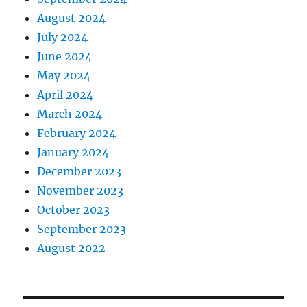
August 2024
July 2024
June 2024
May 2024
April 2024
March 2024
February 2024
January 2024
December 2023
November 2023
October 2023
September 2023
August 2022