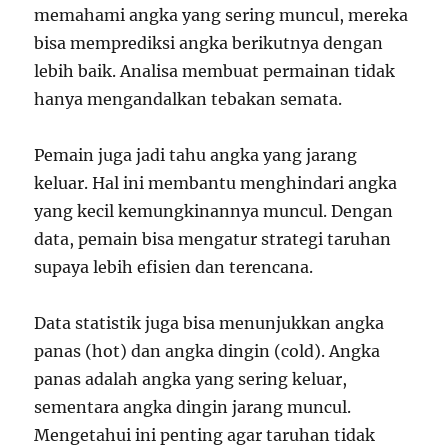
memahami angka yang sering muncul, mereka
bisa memprediksi angka berikutnya dengan
lebih baik. Analisa membuat permainan tidak
hanya mengandalkan tebakan semata.
Pemain juga jadi tahu angka yang jarang
keluar. Hal ini membantu menghindari angka
yang kecil kemungkinannya muncul. Dengan
data, pemain bisa mengatur strategi taruhan
supaya lebih efisien dan terencana.
Data statistik juga bisa menunjukkan angka
panas (hot) dan angka dingin (cold). Angka
panas adalah angka yang sering keluar,
sementara angka dingin jarang muncul.
Mengetahui ini penting agar taruhan tidak