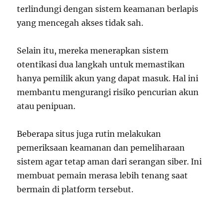
terlindungi dengan sistem keamanan berlapis
yang mencegah akses tidak sah.
Selain itu, mereka menerapkan sistem
otentikasi dua langkah untuk memastikan
hanya pemilik akun yang dapat masuk. Hal ini
membantu mengurangi risiko pencurian akun
atau penipuan.
Beberapa situs juga rutin melakukan
pemeriksaan keamanan dan pemeliharaan
sistem agar tetap aman dari serangan siber. Ini
membuat pemain merasa lebih tenang saat
bermain di platform tersebut.