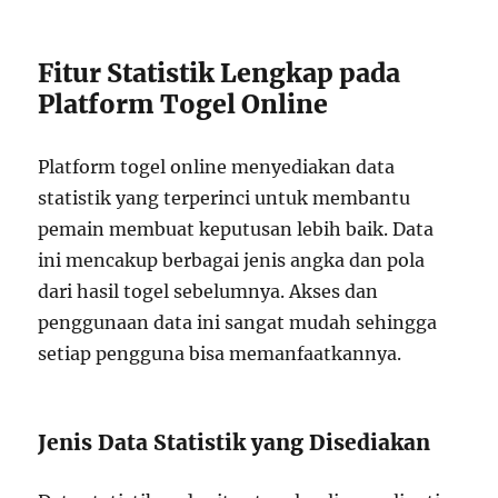
Fitur Statistik Lengkap pada
Platform Togel Online
Platform togel online menyediakan data
statistik yang terperinci untuk membantu
pemain membuat keputusan lebih baik. Data
ini mencakup berbagai jenis angka dan pola
dari hasil togel sebelumnya. Akses dan
penggunaan data ini sangat mudah sehingga
setiap pengguna bisa memanfaatkannya.
Jenis Data Statistik yang Disediakan