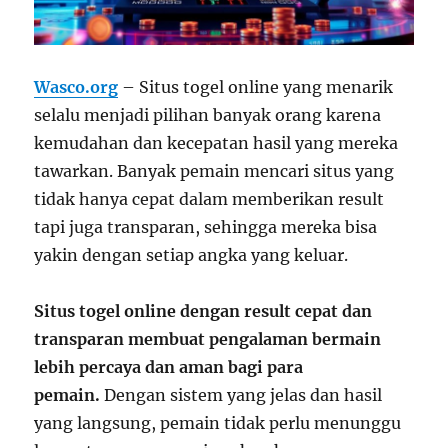
Wasco.org
– Situs togel online yang menarik
selalu menjadi pilihan banyak orang karena
kemudahan dan kecepatan hasil yang mereka
tawarkan. Banyak pemain mencari situs yang
tidak hanya cepat dalam memberikan result
tapi juga transparan, sehingga mereka bisa
yakin dengan setiap angka yang keluar.
Situs togel online dengan result cepat dan
transparan membuat pengalaman bermain
lebih percaya dan aman bagi para
pemain.
Dengan sistem yang jelas dan hasil
yang langsung, pemain tidak perlu menunggu