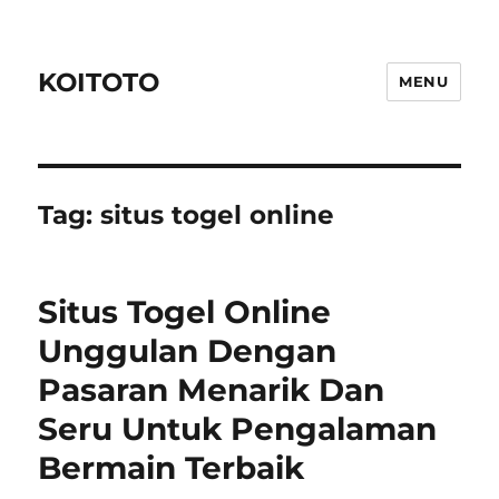
KOITOTO
MENU
Tag:
situs togel online
Situs Togel Online
Unggulan Dengan
Pasaran Menarik Dan
Seru Untuk Pengalaman
Bermain Terbaik