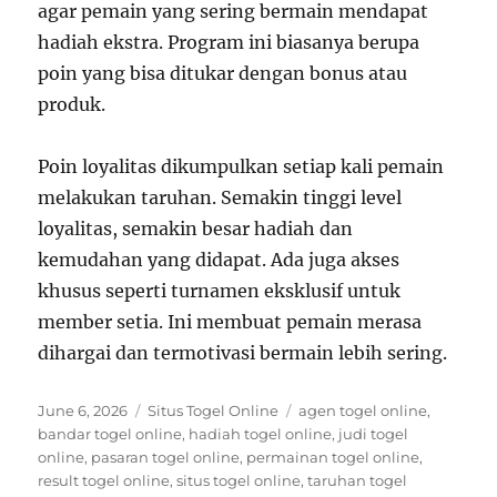
agar pemain yang sering bermain mendapat
hadiah ekstra. Program ini biasanya berupa
poin yang bisa ditukar dengan bonus atau
produk.
Poin loyalitas dikumpulkan setiap kali pemain
melakukan taruhan. Semakin tinggi level
loyalitas, semakin besar hadiah dan
kemudahan yang didapat. Ada juga akses
khusus seperti turnamen eksklusif untuk
member setia. Ini membuat pemain merasa
dihargai dan termotivasi bermain lebih sering.
Posted
Categories
Tags
June 6, 2026
Situs Togel Online
agen togel online
,
on
bandar togel online
,
hadiah togel online
,
judi togel
online
,
pasaran togel online
,
permainan togel online
,
result togel online
,
situs togel online
,
taruhan togel