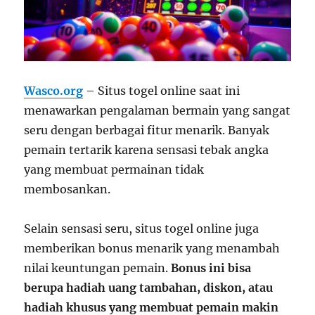
Wasco.org
– Situs togel online saat ini
menawarkan pengalaman bermain yang sangat
seru dengan berbagai fitur menarik. Banyak
pemain tertarik karena sensasi tebak angka
yang membuat permainan tidak
membosankan.
Selain sensasi seru, situs togel online juga
memberikan bonus menarik yang menambah
nilai keuntungan pemain.
Bonus ini bisa
berupa hadiah uang tambahan, diskon, atau
hadiah khusus yang membuat pemain makin