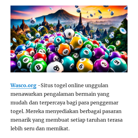
Wasco.org
-Situs togel online unggulan
menawarkan pengalaman bermain yang
mudah dan terpercaya bagi para penggemar
togel. Mereka menyediakan berbagai pasaran
menarik yang membuat setiap taruhan terasa
lebih seru dan memikat.