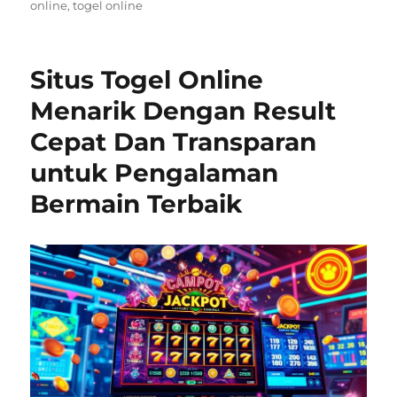
online
,
togel online
Situs Togel Online
Menarik Dengan Result
Cepat Dan Transparan
untuk Pengalaman
Bermain Terbaik