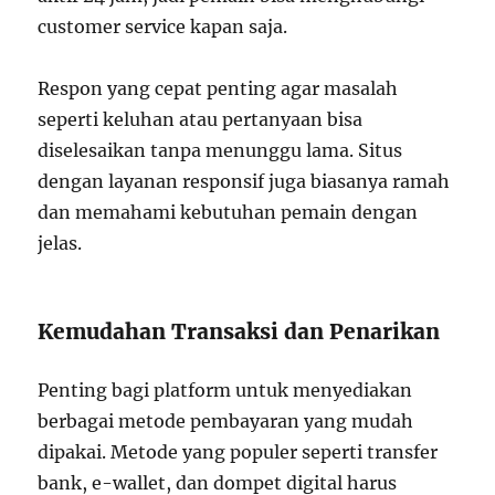
customer service kapan saja.
Respon yang cepat penting agar masalah
seperti keluhan atau pertanyaan bisa
diselesaikan tanpa menunggu lama. Situs
dengan layanan responsif juga biasanya ramah
dan memahami kebutuhan pemain dengan
jelas.
Kemudahan Transaksi dan Penarikan
Penting bagi platform untuk menyediakan
berbagai metode pembayaran yang mudah
dipakai. Metode yang populer seperti transfer
bank, e-wallet, dan dompet digital harus