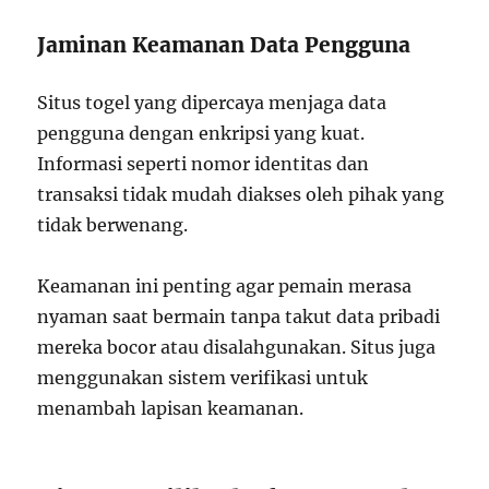
Jaminan Keamanan Data Pengguna
Situs togel yang dipercaya menjaga data
pengguna dengan enkripsi yang kuat.
Informasi seperti nomor identitas dan
transaksi tidak mudah diakses oleh pihak yang
tidak berwenang.
Keamanan ini penting agar pemain merasa
nyaman saat bermain tanpa takut data pribadi
mereka bocor atau disalahgunakan. Situs juga
menggunakan sistem verifikasi untuk
menambah lapisan keamanan.