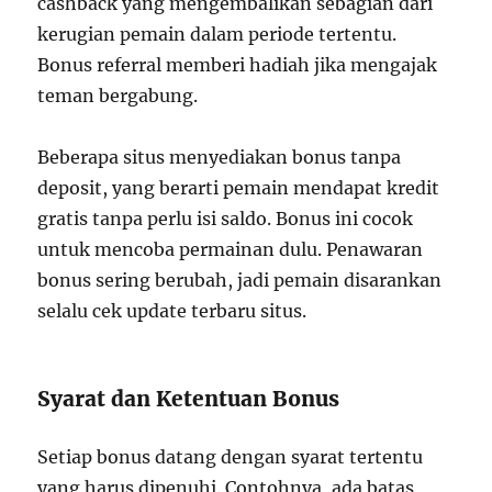
cashback yang mengembalikan sebagian dari
kerugian pemain dalam periode tertentu.
Bonus referral memberi hadiah jika mengajak
teman bergabung.
Beberapa situs menyediakan bonus tanpa
deposit, yang berarti pemain mendapat kredit
gratis tanpa perlu isi saldo. Bonus ini cocok
untuk mencoba permainan dulu. Penawaran
bonus sering berubah, jadi pemain disarankan
selalu cek update terbaru situs.
Syarat dan Ketentuan Bonus
Setiap bonus datang dengan syarat tertentu
yang harus dipenuhi. Contohnya, ada batas