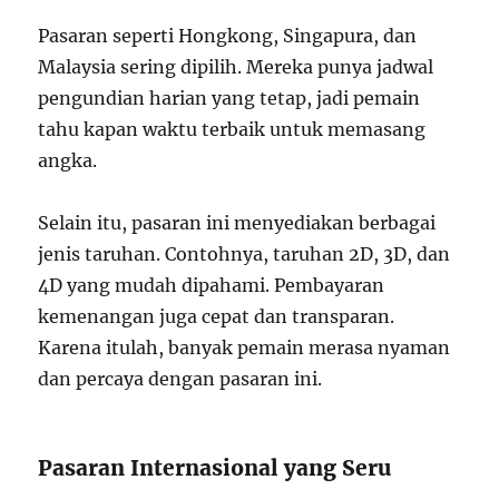
Pasaran seperti Hongkong, Singapura, dan
Malaysia sering dipilih. Mereka punya jadwal
pengundian harian yang tetap, jadi pemain
tahu kapan waktu terbaik untuk memasang
angka.
Selain itu, pasaran ini menyediakan berbagai
jenis taruhan. Contohnya, taruhan 2D, 3D, dan
4D yang mudah dipahami. Pembayaran
kemenangan juga cepat dan transparan.
Karena itulah, banyak pemain merasa nyaman
dan percaya dengan pasaran ini.
Pasaran Internasional yang Seru