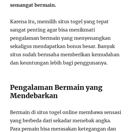
semangat bermain.
Karena itu, memilih situs togel yang tepat
sangat penting agar bisa menikmati
pengalaman bermain yang menyenangkan
sekaligus mendapatkan bonus besar. Banyak
situs sudah berusaha memberikan kemudahan
dan keuntungan lebih bagi penggunanya.
Pengalaman Bermain yang
Mendebarkan
Bermain di situs togel online membawa sensasi
yang berbeda dari sekadar menebak angka.
Para pemain bisa merasakan ketegangan dan