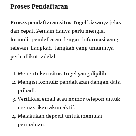
Proses Pendaftaran
Proses pendaftaran situs Togel
biasanya jelas
dan cepat. Pemain hanya perlu mengisi
formulir pendaftaran dengan informasi yang
relevan. Langkah-langkah yang umumnya
perlu diikuti adalah:
Menentukan situs Togel yang dipilih.
Mengisi formulir pendaftaran dengan data
pribadi.
Verifikasi email atau nomor telepon untuk
memastikan akun aktif.
Melakukan deposit untuk memulai
permainan.