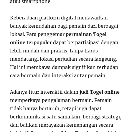
atau smartphone.
Keberadaan platform digital menawarkan
banyak kemudahan bagi pemain dari berbagai
lokasi. Para penggemar
permainan Togel
online terpopuler
dapat berpartisipasi dengan
lebih mudah dan praktis, tanpa harus
mendatangi lokasi perjudian secara langsung.
Hal ini membawa dampak signifikan terhadap
cara bermain dan interaksi antar pemain.
Adanya fitur interaktif dalam
judi Togel online
memperkaya pengalaman bermain. Pemain
tidak hanya bertaruh, tetapi juga dapat
berkomunikasi satu sama lain, berbagi strategi,
dan bahkan merayakan kemenangan secara