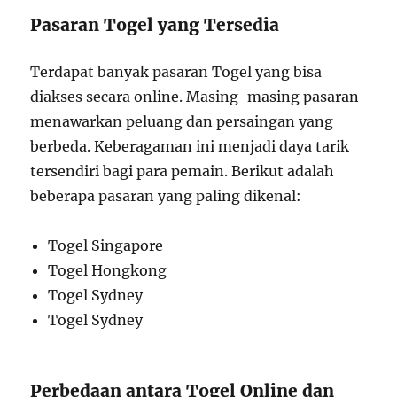
Pasaran Togel yang Tersedia
Terdapat banyak pasaran Togel yang bisa
diakses secara online. Masing-masing pasaran
menawarkan peluang dan persaingan yang
berbeda. Keberagaman ini menjadi daya tarik
tersendiri bagi para pemain. Berikut adalah
beberapa pasaran yang paling dikenal:
Togel Singapore
Togel Hongkong
Togel Sydney
Togel Sydney
Perbedaan antara Togel Online dan