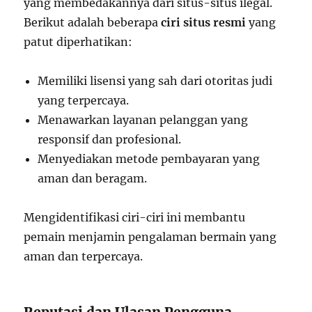
yang membedakannya dari situs-situs ilegal.
Berikut adalah beberapa
ciri situs resmi
yang
patut diperhatikan:
Memiliki lisensi yang sah dari otoritas judi
yang terpercaya.
Menawarkan layanan pelanggan yang
responsif dan profesional.
Menyediakan metode pembayaran yang
aman dan beragam.
Mengidentifikasi ciri-ciri ini membantu
pemain menjamin pengalaman bermain yang
aman dan terpercaya.
Reputasi dan Ulasan Pengguna