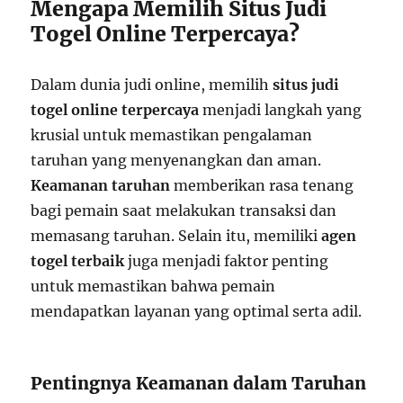
Mengapa Memilih Situs Judi
Togel Online Terpercaya?
Dalam dunia judi online, memilih
situs judi
togel online terpercaya
menjadi langkah yang
krusial untuk memastikan pengalaman
taruhan yang menyenangkan dan aman.
Keamanan taruhan
memberikan rasa tenang
bagi pemain saat melakukan transaksi dan
memasang taruhan. Selain itu, memiliki
agen
togel terbaik
juga menjadi faktor penting
untuk memastikan bahwa pemain
mendapatkan layanan yang optimal serta adil.
Pentingnya Keamanan dalam Taruhan