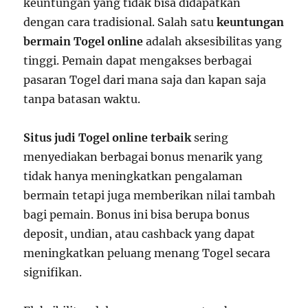
keuntungan yang tidak bisa didapatkan
dengan cara tradisional. Salah satu
keuntungan
bermain Togel online
adalah aksesibilitas yang
tinggi. Pemain dapat mengakses berbagai
pasaran Togel dari mana saja dan kapan saja
tanpa batasan waktu.
Situs judi Togel online terbaik
sering
menyediakan berbagai bonus menarik yang
tidak hanya meningkatkan pengalaman
bermain tetapi juga memberikan nilai tambah
bagi pemain. Bonus ini bisa berupa bonus
deposit, undian, atau cashback yang dapat
meningkatkan peluang menang Togel secara
signifikan.