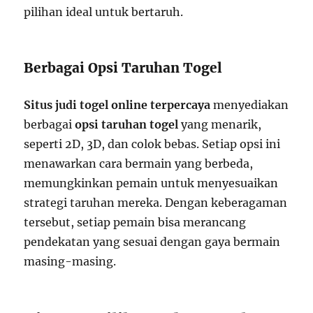
pilihan ideal untuk bertaruh.
Berbagai Opsi Taruhan Togel
Situs judi togel online terpercaya
menyediakan
berbagai
opsi taruhan togel
yang menarik,
seperti 2D, 3D, dan colok bebas. Setiap opsi ini
menawarkan cara bermain yang berbeda,
memungkinkan pemain untuk menyesuaikan
strategi taruhan mereka. Dengan keberagaman
tersebut, setiap pemain bisa merancang
pendekatan yang sesuai dengan gaya bermain
masing-masing.