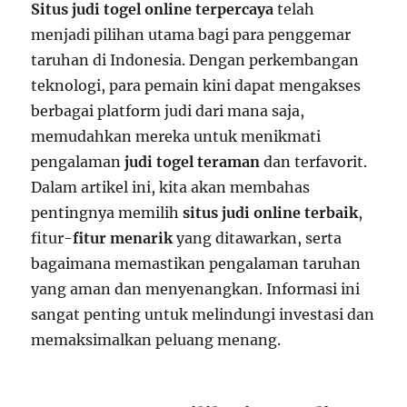
Situs judi togel online terpercaya
telah
menjadi pilihan utama bagi para penggemar
taruhan di Indonesia. Dengan perkembangan
teknologi, para pemain kini dapat mengakses
berbagai platform judi dari mana saja,
memudahkan mereka untuk menikmati
pengalaman
judi togel teraman
dan terfavorit.
Dalam artikel ini, kita akan membahas
pentingnya memilih
situs judi online terbaik
,
fitur-
fitur menarik
yang ditawarkan, serta
bagaimana memastikan pengalaman taruhan
yang aman dan menyenangkan. Informasi ini
sangat penting untuk melindungi investasi dan
memaksimalkan peluang menang.