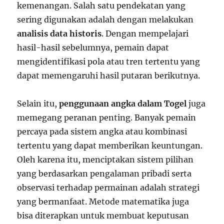
kemenangan. Salah satu pendekatan yang
sering digunakan adalah dengan melakukan
analisis data historis
. Dengan mempelajari
hasil-hasil sebelumnya, pemain dapat
mengidentifikasi pola atau tren tertentu yang
dapat memengaruhi hasil putaran berikutnya.
Selain itu,
penggunaan angka dalam Togel
juga
memegang peranan penting. Banyak pemain
percaya pada sistem angka atau kombinasi
tertentu yang dapat memberikan keuntungan.
Oleh karena itu, menciptakan sistem pilihan
yang berdasarkan pengalaman pribadi serta
observasi terhadap permainan adalah strategi
yang bermanfaat. Metode matematika juga
bisa diterapkan untuk membuat keputusan