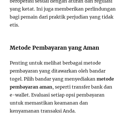
beroperasi sesuai dengan aturan dan regulasi
yang ketat. Ini juga memberikan perlindungan
bagi pemain dari praktik perjudian yang tidak
etis.
Metode Pembayaran yang Aman
Penting untuk melihat berbagai metode
pembayaran yang ditawarkan oleh bandar
togel. Pilih bandar yang menyediakan
metode
pembayaran aman
, seperti transfer bank dan
e-wallet. Evaluasi setiap opsi pembayaran
untuk memastikan keamanan dan
kenyamanan transaksi Anda.