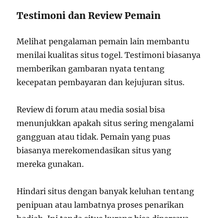
Testimoni dan Review Pemain
Melihat pengalaman pemain lain membantu
menilai kualitas situs togel. Testimoni biasanya
memberikan gambaran nyata tentang
kecepatan pembayaran dan kejujuran situs.
Review di forum atau media sosial bisa
menunjukkan apakah situs sering mengalami
gangguan atau tidak. Pemain yang puas
biasanya merekomendasikan situs yang
mereka gunakan.
Hindari situs dengan banyak keluhan tentang
penipuan atau lambatnya proses penarikan