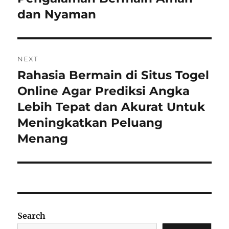
dan Nyaman
NEXT
Rahasia Bermain di Situs Togel
Next
post:
Online Agar Prediksi Angka
Lebih Tepat dan Akurat Untuk
Meningkatkan Peluang
Menang
Search