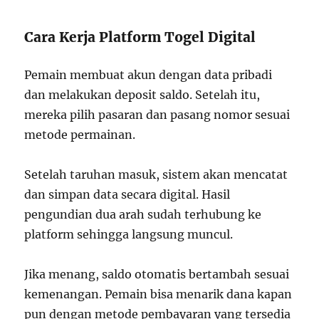
Cara Kerja Platform Togel Digital
Pemain membuat akun dengan data pribadi
dan melakukan deposit saldo. Setelah itu,
mereka pilih pasaran dan pasang nomor sesuai
metode permainan.
Setelah taruhan masuk, sistem akan mencatat
dan simpan data secara digital. Hasil
pengundian dua arah sudah terhubung ke
platform sehingga langsung muncul.
Jika menang, saldo otomatis bertambah sesuai
kemenangan. Pemain bisa menarik dana kapan
pun dengan metode pembayaran yang tersedia