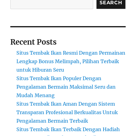
SEARCH
Recent Posts
Situs Tembak Ikan Resmi Dengan Permainan
Lengkap Bonus Melimpah, Pilihan Terbaik
untuk Hiburan Seru
Situs Tembak Ikan Populer Dengan
Pengalaman Bermain Maksimal Seru dan
Mudah Menang
Situs Tembak Ikan Aman Dengan Sistem
Transparan Profesional Berkualitas Untuk
Pengalaman Bermain Terbaik
Situs Tembak Ikan Terbaik Dengan Hadiah