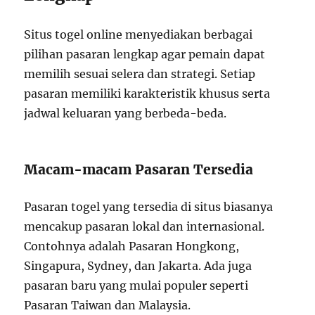
Situs togel online menyediakan berbagai
pilihan pasaran lengkap agar pemain dapat
memilih sesuai selera dan strategi. Setiap
pasaran memiliki karakteristik khusus serta
jadwal keluaran yang berbeda-beda.
Macam-macam Pasaran Tersedia
Pasaran togel yang tersedia di situs biasanya
mencakup pasaran lokal dan internasional.
Contohnya adalah Pasaran Hongkong,
Singapura, Sydney, dan Jakarta. Ada juga
pasaran baru yang mulai populer seperti
Pasaran Taiwan dan Malaysia.