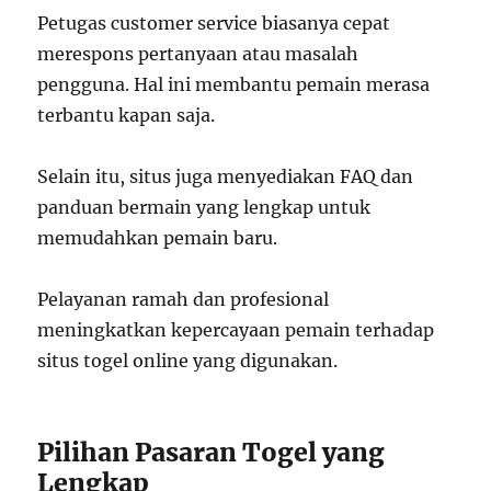
Petugas customer service biasanya cepat
merespons pertanyaan atau masalah
pengguna. Hal ini membantu pemain merasa
terbantu kapan saja.
Selain itu, situs juga menyediakan FAQ dan
panduan bermain yang lengkap untuk
memudahkan pemain baru.
Pelayanan ramah dan profesional
meningkatkan kepercayaan pemain terhadap
situs togel online yang digunakan.
Pilihan Pasaran Togel yang
Lengkap