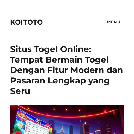
KOITOTO
MENU
Situs Togel Online:
Tempat Bermain Togel
Dengan Fitur Modern dan
Pasaran Lengkap yang
Seru