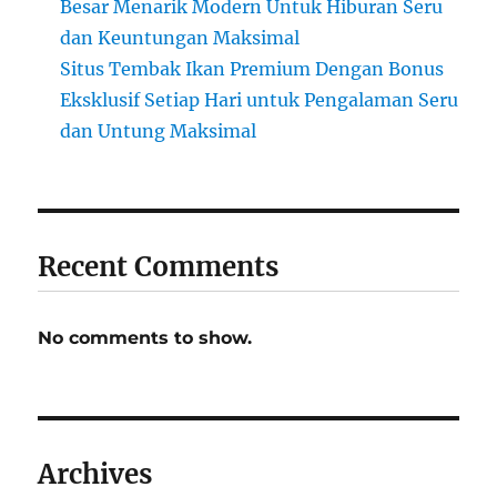
Besar Menarik Modern Untuk Hiburan Seru
dan Keuntungan Maksimal
Situs Tembak Ikan Premium Dengan Bonus
Eksklusif Setiap Hari untuk Pengalaman Seru
dan Untung Maksimal
Recent Comments
No comments to show.
Archives