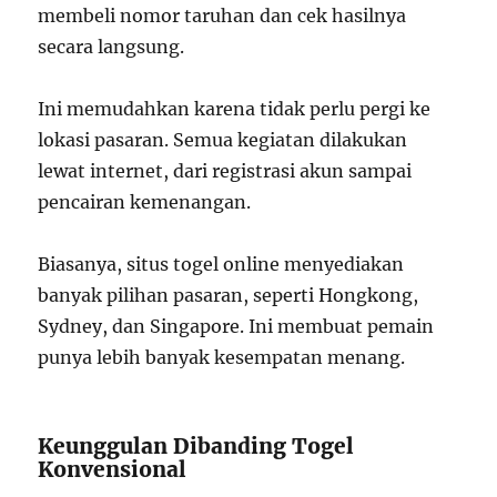
membeli nomor taruhan dan cek hasilnya
secara langsung.
Ini memudahkan karena tidak perlu pergi ke
lokasi pasaran. Semua kegiatan dilakukan
lewat internet, dari registrasi akun sampai
pencairan kemenangan.
Biasanya, situs togel online menyediakan
banyak pilihan pasaran, seperti Hongkong,
Sydney, dan Singapore. Ini membuat pemain
punya lebih banyak kesempatan menang.
Keunggulan Dibanding Togel
Konvensional