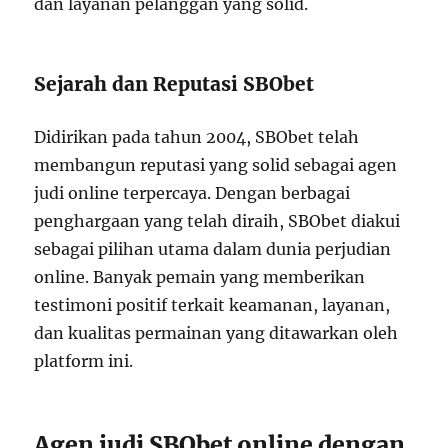
dan layanan pelanggan yang solid.
Sejarah dan Reputasi SBObet
Didirikan pada tahun 2004, SBObet telah
membangun reputasi yang solid sebagai agen
judi online terpercaya. Dengan berbagai
penghargaan yang telah diraih, SBObet diakui
sebagai pilihan utama dalam dunia perjudian
online. Banyak pemain yang memberikan
testimoni positif terkait keamanan, layanan,
dan kualitas permainan yang ditawarkan oleh
platform ini.
Agen judi SBObet online dengan