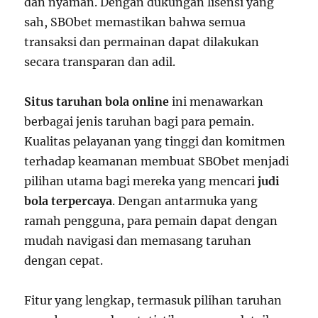
dan nyaman. Dengan dukungan lisensi yang
sah, SBObet memastikan bahwa semua
transaksi dan permainan dapat dilakukan
secara transparan dan adil.
Situs taruhan bola online
ini menawarkan
berbagai jenis taruhan bagi para pemain.
Kualitas pelayanan yang tinggi dan komitmen
terhadap keamanan membuat SBObet menjadi
pilihan utama bagi mereka yang mencari
judi
bola terpercaya
. Dengan antarmuka yang
ramah pengguna, para pemain dapat dengan
mudah navigasi dan memasang taruhan
dengan cepat.
Fitur yang lengkap, termasuk pilihan taruhan