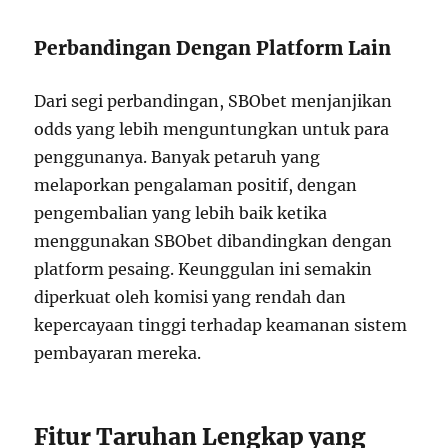
Perbandingan Dengan Platform Lain
Dari segi perbandingan, SBObet menjanjikan
odds yang lebih menguntungkan untuk para
penggunanya. Banyak petaruh yang
melaporkan pengalaman positif, dengan
pengembalian yang lebih baik ketika
menggunakan SBObet dibandingkan dengan
platform pesaing. Keunggulan ini semakin
diperkuat oleh komisi yang rendah dan
kepercayaan tinggi terhadap keamanan sistem
pembayaran mereka.
Fitur Taruhan Lengkap yang