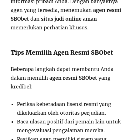
informasi pribadi Anda. Dengan banyaknya
agen yang tersedia, menemukan
agen resmi
SBObet
dan
situs judi online aman
memerlukan perhatian khusus.
Tips Memilih Agen Resmi SBObet
Beberapa langkah dapat membantu Anda
dalam memilih
agen resmi SBObet
yang
kredibel:
Periksa keberadaan lisensi resmi yang
dikeluarkan oleh otoritas perjudian.
Baca ulasan positif dari pemain lain untuk
mengevaluasi pengalaman mereka.
Pastikan agen memiliki sistem yang