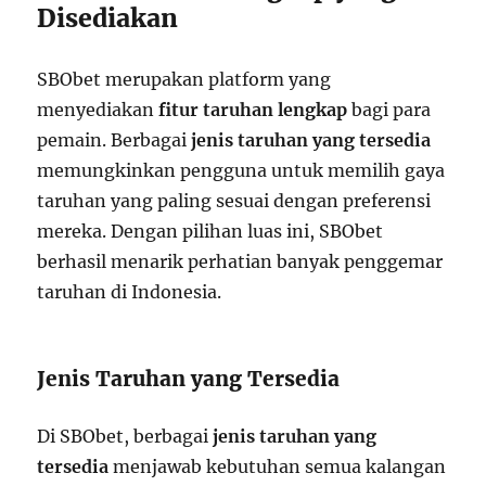
Disediakan
SBObet merupakan platform yang
menyediakan
fitur taruhan lengkap
bagi para
pemain. Berbagai
jenis taruhan yang tersedia
memungkinkan pengguna untuk memilih gaya
taruhan yang paling sesuai dengan preferensi
mereka. Dengan pilihan luas ini, SBObet
berhasil menarik perhatian banyak penggemar
taruhan di Indonesia.
Jenis Taruhan yang Tersedia
Di SBObet, berbagai
jenis taruhan yang
tersedia
menjawab kebutuhan semua kalangan