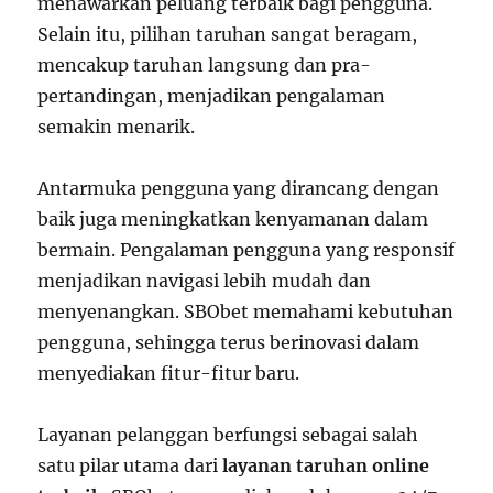
menawarkan peluang terbaik bagi pengguna.
Selain itu, pilihan taruhan sangat beragam,
mencakup taruhan langsung dan pra-
pertandingan, menjadikan pengalaman
semakin menarik.
Antarmuka pengguna yang dirancang dengan
baik juga meningkatkan kenyamanan dalam
bermain. Pengalaman pengguna yang responsif
menjadikan navigasi lebih mudah dan
menyenangkan. SBObet memahami kebutuhan
pengguna, sehingga terus berinovasi dalam
menyediakan fitur-fitur baru.
Layanan pelanggan berfungsi sebagai salah
satu pilar utama dari
layanan taruhan online