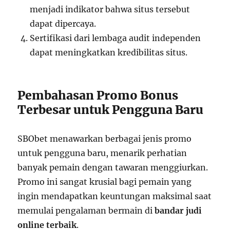
menjadi indikator bahwa situs tersebut
dapat dipercaya.
Sertifikasi dari lembaga audit independen
dapat meningkatkan kredibilitas situs.
Pembahasan Promo Bonus
Terbesar untuk Pengguna Baru
SBObet menawarkan berbagai jenis promo
untuk pengguna baru, menarik perhatian
banyak pemain dengan tawaran menggiurkan.
Promo ini sangat krusial bagi pemain yang
ingin mendapatkan keuntungan maksimal saat
memulai pengalaman bermain di
bandar judi
online terbaik
.