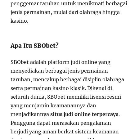
penggemar taruhan untuk menikmati berbagai
jenis permainan, mulai dari olahraga hingga
kasino.
Apa Itu SBObet?
SBObet adalah platform judi online yang
menyediakan berbagai jenis permainan
taruhan, mencakup berbagai disiplin olahraga
serta permainan kasino klasik. Dikenal di
seluruh dunia, SBObet memiliki lisensi resmi
yang menjamin keamanannya dan
menjadikannya
situs judi online terpercaya
.
Pengguna dapat merasakan pengalaman
berjudi yang aman berkat sistem keamanan