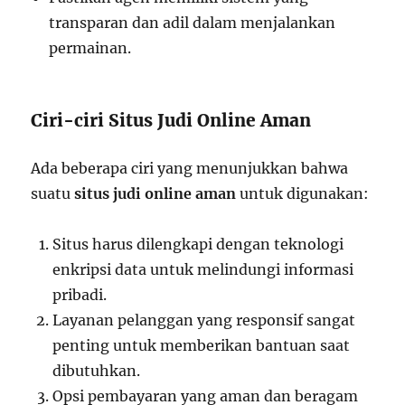
transparan dan adil dalam menjalankan
permainan.
Ciri-ciri Situs Judi Online Aman
Ada beberapa ciri yang menunjukkan bahwa
suatu
situs judi online aman
untuk digunakan:
Situs harus dilengkapi dengan teknologi
enkripsi data untuk melindungi informasi
pribadi.
Layanan pelanggan yang responsif sangat
penting untuk memberikan bantuan saat
dibutuhkan.
Opsi pembayaran yang aman dan beragam