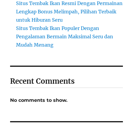
Situs Tembak Ikan Resmi Dengan Permainan
Lengkap Bonus Melimpah, Pilihan Terbaik
untuk Hiburan Seru
Situs Tembak Ikan Populer Dengan
Pengalaman Bermain Maksimal Seru dan
Mudah Menang
Recent Comments
No comments to show.