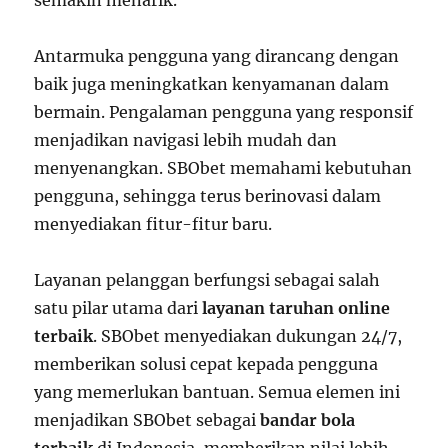
Antarmuka pengguna yang dirancang dengan
baik juga meningkatkan kenyamanan dalam
bermain. Pengalaman pengguna yang responsif
menjadikan navigasi lebih mudah dan
menyenangkan. SBObet memahami kebutuhan
pengguna, sehingga terus berinovasi dalam
menyediakan fitur-fitur baru.
Layanan pelanggan berfungsi sebagai salah
satu pilar utama dari
layanan taruhan online
terbaik
. SBObet menyediakan dukungan 24/7,
memberikan solusi cepat kepada pengguna
yang memerlukan bantuan. Semua elemen ini
menjadikan SBObet sebagai
bandar bola
terbaik
di Indonesia, memberikan nilai lebih