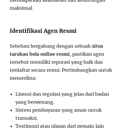
maksimal.
Identifikasi Agen Resmi
Sebelum bergabung dengan sebuah
situs
taruhan bola online resmi
, pastikan agen
tersebut memiliki reputasi yang baik dan
terdaftar secara resmi. Pertimbangkan untuk
memeriksa:
Lisensi dan regulasi yang jelas dari badan
yang berwenang.
Sistem pembayaran yang aman untuk
transaksi.
Testimoni atau ulasan dari pemain lain