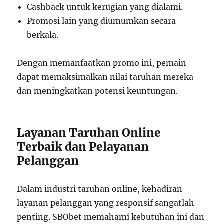
Cashback untuk kerugian yang dialami.
Promosi lain yang diumumkan secara
berkala.
Dengan memanfaatkan promo ini, pemain
dapat memaksimalkan nilai taruhan mereka
dan meningkatkan potensi keuntungan.
Layanan Taruhan Online
Terbaik dan Pelayanan
Pelanggan
Dalam industri taruhan online, kehadiran
layanan pelanggan yang responsif sangatlah
penting. SBObet memahami kebutuhan ini dan