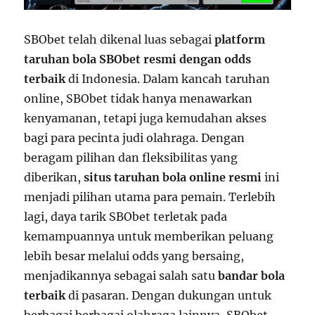
SBObet telah dikenal luas sebagai
platform
taruhan bola SBObet resmi dengan odds
terbaik
di Indonesia. Dalam kancah taruhan
online, SBObet tidak hanya menawarkan
kenyamanan, tetapi juga kemudahan akses
bagi para pecinta judi olahraga. Dengan
beragam pilihan dan fleksibilitas yang
diberikan,
situs taruhan bola online resmi
ini
menjadi pilihan utama para pemain. Terlebih
lagi, daya tarik SBObet terletak pada
kemampuannya untuk memberikan peluang
lebih besar melalui odds yang bersaing,
menjadikannya sebagai salah satu
bandar bola
terbaik
di pasaran. Dengan dukungan untuk
berbagai berbagai olahraga lainnya, SBObet