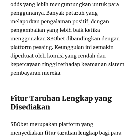
odds yang lebih menguntungkan untuk para
penggunanya. Banyak petaruh yang
melaporkan pengalaman positif, dengan
pengembalian yang lebih baik ketika
menggunakan SBObet dibandingkan dengan
platform pesaing. Keunggulan ini semakin
diperkuat oleh komisi yang rendah dan
kepercayaan tinggi terhadap keamanan sistem
pembayaran mereka.
Fitur Taruhan Lengkap yang
Disediakan
SBObet merupakan platform yang
menyediakan
fitur taruhan lengkap
bagi para