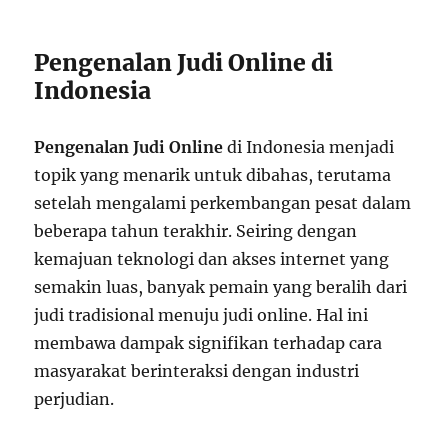
Pengenalan Judi Online di
Indonesia
Pengenalan Judi Online
di Indonesia menjadi
topik yang menarik untuk dibahas, terutama
setelah mengalami perkembangan pesat dalam
beberapa tahun terakhir. Seiring dengan
kemajuan teknologi dan akses internet yang
semakin luas, banyak pemain yang beralih dari
judi tradisional menuju judi online. Hal ini
membawa dampak signifikan terhadap cara
masyarakat berinteraksi dengan industri
perjudian.