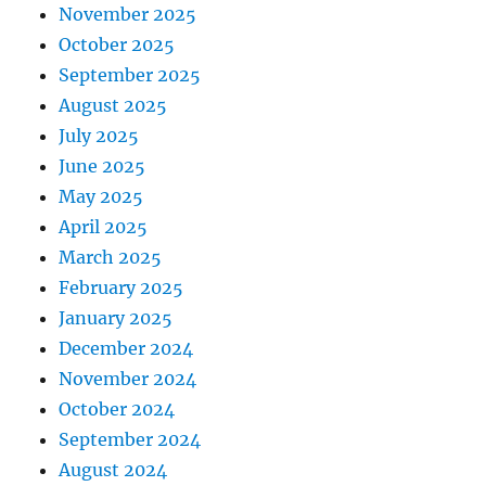
November 2025
October 2025
September 2025
August 2025
July 2025
June 2025
May 2025
April 2025
March 2025
February 2025
January 2025
December 2024
November 2024
October 2024
September 2024
August 2024