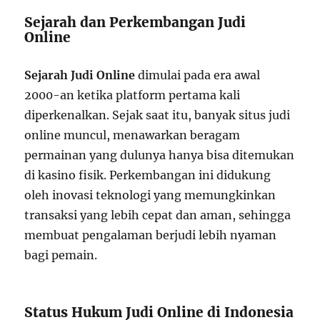
Sejarah dan Perkembangan Judi
Online
Sejarah Judi Online
dimulai pada era awal
2000-an ketika platform pertama kali
diperkenalkan. Sejak saat itu, banyak situs judi
online muncul, menawarkan beragam
permainan yang dulunya hanya bisa ditemukan
di kasino fisik. Perkembangan ini didukung
oleh inovasi teknologi yang memungkinkan
transaksi yang lebih cepat dan aman, sehingga
membuat pengalaman berjudi lebih nyaman
bagi pemain.
Status Hukum Judi Online di Indonesia