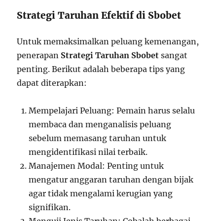
Strategi Taruhan Efektif di Sbobet
Untuk memaksimalkan peluang kemenangan,
penerapan
Strategi Taruhan Sbobet
sangat
penting. Berikut adalah beberapa tips yang
dapat diterapkan:
Mempelajari Peluang: Pemain harus selalu
membaca dan menganalisis peluang
sebelum memasang taruhan untuk
mengidentifikasi nilai terbaik.
Manajemen Modal: Penting untuk
mengatur anggaran taruhan dengan bijak
agar tidak mengalami kerugian yang
signifikan.
Menguji Jenis Taruhan: Cobalah berbagai