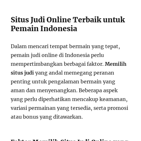
Situs Judi Online Terbaik untuk
Pemain Indonesia
Dalam mencari tempat bermain yang tepat,
pemain judi online di Indonesia perlu
mempertimbangkan berbagai faktor.
Memilih
situs judi
yang andal memegang peranan
penting untuk pengalaman bermain yang
aman dan menyenangkan. Beberapa aspek
yang perlu diperhatikan mencakup keamanan,
variasi permainan yang tersedia, serta promosi
atau bonus yang ditawarkan.