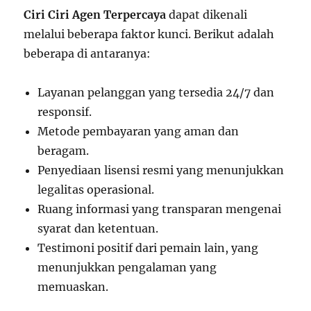
Ciri Ciri Agen Terpercaya
dapat dikenali
melalui beberapa faktor kunci. Berikut adalah
beberapa di antaranya:
Layanan pelanggan yang tersedia 24/7 dan
responsif.
Metode pembayaran yang aman dan
beragam.
Penyediaan lisensi resmi yang menunjukkan
legalitas operasional.
Ruang informasi yang transparan mengenai
syarat dan ketentuan.
Testimoni positif dari pemain lain, yang
menunjukkan pengalaman yang
memuaskan.