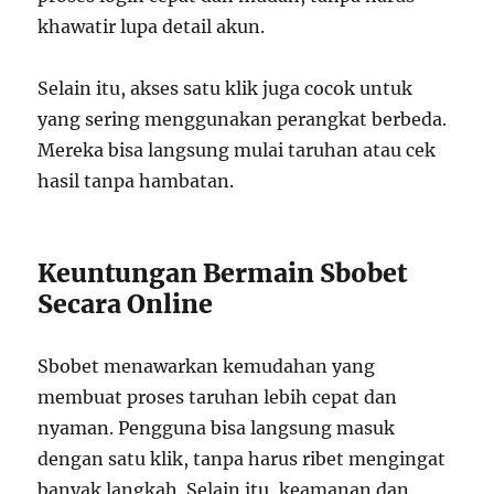
khawatir lupa detail akun.
Selain itu, akses satu klik juga cocok untuk
yang sering menggunakan perangkat berbeda.
Mereka bisa langsung mulai taruhan atau cek
hasil tanpa hambatan.
Keuntungan Bermain Sbobet
Secara Online
Sbobet menawarkan kemudahan yang
membuat proses taruhan lebih cepat dan
nyaman. Pengguna bisa langsung masuk
dengan satu klik, tanpa harus ribet mengingat
banyak langkah. Selain itu, keamanan dan