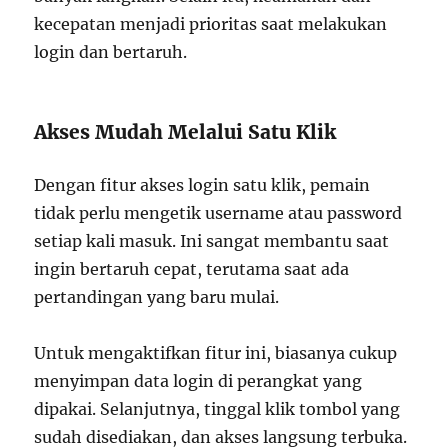
kecepatan menjadi prioritas saat melakukan
login dan bertaruh.
Akses Mudah Melalui Satu Klik
Dengan fitur akses login satu klik, pemain
tidak perlu mengetik username atau password
setiap kali masuk. Ini sangat membantu saat
ingin bertaruh cepat, terutama saat ada
pertandingan yang baru mulai.
Untuk mengaktifkan fitur ini, biasanya cukup
menyimpan data login di perangkat yang
dipakai. Selanjutnya, tinggal klik tombol yang
sudah disediakan, dan akses langsung terbuka.