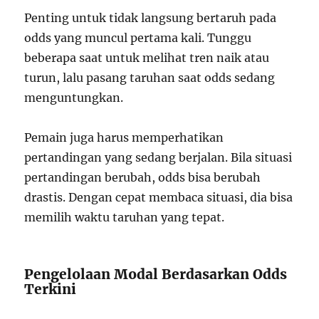
Penting untuk tidak langsung bertaruh pada
odds yang muncul pertama kali. Tunggu
beberapa saat untuk melihat tren naik atau
turun, lalu pasang taruhan saat odds sedang
menguntungkan.
Pemain juga harus memperhatikan
pertandingan yang sedang berjalan. Bila situasi
pertandingan berubah, odds bisa berubah
drastis. Dengan cepat membaca situasi, dia bisa
memilih waktu taruhan yang tepat.
Pengelolaan Modal Berdasarkan Odds
Terkini