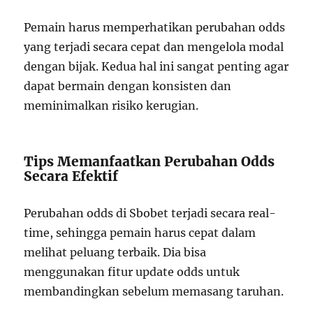
Pemain harus memperhatikan perubahan odds
yang terjadi secara cepat dan mengelola modal
dengan bijak. Kedua hal ini sangat penting agar
dapat bermain dengan konsisten dan
meminimalkan risiko kerugian.
Tips Memanfaatkan Perubahan Odds
Secara Efektif
Perubahan odds di Sbobet terjadi secara real-
time, sehingga pemain harus cepat dalam
melihat peluang terbaik. Dia bisa
menggunakan fitur update odds untuk
membandingkan sebelum memasang taruhan.