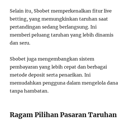
Selain itu, Sbobet memperkenalkan fitur live
betting, yang memungkinkan taruhan saat
pertandingan sedang berlangsung. Ini
memberi peluang taruhan yang lebih dinamis
dan seru.
Sbobet juga mengembangkan sistem
pembayaran yang lebih cepat dan berbagai
metode deposit serta penarikan. Ini
memudahkan pengguna dalam mengelola dana
tanpa hambatan.
Ragam Pilihan Pasaran Taruhan