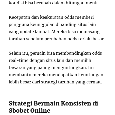
kondisi bisa berubah dalam hitungan menit.
Kecepatan dan keakuratan odds memberi
pengguna keunggulan dibanding situs lain
yang update lambat. Mereka bisa memasang
taruhan sebelum perubahan odds terlalu besar.
Selain itu, pemain bisa membandingkan odds
real-time dengan situs lain dan memilih
tawaran yang paling menguntungkan. Ini
membantu mereka mendapatkan keuntungan
lebih besar dari strategi taruhan yang cermat.
Strategi Bermain Konsisten di
Sbobet Online