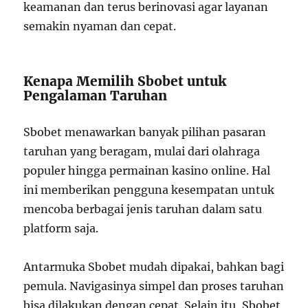
keamanan dan terus berinovasi agar layanan
semakin nyaman dan cepat.
Kenapa Memilih Sbobet untuk
Pengalaman Taruhan
Sbobet menawarkan banyak pilihan pasaran
taruhan yang beragam, mulai dari olahraga
populer hingga permainan kasino online. Hal
ini memberikan pengguna kesempatan untuk
mencoba berbagai jenis taruhan dalam satu
platform saja.
Antarmuka Sbobet mudah dipakai, bahkan bagi
pemula. Navigasinya simpel dan proses taruhan
bisa dilakukan dengan cepat. Selain itu, Sbobet