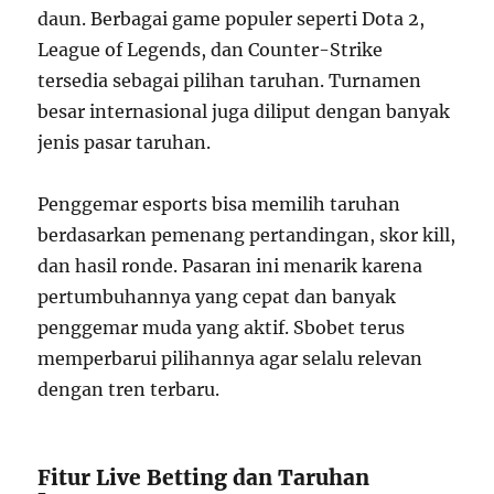
daun. Berbagai game populer seperti Dota 2,
League of Legends, dan Counter-Strike
tersedia sebagai pilihan taruhan. Turnamen
besar internasional juga diliput dengan banyak
jenis pasar taruhan.
Penggemar esports bisa memilih taruhan
berdasarkan pemenang pertandingan, skor kill,
dan hasil ronde. Pasaran ini menarik karena
pertumbuhannya yang cepat dan banyak
penggemar muda yang aktif. Sbobet terus
memperbarui pilihannya agar selalu relevan
dengan tren terbaru.
Fitur Live Betting dan Taruhan