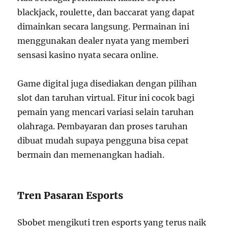
blackjack, roulette, dan baccarat yang dapat
dimainkan secara langsung. Permainan ini
menggunakan dealer nyata yang memberi
sensasi kasino nyata secara online.
Game digital juga disediakan dengan pilihan
slot dan taruhan virtual. Fitur ini cocok bagi
pemain yang mencari variasi selain taruhan
olahraga. Pembayaran dan proses taruhan
dibuat mudah supaya pengguna bisa cepat
bermain dan memenangkan hadiah.
Tren Pasaran Esports
Sbobet mengikuti tren esports yang terus naik