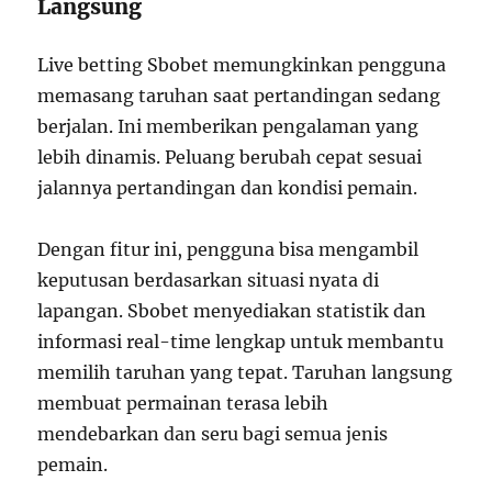
Langsung
Live betting Sbobet memungkinkan pengguna
memasang taruhan saat pertandingan sedang
berjalan. Ini memberikan pengalaman yang
lebih dinamis. Peluang berubah cepat sesuai
jalannya pertandingan dan kondisi pemain.
Dengan fitur ini, pengguna bisa mengambil
keputusan berdasarkan situasi nyata di
lapangan. Sbobet menyediakan statistik dan
informasi real-time lengkap untuk membantu
memilih taruhan yang tepat. Taruhan langsung
membuat permainan terasa lebih
mendebarkan dan seru bagi semua jenis
pemain.