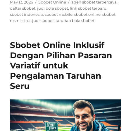
Posted
Categories
Tags
May 13, 2026
Sbobet Online
agen sbobet terpercaya
,
on
daftar sbobet
,
judi bola sbobet
,
link sbobet terbaru
,
sbobet indonesia
,
sbobet mobile
,
sbobet online
,
sbobet
resmi
,
situs judi sbobet
,
taruhan bola sbobet
Sbobet Online Inklusif
Dengan Pilihan Pasaran
Variatif untuk
Pengalaman Taruhan
Seru