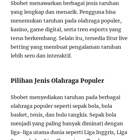
Sbobet menawarkan berbagai jenis taruhan
yang lengkap dan menarik. Pengguna bisa
menemukan taruhan pada olahraga populer,
kasino, game digital, serta tren esports yang
terus berkembang. Selain itu, tersedia fitur live
betting yang membuat pengalaman taruhan
lebih seru dan interaktif.
Pilihan Jenis Olahraga Populer
Sbobet menyediakan taruhan pada berbagai
olahraga populer seperti sepak bola, bola
basket, tenis, dan bulu tangkis. Sepak bola
menjadi yang paling banyak diminati dengan
liga-liga utama dunia seperti Liga Inggris, Liga