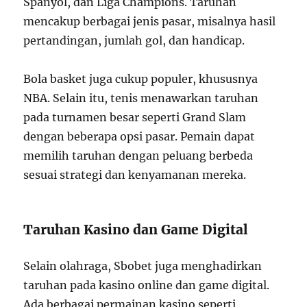
Spanyol, dan Liga Champions. Taruhan
mencakup berbagai jenis pasar, misalnya hasil
pertandingan, jumlah gol, dan handicap.
Bola basket juga cukup populer, khususnya
NBA. Selain itu, tenis menawarkan taruhan
pada turnamen besar seperti Grand Slam
dengan beberapa opsi pasar. Pemain dapat
memilih taruhan dengan peluang berbeda
sesuai strategi dan kenyamanan mereka.
Taruhan Kasino dan Game Digital
Selain olahraga, Sbobet juga menghadirkan
taruhan pada kasino online dan game digital.
Ada berbagai permainan kasino seperti