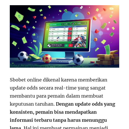
Sbobet online dikenal karena memberikan
update odds secara real-time yang sangat
membantu para pemain dalam membuat
keputusan taruhan.
Dengan update odds yang
konsisten, pemain bisa mendapatkan
informasi terbaru tanpa harus menunggu
lama.
Hal ini membuat permainan menjadi