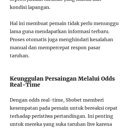
kondisi lapangan.
Hal ini membuat pemain tidak perlu menunggu
lama guna mendapatkan informasi terbaru.
Proses otomatis juga menghindari kesalahan
manual dan mempercepat respon pasar
taruhan.
Keunggulan Persaingan Melalui Odds
Real-Time
Dengan odds real-time, Sbobet memberi
kesempatan pada pemain untuk bereaksi cepat
terhadap peristiwa pertandingan. Ini penting
untuk mereka yang suka taruhan live karena