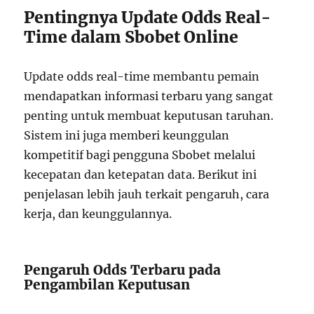
Pentingnya Update Odds Real-
Time dalam Sbobet Online
Update odds real-time membantu pemain
mendapatkan informasi terbaru yang sangat
penting untuk membuat keputusan taruhan.
Sistem ini juga memberi keunggulan
kompetitif bagi pengguna Sbobet melalui
kecepatan dan ketepatan data. Berikut ini
penjelasan lebih jauh terkait pengaruh, cara
kerja, dan keunggulannya.
Pengaruh Odds Terbaru pada
Pengambilan Keputusan