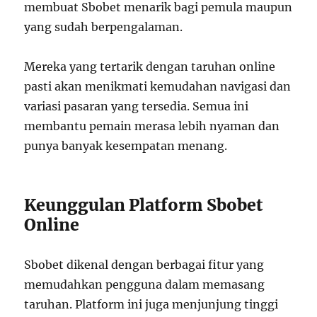
membuat Sbobet menarik bagi pemula maupun
yang sudah berpengalaman.
Mereka yang tertarik dengan taruhan online
pasti akan menikmati kemudahan navigasi dan
variasi pasaran yang tersedia. Semua ini
membantu pemain merasa lebih nyaman dan
punya banyak kesempatan menang.
Keunggulan Platform Sbobet
Online
Sbobet dikenal dengan berbagai fitur yang
memudahkan pengguna dalam memasang
taruhan. Platform ini juga menjunjung tinggi