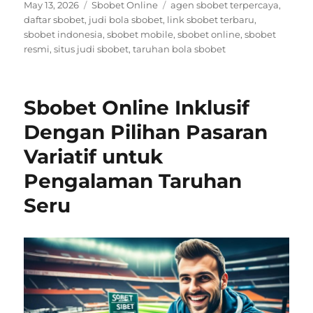
Posted
Categories
Tags
May 13, 2026
Sbobet Online
agen sbobet terpercaya
,
on
daftar sbobet
,
judi bola sbobet
,
link sbobet terbaru
,
sbobet indonesia
,
sbobet mobile
,
sbobet online
,
sbobet
resmi
,
situs judi sbobet
,
taruhan bola sbobet
Sbobet Online Inklusif
Dengan Pilihan Pasaran
Variatif untuk
Pengalaman Taruhan
Seru