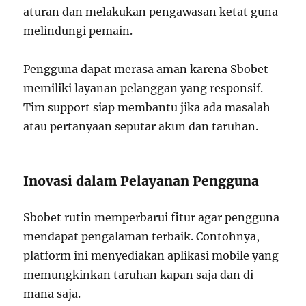
aturan dan melakukan pengawasan ketat guna
melindungi pemain.
Pengguna dapat merasa aman karena Sbobet
memiliki layanan pelanggan yang responsif.
Tim support siap membantu jika ada masalah
atau pertanyaan seputar akun dan taruhan.
Inovasi dalam Pelayanan Pengguna
Sbobet rutin memperbarui fitur agar pengguna
mendapat pengalaman terbaik. Contohnya,
platform ini menyediakan aplikasi mobile yang
memungkinkan taruhan kapan saja dan di
mana saja.