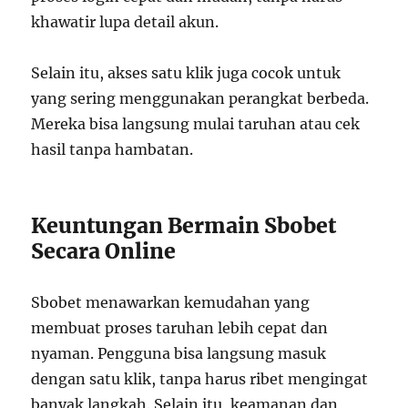
khawatir lupa detail akun.
Selain itu, akses satu klik juga cocok untuk
yang sering menggunakan perangkat berbeda.
Mereka bisa langsung mulai taruhan atau cek
hasil tanpa hambatan.
Keuntungan Bermain Sbobet
Secara Online
Sbobet menawarkan kemudahan yang
membuat proses taruhan lebih cepat dan
nyaman. Pengguna bisa langsung masuk
dengan satu klik, tanpa harus ribet mengingat
banyak langkah. Selain itu, keamanan dan