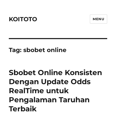
KOITOTO
MENU
Tag:
sbobet online
Sbobet Online Konsisten
Dengan Update Odds
RealTime untuk
Pengalaman Taruhan
Terbaik