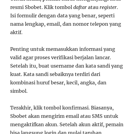
resmi Sbobet. Klik tombol
daftar
atau
register
.
Isi formulir dengan data yang benar, seperti
nama lengkap, email, dan nomor telepon yang
aktif.
Penting untuk memasukkan informasi yang
valid agar proses verifikasi berjalan lancar.
Setelah itu, buat username dan kata sandi yang
kuat. Kata sandi sebaiknya terdiri dari
kombinasi huruf besar, kecil, angka, dan
simbol.
Terakhir, klik tombol konfirmasi. Biasanya,
Sbobet akan mengirim email atau SMS untuk
mengaktifkan akun. Setelah akun aktif, pemain
bisa langsung login dan mulai taruhan.