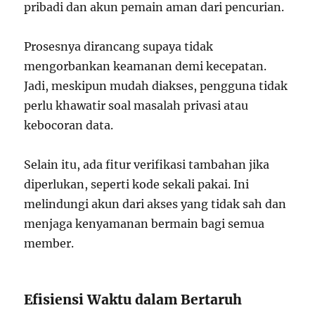
pribadi dan akun pemain aman dari pencurian.
Prosesnya dirancang supaya tidak
mengorbankan keamanan demi kecepatan.
Jadi, meskipun mudah diakses, pengguna tidak
perlu khawatir soal masalah privasi atau
kebocoran data.
Selain itu, ada fitur verifikasi tambahan jika
diperlukan, seperti kode sekali pakai. Ini
melindungi akun dari akses yang tidak sah dan
menjaga kenyamanan bermain bagi semua
member.
Efisiensi Waktu dalam Bertaruh