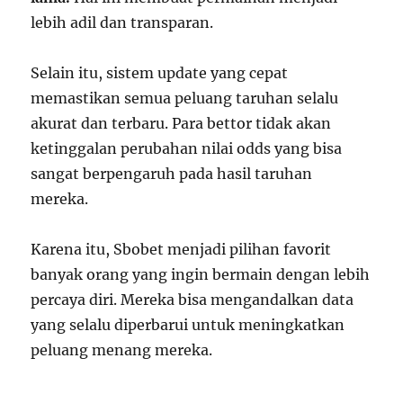
lebih adil dan transparan.
Selain itu, sistem update yang cepat
memastikan semua peluang taruhan selalu
akurat dan terbaru. Para bettor tidak akan
ketinggalan perubahan nilai odds yang bisa
sangat berpengaruh pada hasil taruhan
mereka.
Karena itu, Sbobet menjadi pilihan favorit
banyak orang yang ingin bermain dengan lebih
percaya diri. Mereka bisa mengandalkan data
yang selalu diperbarui untuk meningkatkan
peluang menang mereka.