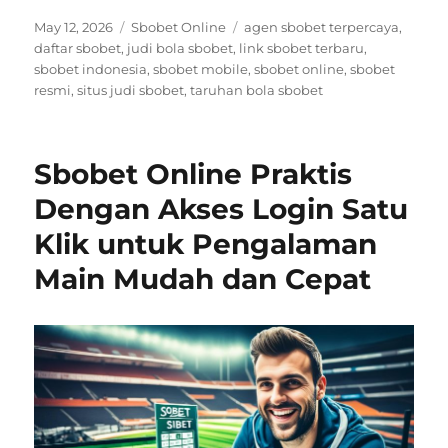
Posted
Categories
Tags
May 12, 2026
Sbobet Online
agen sbobet terpercaya
,
on
daftar sbobet
,
judi bola sbobet
,
link sbobet terbaru
,
sbobet indonesia
,
sbobet mobile
,
sbobet online
,
sbobet
resmi
,
situs judi sbobet
,
taruhan bola sbobet
Sbobet Online Praktis
Dengan Akses Login Satu
Klik untuk Pengalaman
Main Mudah dan Cepat