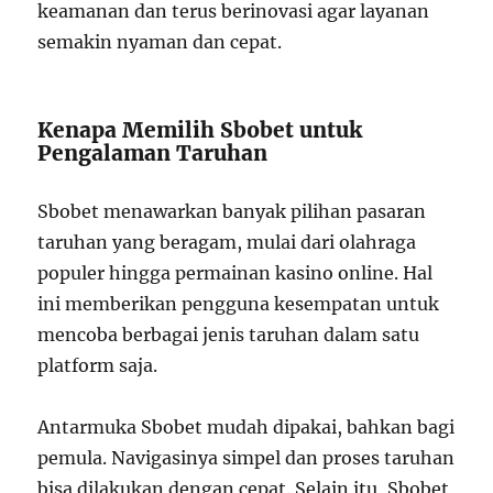
keamanan dan terus berinovasi agar layanan
semakin nyaman dan cepat.
Kenapa Memilih Sbobet untuk
Pengalaman Taruhan
Sbobet menawarkan banyak pilihan pasaran
taruhan yang beragam, mulai dari olahraga
populer hingga permainan kasino online. Hal
ini memberikan pengguna kesempatan untuk
mencoba berbagai jenis taruhan dalam satu
platform saja.
Antarmuka Sbobet mudah dipakai, bahkan bagi
pemula. Navigasinya simpel dan proses taruhan
bisa dilakukan dengan cepat. Selain itu, Sbobet