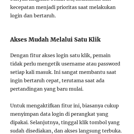
kecepatan menjadi prioritas saat melakukan
login dan bertaruh.
Akses Mudah Melalui Satu Klik
Dengan fitur akses login satu klik, pemain
tidak perlu mengetik username atau password
setiap kali masuk. Ini sangat membantu saat
ingin bertaruh cepat, terutama saat ada
pertandingan yang baru mulai.
Untuk mengaktifkan fitur ini, biasanya cukup
menyimpan data login di perangkat yang
dipakai. Selanjutnya, tinggal klik tombol yang
sudah disediakan, dan akses langsung terbuka.