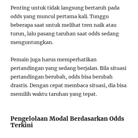
Penting untuk tidak langsung bertaruh pada
odds yang muncul pertama kali. Tunggu
beberapa saat untuk melihat tren naik atau
turun, lalu pasang taruhan saat odds sedang
menguntungkan.
Pemain juga harus memperhatikan
pertandingan yang sedang berjalan. Bila situasi
pertandingan berubah, odds bisa berubah
drastis. Dengan cepat membaca situasi, dia bisa
memilih waktu taruhan yang tepat.
Pengelolaan Modal Berdasarkan Odds
Terkini