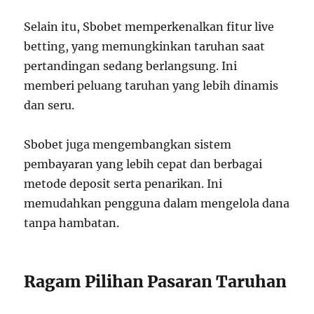
Selain itu, Sbobet memperkenalkan fitur live
betting, yang memungkinkan taruhan saat
pertandingan sedang berlangsung. Ini
memberi peluang taruhan yang lebih dinamis
dan seru.
Sbobet juga mengembangkan sistem
pembayaran yang lebih cepat dan berbagai
metode deposit serta penarikan. Ini
memudahkan pengguna dalam mengelola dana
tanpa hambatan.
Ragam Pilihan Pasaran Taruhan