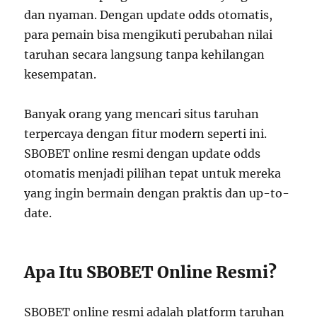
dan nyaman. Dengan update odds otomatis,
para pemain bisa mengikuti perubahan nilai
taruhan secara langsung tanpa kehilangan
kesempatan.
Banyak orang yang mencari situs taruhan
terpercaya dengan fitur modern seperti ini.
SBOBET online resmi dengan update odds
otomatis menjadi pilihan tepat untuk mereka
yang ingin bermain dengan praktis dan up-to-
date.
Apa Itu SBOBET Online Resmi?
SBOBET online resmi adalah platform taruhan