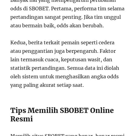
odds di SBOBET. Pertama, performa tim selama
pertandingan sangat penting. Jika tim unggul
atau bermain baik, odds akan berubah.
Kedua, berita terkait pemain seperti cedera
atau penggantian juga berpengaruh. Faktor
lain termasuk cuaca, keputusan wasit, dan
statistik pertandingan. Semua data ini diolah
oleh sistem untuk menghasilkan angka odds
yang paling akurat setiap saat.
Tips Memilih SBOBET Online
Resmi
Memilih situs SBOBET yang benar-benar resmi