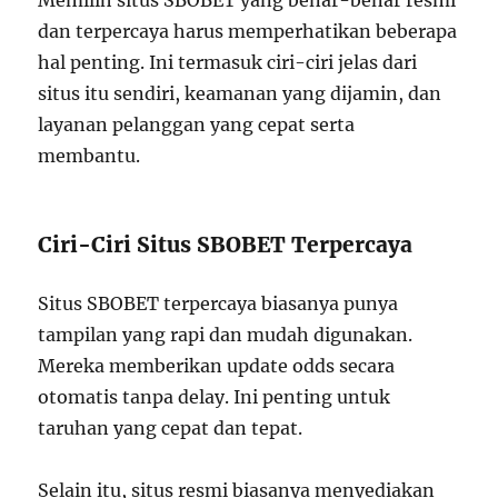
dan terpercaya harus memperhatikan beberapa
hal penting. Ini termasuk ciri-ciri jelas dari
situs itu sendiri, keamanan yang dijamin, dan
layanan pelanggan yang cepat serta
membantu.
Ciri-Ciri Situs SBOBET Terpercaya
Situs SBOBET terpercaya biasanya punya
tampilan yang rapi dan mudah digunakan.
Mereka memberikan update odds secara
otomatis tanpa delay. Ini penting untuk
taruhan yang cepat dan tepat.
Selain itu, situs resmi biasanya menyediakan