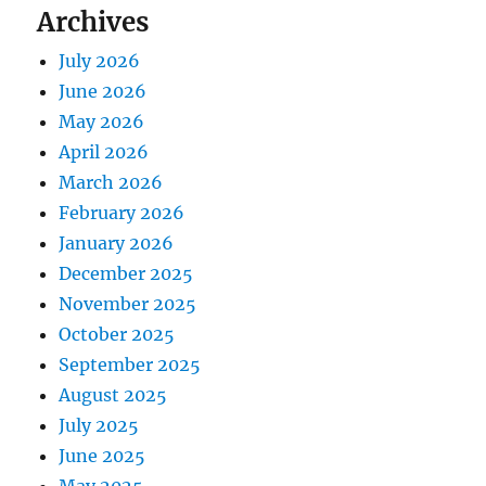
Archives
July 2026
June 2026
May 2026
April 2026
March 2026
February 2026
January 2026
December 2025
November 2025
October 2025
September 2025
August 2025
July 2025
June 2025
May 2025