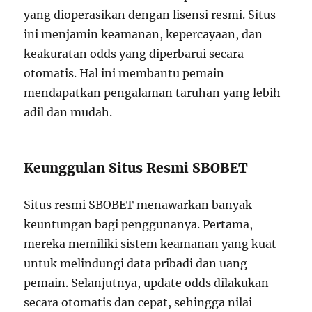
yang dioperasikan dengan lisensi resmi. Situs
ini menjamin keamanan, kepercayaan, dan
keakuratan odds yang diperbarui secara
otomatis. Hal ini membantu pemain
mendapatkan pengalaman taruhan yang lebih
adil dan mudah.
Keunggulan Situs Resmi SBOBET
Situs resmi SBOBET menawarkan banyak
keuntungan bagi penggunanya. Pertama,
mereka memiliki sistem keamanan yang kuat
untuk melindungi data pribadi dan uang
pemain. Selanjutnya, update odds dilakukan
secara otomatis dan cepat, sehingga nilai