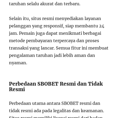
taruhan selalu akurat dan terbaru.
Selain itu, situs resmi menyediakan layanan
pelanggan yang responsif, siap membantu 24
jam. Pemain juga dapat menikmati berbagai
metode pembayaran terpercaya dan proses
transaksi yang lancar. Semua fitur ini membuat
pengalaman taruhan jadi lebih aman dan
nyaman.
Perbedaan SBOBET Resmi dan Tidak
Resmi
Perbedaan utama antara SBOBET resmi dan
tidak resmi ada pada legalitas dan keamanan.
Situs resmi memiliki lisensi resmi dari badan