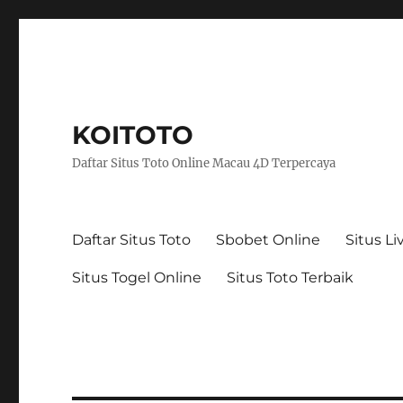
KOITOTO
Daftar Situs Toto Online Macau 4D Terpercaya
Daftar Situs Toto
Sbobet Online
Situs L
Situs Togel Online
Situs Toto Terbaik