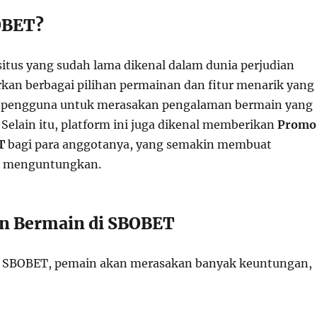
OBET?
itus yang sudah lama dikenal dalam dunia perjudian
kan berbagai pilihan permainan dan fitur menarik yang
pengguna untuk merasakan pengalaman bermain yang
elain itu, platform ini juga dikenal memberikan
Promo
T
bagi para anggotanya, yang semakin membuat
h menguntungkan.
n Bermain di SBOBET
h SBOBET, pemain akan merasakan banyak keuntungan,