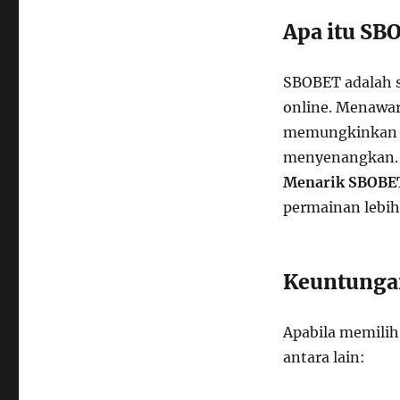
Apa itu SB
SBOBET adalah s
online. Menawar
memungkinkan 
menyenangkan. S
Menarik SBOBE
permainan lebi
Keuntunga
Apabila memili
antara lain: