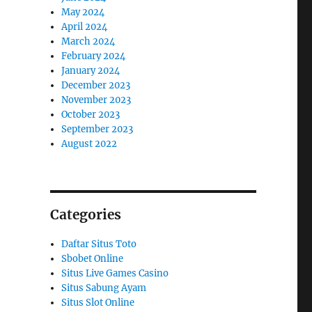
May 2024
April 2024
March 2024
February 2024
January 2024
December 2023
November 2023
October 2023
September 2023
August 2022
Categories
Daftar Situs Toto
Sbobet Online
Situs Live Games Casino
Situs Sabung Ayam
Situs Slot Online