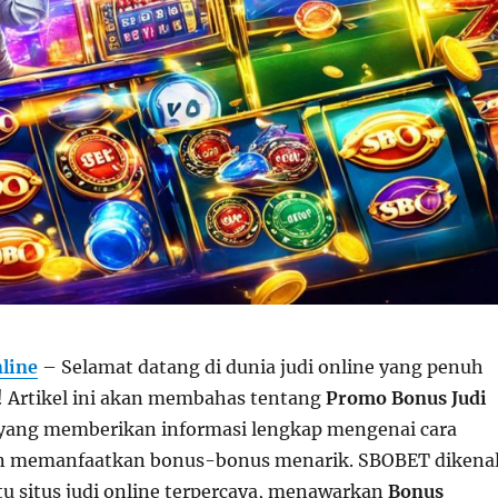
line
– Selamat datang di dunia judi online yang penuh
 Artikel ini akan membahas tentang
Promo Bonus Judi
yang memberikan informasi lengkap mengenai cara
 memanfaatkan bonus-bonus menarik. SBOBET dikena
tu situs judi online terpercaya, menawarkan
Bonus