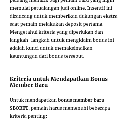
memulai petualangan judi online. Insentif ini
dirancang untuk memberikan dukungan ekstra
saat pemain melakukan deposit pertama.
Mengetahui kriteria yang diperlukan dan
langkah-langkah untuk mengklaim bonus ini
adalah kunci untuk memaksimalkan
keuntungan dari bonus tersebut.
Kriteria untuk Mendapatkan Bonus
Member Baru
Untuk mendapatkan
bonus member baru
SBOBET
, pemain harus memenuhi beberapa
kriteria penting: