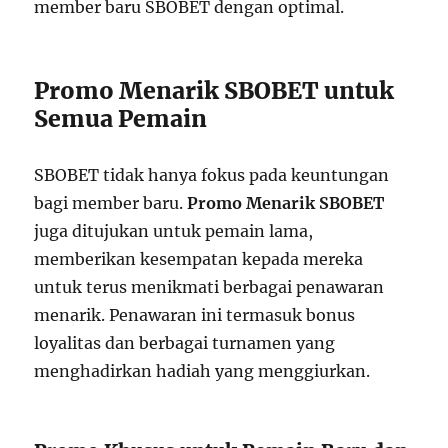
member baru SBOBET dengan optimal.
Promo Menarik SBOBET untuk
Semua Pemain
SBOBET tidak hanya fokus pada keuntungan
bagi member baru.
Promo Menarik SBOBET
juga ditujukan untuk pemain lama,
memberikan kesempatan kepada mereka
untuk terus menikmati berbagai penawaran
menarik. Penawaran ini termasuk bonus
loyalitas dan berbagai turnamen yang
menghadirkan hadiah yang menggiurkan.