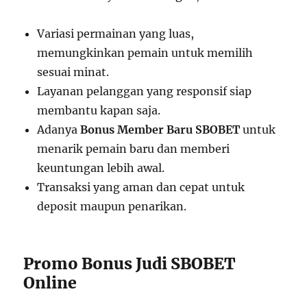
Variasi permainan yang luas,
memungkinkan pemain untuk memilih
sesuai minat.
Layanan pelanggan yang responsif siap
membantu kapan saja.
Adanya
Bonus Member Baru SBOBET
untuk
menarik pemain baru dan memberi
keuntungan lebih awal.
Transaksi yang aman dan cepat untuk
deposit maupun penarikan.
Promo Bonus Judi SBOBET
Online