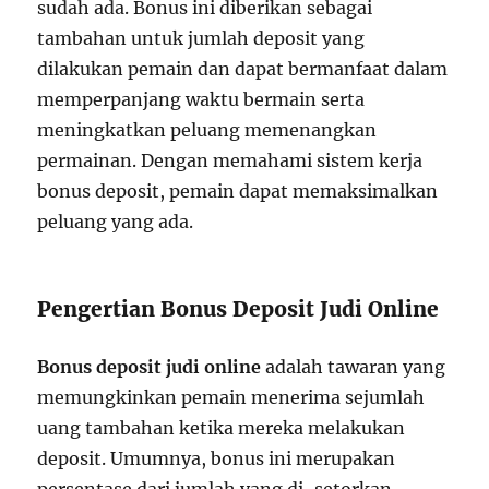
sudah ada. Bonus ini diberikan sebagai
tambahan untuk jumlah deposit yang
dilakukan pemain dan dapat bermanfaat dalam
memperpanjang waktu bermain serta
meningkatkan peluang memenangkan
permainan. Dengan memahami sistem kerja
bonus deposit, pemain dapat memaksimalkan
peluang yang ada.
Pengertian Bonus Deposit Judi Online
Bonus deposit judi online
adalah tawaran yang
memungkinkan pemain menerima sejumlah
uang tambahan ketika mereka melakukan
deposit. Umumnya, bonus ini merupakan
persentase dari jumlah yang di-setorkan,