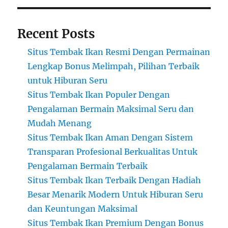
Recent Posts
Situs Tembak Ikan Resmi Dengan Permainan
Lengkap Bonus Melimpah, Pilihan Terbaik
untuk Hiburan Seru
Situs Tembak Ikan Populer Dengan
Pengalaman Bermain Maksimal Seru dan
Mudah Menang
Situs Tembak Ikan Aman Dengan Sistem
Transparan Profesional Berkualitas Untuk
Pengalaman Bermain Terbaik
Situs Tembak Ikan Terbaik Dengan Hadiah
Besar Menarik Modern Untuk Hiburan Seru
dan Keuntungan Maksimal
Situs Tembak Ikan Premium Dengan Bonus