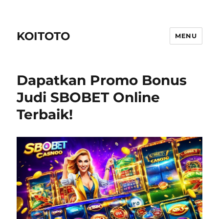
KOITOTO
MENU
Dapatkan Promo Bonus
Judi SBOBET Online
Terbaik!