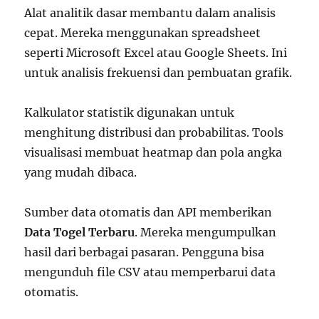
Alat analitik dasar membantu dalam analisis
cepat. Mereka menggunakan spreadsheet
seperti Microsoft Excel atau Google Sheets. Ini
untuk analisis frekuensi dan pembuatan grafik.
Kalkulator statistik digunakan untuk
menghitung distribusi dan probabilitas. Tools
visualisasi membuat heatmap dan pola angka
yang mudah dibaca.
Sumber data otomatis dan API memberikan
Data Togel Terbaru
. Mereka mengumpulkan
hasil dari berbagai pasaran. Pengguna bisa
mengunduh file CSV atau memperbarui data
otomatis.