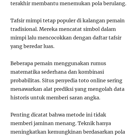
terakhir membantu menemukan pola berulang.
Tafsir mimpi tetap populer di kalangan pemain
tradisional. Mereka mencatat simbol dalam
mimpi lalu mencocokkan dengan daftar tafsir
yang beredar luas.
Beberapa pemain menggunakan rumus
matematika sederhana dan kombinasi
probabilitas. Situs penyedia toto online sering
menawarkan alat prediksi yang mengolah data
historis untuk memberi saran angka.
Penting dicatat bahwa metode ini tidak
memberi jaminan menang. Teknik hanya
meningkatkan kemungkinan berdasarkan pola