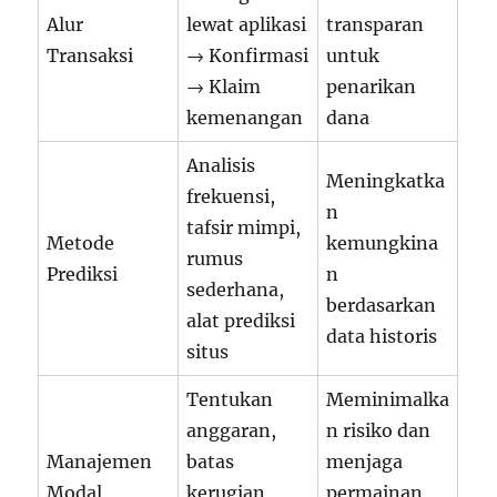
Alur
lewat aplikasi
transparan
Transaksi
→ Konfirmasi
untuk
→ Klaim
penarikan
kemenangan
dana
Analisis
Meningkatka
frekuensi,
n
tafsir mimpi,
Metode
kemungkina
rumus
Prediksi
n
sederhana,
berdasarkan
alat prediksi
data historis
situs
Tentukan
Meminimalka
anggaran,
n risiko dan
Manajemen
batas
menjaga
Modal
kerugian,
permainan