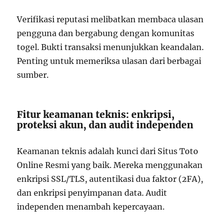
Verifikasi reputasi melibatkan membaca ulasan
pengguna dan bergabung dengan komunitas
togel. Bukti transaksi menunjukkan keandalan.
Penting untuk memeriksa ulasan dari berbagai
sumber.
Fitur keamanan teknis: enkripsi,
proteksi akun, dan audit independen
Keamanan teknis adalah kunci dari Situs Toto
Online Resmi yang baik. Mereka menggunakan
enkripsi SSL/TLS, autentikasi dua faktor (2FA),
dan enkripsi penyimpanan data. Audit
independen menambah kepercayaan.