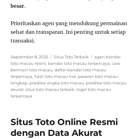
besar
.
Prioritaskan agen yang mendukung permainan
sehat dan transparan. Ini penting untuk setiap
transaksi.
Posted
Categories
Tags
September 8, 2025
Situs Toto Terbaik
agen bandar
on
toto macau resmi
,
bandar toto macau terpercaya
,
cara
bermain toto macau
,
daftar bandar toto macau
terpercaya
,
hasil toto macau live
,
pasaran toto macau
lengkap
,
prediksi angka toto macau
,
prediksi toto macau
akurat
,
situs toto macau terbaik
,
togel toto macau
terpercaya
Situs Toto Online Resmi
dengan Data Akurat