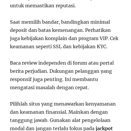
untuk memastikan reputasi.
Saat memilih bandar, bandingkan minimal
deposit dan batas kemenangan. Perhatikan
juga kebijakan komplain dan program VIP. Cek
keamanan seperti SSL dan kebijakan KYC.
Baca review independen di forum atau portal
berita perjudian. Dukungan pelanggan yang
responsif juga penting. Ini membantu
mengatasi masalah dengan cepat.
Pilihlah situs yang menawarkan kenyamanan
dan keamanan finansial. Mainkan dengan
tanggung jawab. Gunakan alat pengelolaan
modal dan jangan terlalu fokus pada
jackpot