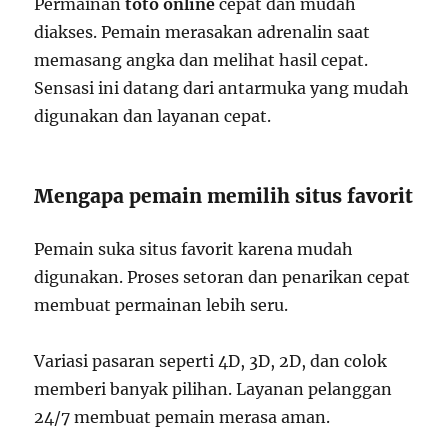
Permainan
toto online
cepat dan mudah
diakses. Pemain merasakan adrenalin saat
memasang angka dan melihat hasil cepat.
Sensasi ini datang dari antarmuka yang mudah
digunakan dan layanan cepat.
Mengapa pemain memilih situs favorit
Pemain suka situs favorit karena mudah
digunakan. Proses setoran dan penarikan cepat
membuat permainan lebih seru.
Variasi pasaran seperti 4D, 3D, 2D, dan colok
memberi banyak pilihan. Layanan pelanggan
24/7 membuat pemain merasa aman.