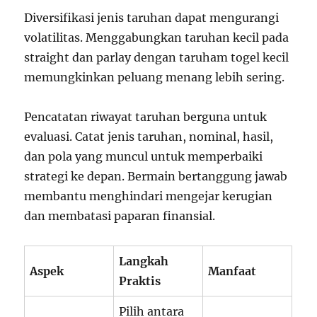
Diversifikasi jenis taruhan dapat mengurangi
volatilitas. Menggabungkan taruhan kecil pada
straight dan parlay dengan taruham togel kecil
memungkinkan peluang menang lebih sering.
Pencatatan riwayat taruhan berguna untuk
evaluasi. Catat jenis taruhan, nominal, hasil,
dan pola yang muncul untuk memperbaiki
strategi ke depan. Bermain bertanggung jawab
membantu menghindari mengejar kerugian
dan membatasi paparan finansial.
Langkah
Aspek
Manfaat
Praktis
Pilih antara