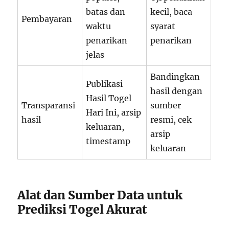
batas dan
kecil, baca
Pembayaran
waktu
syarat
penarikan
penarikan
jelas
Bandingkan
Publikasi
hasil dengan
Hasil Togel
Transparansi
sumber
Hari Ini, arsip
hasil
resmi, cek
keluaran,
arsip
timestamp
keluaran
Alat dan Sumber Data untuk
Prediksi Togel Akurat