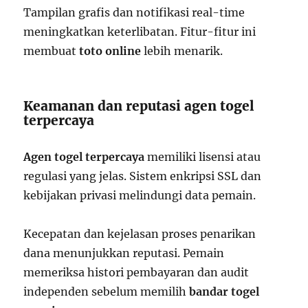
Tampilan grafis dan notifikasi real-time
meningkatkan keterlibatan. Fitur-fitur ini
membuat
toto online
lebih menarik.
Keamanan dan reputasi agen togel
terpercaya
Agen togel terpercaya
memiliki lisensi atau
regulasi yang jelas. Sistem enkripsi SSL dan
kebijakan privasi melindungi data pemain.
Kecepatan dan kejelasan proses penarikan
dana menunjukkan reputasi. Pemain
memeriksa histori pembayaran dan audit
independen sebelum memilih
bandar togel