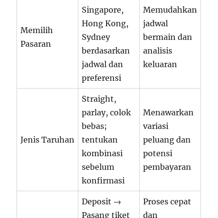
Singapore,
Memudahkan
Hong Kong,
jadwal
Memilih
Sydney
bermain dan
Pasaran
berdasarkan
analisis
jadwal dan
keluaran
preferensi
Straight,
parlay, colok
Menawarkan
bebas;
variasi
Jenis Taruhan
tentukan
peluang dan
kombinasi
potensi
sebelum
pembayaran
konfirmasi
Deposit →
Proses cepat
Pasang tiket
dan