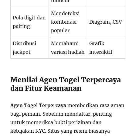
muncul
Mendeteksi
Pola digit dan
kombinasi
Diagram, CSV
pairing
populer
Distribusi
Memahami
Grafik
jackpot
variasi hadiah
interaktif
Menilai Agen Togel Terpercaya
dan Fitur Keamanan
Agen Togel Terpercaya
memberikan rasa aman
bagi pemain. Sebelum mendaftar, penting
untuk memeriksa bukti perizinan dan
kebijakan KYC. Situs yang resmi biasanya