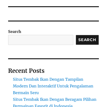
Search
SEARCH
Recent Posts
Situs Tembak Ikan Dengan Tampilan
Modern Dan Interaktif Untuk Pengalaman
Bermain Seru
Situs Tembak Ikan Dengan Beragam Pilihan
Permainan Favorit di Indonesia