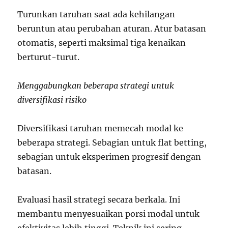
Turunkan taruhan saat ada kehilangan
beruntun atau perubahan aturan. Atur batasan
otomatis, seperti maksimal tiga kenaikan
berturut-turut.
Menggabungkan beberapa strategi untuk
diversifikasi risiko
Diversifikasi taruhan memecah modal ke
beberapa strategi. Sebagian untuk flat betting,
sebagian untuk eksperimen progresif dengan
batasan.
Evaluasi hasil strategi secara berkala. Ini
membantu menyesuaikan porsi modal untuk
efektivitas lebih tinggi. Teknik ini sering