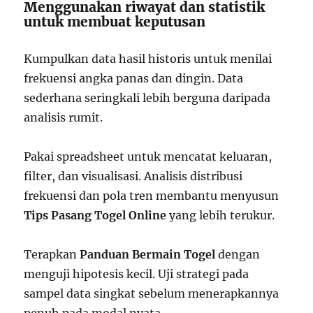
Menggunakan riwayat dan statistik
untuk membuat keputusan
Kumpulkan data hasil historis untuk menilai
frekuensi angka panas dan dingin. Data
sederhana seringkali lebih berguna daripada
analisis rumit.
Pakai spreadsheet untuk mencatat keluaran,
filter, dan visualisasi. Analisis distribusi
frekuensi dan pola tren membantu menyusun
Tips Pasang Togel Online
yang lebih terukur.
Terapkan
Panduan Bermain Togel
dengan
menguji hipotesis kecil. Uji strategi pada
sampel data singkat sebelum menerapkannya
penuh pada modal nyata.