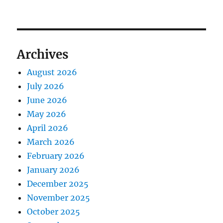
Archives
August 2026
July 2026
June 2026
May 2026
April 2026
March 2026
February 2026
January 2026
December 2025
November 2025
October 2025