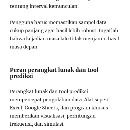
tentang interval kemunculan.
Pengguna harus memastikan sampel data
cukup panjang agar hasil lebih robust. Ingatlah
bahwa kejadian masa lalu tidak menjamin hasil
masa depan.
Peran perangkat lunak dan tool
prediksi
Perangkat lunak dan tool prediksi
mempercepat pengolahan data. Alat seperti
Excel, Google Sheets, dan program khusus
memberikan visualisasi, perhitungan
frekuensi, dan simulasi.