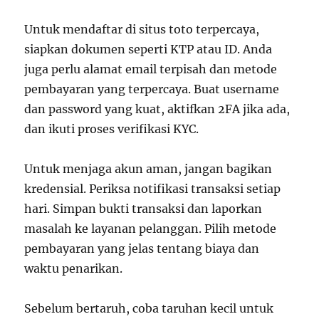
Untuk mendaftar di situs toto terpercaya,
siapkan dokumen seperti KTP atau ID. Anda
juga perlu alamat email terpisah dan metode
pembayaran yang terpercaya. Buat username
dan password yang kuat, aktifkan 2FA jika ada,
dan ikuti proses verifikasi KYC.
Untuk menjaga akun aman, jangan bagikan
kredensial. Periksa notifikasi transaksi setiap
hari. Simpan bukti transaksi dan laporkan
masalah ke layanan pelanggan. Pilih metode
pembayaran yang jelas tentang biaya dan
waktu penarikan.
Sebelum bertaruh, coba taruhan kecil untuk