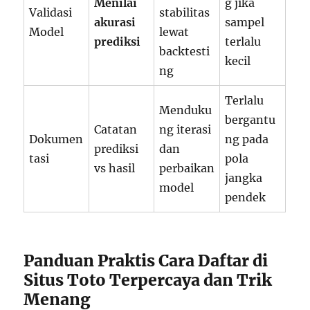
Menilai
g jika
Validasi
stabilitas
akurasi
sampel
Model
lewat
prediksi
terlalu
backtesti
kecil
ng
Terlalu
Menduku
bergantu
Catatan
ng iterasi
Dokumen
ng pada
prediksi
dan
tasi
pola
vs hasil
perbaikan
jangka
model
pendek
Panduan Praktis Cara Daftar di
Situs Toto Terpercaya dan Trik
Menang