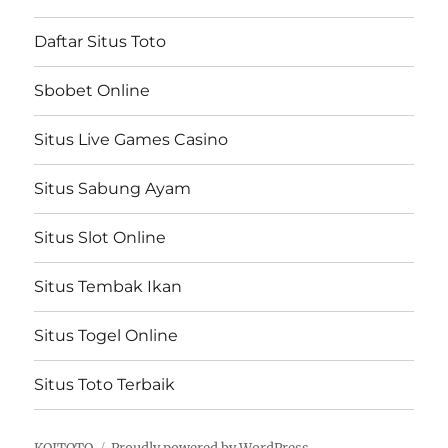
Daftar Situs Toto
Sbobet Online
Situs Live Games Casino
Situs Sabung Ayam
Situs Slot Online
Situs Tembak Ikan
Situs Togel Online
Situs Toto Terbaik