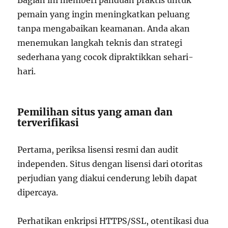
pemain yang ingin meningkatkan peluang
tanpa mengabaikan keamanan. Anda akan
menemukan langkah teknis dan strategi
sederhana yang cocok dipraktikkan sehari-
hari.
Pemilihan situs yang aman dan
terverifikasi
Pertama, periksa lisensi resmi dan audit
independen. Situs dengan lisensi dari otoritas
perjudian yang diakui cenderung lebih dapat
dipercaya.
Perhatikan enkripsi HTTPS/SSL, otentikasi dua