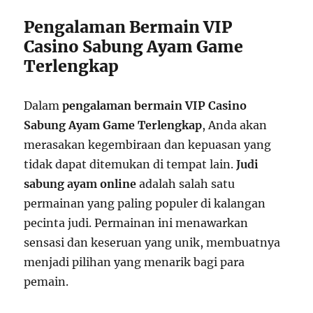
Pengalaman Bermain VIP
Casino Sabung Ayam Game
Terlengkap
Dalam
pengalaman bermain VIP Casino
Sabung Ayam Game Terlengkap
, Anda akan
merasakan kegembiraan dan kepuasan yang
tidak dapat ditemukan di tempat lain.
Judi
sabung ayam online
adalah salah satu
permainan yang paling populer di kalangan
pecinta judi. Permainan ini menawarkan
sensasi dan keseruan yang unik, membuatnya
menjadi pilihan yang menarik bagi para
pemain.