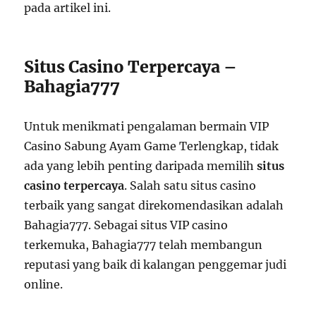
pada artikel ini.
Situs Casino Terpercaya –
Bahagia777
Untuk menikmati pengalaman bermain VIP
Casino Sabung Ayam Game Terlengkap, tidak
ada yang lebih penting daripada memilih
situs
casino terpercaya
. Salah satu situs casino
terbaik yang sangat direkomendasikan adalah
Bahagia777. Sebagai situs VIP casino
terkemuka, Bahagia777 telah membangun
reputasi yang baik di kalangan penggemar judi
online.