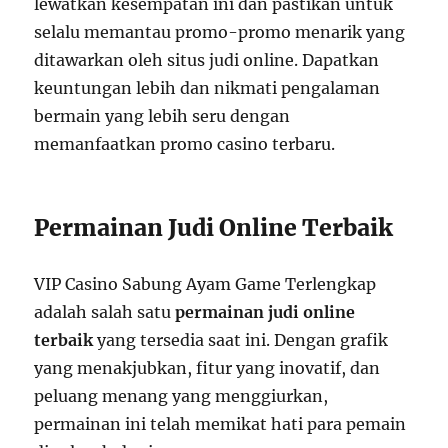
lewatkan kesempatan ini dan pastikan untuk
selalu memantau promo-promo menarik yang
ditawarkan oleh situs judi online. Dapatkan
keuntungan lebih dan nikmati pengalaman
bermain yang lebih seru dengan
memanfaatkan promo casino terbaru.
Permainan Judi Online Terbaik
VIP Casino Sabung Ayam Game Terlengkap
adalah salah satu
permainan judi online
terbaik
yang tersedia saat ini. Dengan grafik
yang menakjubkan, fitur yang inovatif, dan
peluang menang yang menggiurkan,
permainan ini telah memikat hati para pemain