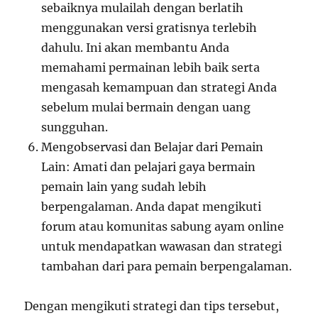
sebaiknya mulailah dengan berlatih
menggunakan versi gratisnya terlebih
dahulu. Ini akan membantu Anda
memahami permainan lebih baik serta
mengasah kemampuan dan strategi Anda
sebelum mulai bermain dengan uang
sungguhan.
Mengobservasi dan Belajar dari Pemain
Lain: Amati dan pelajari gaya bermain
pemain lain yang sudah lebih
berpengalaman. Anda dapat mengikuti
forum atau komunitas sabung ayam online
untuk mendapatkan wawasan dan strategi
tambahan dari para pemain berpengalaman.
Dengan mengikuti strategi dan tips tersebut,