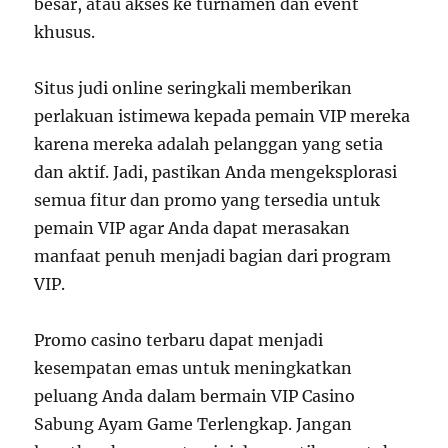
besar, atau akses ke turnamen dan event
khusus.
Situs judi online seringkali memberikan
perlakuan istimewa kepada pemain VIP mereka
karena mereka adalah pelanggan yang setia
dan aktif. Jadi, pastikan Anda mengeksplorasi
semua fitur dan promo yang tersedia untuk
pemain VIP agar Anda dapat merasakan
manfaat penuh menjadi bagian dari program
VIP.
Promo casino terbaru dapat menjadi
kesempatan emas untuk meningkatkan
peluang Anda dalam bermain VIP Casino
Sabung Ayam Game Terlengkap. Jangan