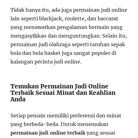
Tidak hanya itu, ada juga permainan judi online
lain seperti blackjack, roulette, dan baccarat
yang menawarkan pengalaman bermain yang
mengasyikkan dan menguntungkan. Selain itu,
permainan judi olahraga seperti taruhan sepak
bola dan bola basket juga sangat populer di
kalangan pecinta judi online.
Temukan Permainan Judi Online
Terbaik Sesuai Minat dan Keahlian
Anda
Setiap pemain memiliki preferensi dan minat
yang berbeda-beda. Untuk menemukan
permainan judi online terbaik
yang sesuai