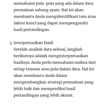
memahami pola-pola yang ada dalam data
permainan sabung ayam. Hal ini akan
membantu Anda mengidentifikasi tren atau
faktor kunci yang dapat mempengaruhi
hasil pertandingan.
Interpretasikan Hasil
Setelah analisis data selesai, langkah
berikutnya adalah menginterpretasikan
hasilnya. Anda perlu memahami makna dari
setiap temuan atau pola dalam data. Hal ini
akan membantu Anda dalam
mengembangkan strategi permainan yang
lebih baik dan memprediksi hasil
pertandingan yang lebih akurat.