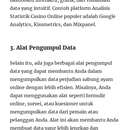
data yang intuitif. Contoh platform Analisis
Statistik Casino Online populer adalah Google
Analytics, Kissmetrics, dan Mixpanel.
3. Alat Pengumpul Data
Selain itu, ada juga berbagai alat pengumpul
data yang dapat membantu Anda dalam
mengumpulkan data perjudian sabung ayam
online dengan lebih efisien. Misalnya, Anda
dapat menggunakan alat seperti formulir
online, survei, atau kuesioner untuk
mengumpulkan data dari pemain atau
pelanggan Anda. Alat ini akan membantu Anda
membuat data yang lebih lengkap dan