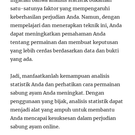
satu-satunya faktor yang mempengaruhi
keberhasilan perjudian Anda. Namun, dengan
mempelajari dan menerapkan teknik ini, Anda
dapat meningkatkan pemahaman Anda
tentang permainan dan membuat keputusan
yang lebih cerdas berdasarkan data dan bukti
yang ada.
Jadi, manfaatkanlah kemampuan analisis
statistik Anda dan perhatikan cara permainan
sabung ayam Anda meningkat. Dengan
penggunaan yang bijak, analisis statistik dapat
menjadi alat yang ampuh untuk membantu
Anda mencapai kesuksesan dalam perjudian
sabung ayam online.