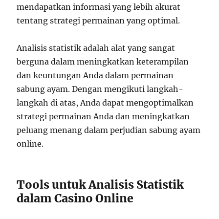
mendapatkan informasi yang lebih akurat
tentang strategi permainan yang optimal.
Analisis statistik adalah alat yang sangat
berguna dalam meningkatkan keterampilan
dan keuntungan Anda dalam permainan
sabung ayam. Dengan mengikuti langkah-
langkah di atas, Anda dapat mengoptimalkan
strategi permainan Anda dan meningkatkan
peluang menang dalam perjudian sabung ayam
online.
Tools untuk Analisis Statistik
dalam Casino Online