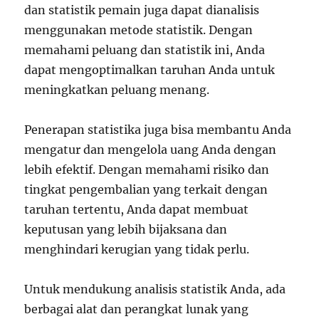
dan statistik pemain juga dapat dianalisis
menggunakan metode statistik. Dengan
memahami peluang dan statistik ini, Anda
dapat mengoptimalkan taruhan Anda untuk
meningkatkan peluang menang.
Penerapan statistika juga bisa membantu Anda
mengatur dan mengelola uang Anda dengan
lebih efektif. Dengan memahami risiko dan
tingkat pengembalian yang terkait dengan
taruhan tertentu, Anda dapat membuat
keputusan yang lebih bijaksana dan
menghindari kerugian yang tidak perlu.
Untuk mendukung analisis statistik Anda, ada
berbagai alat dan perangkat lunak yang