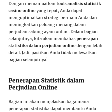
Dengan memanfaatkan
tools analisis statistik
casino online
yang tepat, Anda dapat
mengoptimalkan strategi bermain Anda dan
meningkatkan peluang menang dalam
perjudian sabung ayam online. Dalam bagian
selanjutnya, kita akan membahas
penerapan
statistika dalam perjudian online
dengan lebih
detail. Jadi, pastikan Anda tidak melewatkan
bagian selanjutnya!
Penerapan Statistik dalam
Perjudian Online
Bagian ini akan menjelaskan bagaimana
penerapan statistika dapat membantu Anda