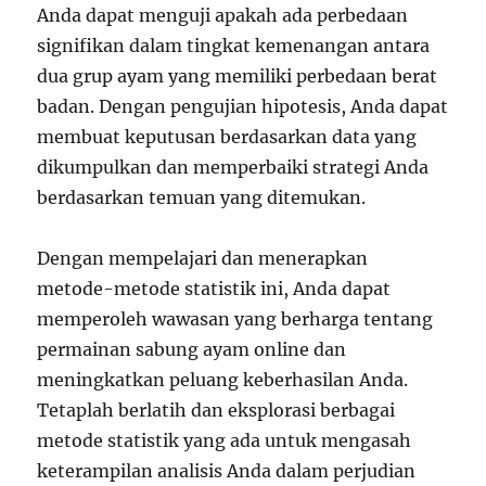
Anda dapat menguji apakah ada perbedaan
signifikan dalam tingkat kemenangan antara
dua grup ayam yang memiliki perbedaan berat
badan. Dengan pengujian hipotesis, Anda dapat
membuat keputusan berdasarkan data yang
dikumpulkan dan memperbaiki strategi Anda
berdasarkan temuan yang ditemukan.
Dengan mempelajari dan menerapkan
metode-metode statistik ini, Anda dapat
memperoleh wawasan yang berharga tentang
permainan sabung ayam online dan
meningkatkan peluang keberhasilan Anda.
Tetaplah berlatih dan eksplorasi berbagai
metode statistik yang ada untuk mengasah
keterampilan analisis Anda dalam perjudian