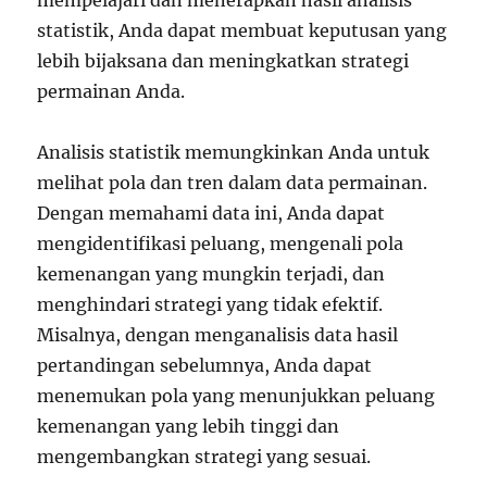
statistik, Anda dapat membuat keputusan yang
lebih bijaksana dan meningkatkan strategi
permainan Anda.
Analisis statistik memungkinkan Anda untuk
melihat pola dan tren dalam data permainan.
Dengan memahami data ini, Anda dapat
mengidentifikasi peluang, mengenali pola
kemenangan yang mungkin terjadi, dan
menghindari strategi yang tidak efektif.
Misalnya, dengan menganalisis data hasil
pertandingan sebelumnya, Anda dapat
menemukan pola yang menunjukkan peluang
kemenangan yang lebih tinggi dan
mengembangkan strategi yang sesuai.