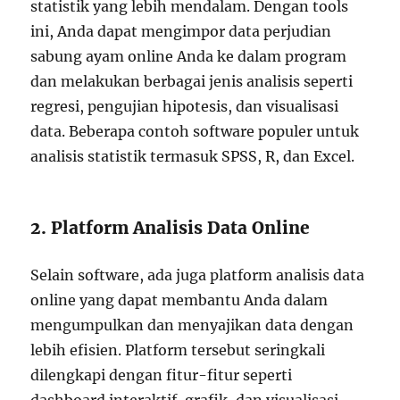
statistik yang lebih mendalam. Dengan tools
ini, Anda dapat mengimpor data perjudian
sabung ayam online Anda ke dalam program
dan melakukan berbagai jenis analisis seperti
regresi, pengujian hipotesis, dan visualisasi
data. Beberapa contoh software populer untuk
analisis statistik termasuk SPSS, R, dan Excel.
2. Platform Analisis Data Online
Selain software, ada juga platform analisis data
online yang dapat membantu Anda dalam
mengumpulkan dan menyajikan data dengan
lebih efisien. Platform tersebut seringkali
dilengkapi dengan fitur-fitur seperti
dashboard interaktif, grafik, dan visualisasi