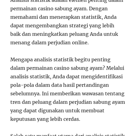
permainan casino sabung ayam. Dengan
memahami dan menerapkan statistik, Anda
dapat mengembangkan strategi yang lebih
baik dan meningkatkan peluang Anda untuk
menang dalam perjudian online.
Mengapa analisis statistik begitu penting
dalam permainan casino sabung ayam? Melalui
analisis statistik, Anda dapat mengidentifikasi
pola-pola dalam data hasil pertandingan
sebelumnya. Ini memberikan wawasan tentang
tren dan peluang dalam perjudian sabung ayam
yang dapat digunakan untuk membuat
keputusan yang lebih cerdas.
Salah satu manfaat utama dari analisis statistik