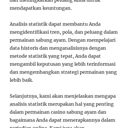
mendapatkan keuntungan.
Analisis statistik dapat membantu Anda
mengidentifikasi tren, pola, dan peluang dalam
permainan sabung ayam. Dengan mempelajari
data historis dan menganalisisnya dengan
metode statistik yang tepat, Anda dapat
mengambil keputusan yang lebih terinformasi
dan mengembangkan strategi permainan yang
lebih baik.
Selanjutnya, kami akan menjelaskan mengapa
analisis statistik merupakan hal yang penting
dalam permainan casino sabung ayam dan
bagaimana Anda dapat menerapkannya dalam
perjudian online. Kami juga akan