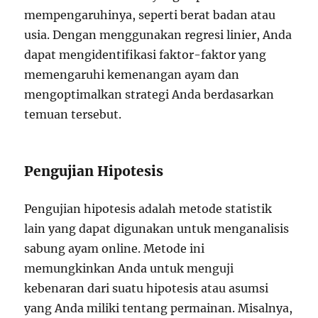
mempengaruhinya, seperti berat badan atau
usia. Dengan menggunakan regresi linier, Anda
dapat mengidentifikasi faktor-faktor yang
memengaruhi kemenangan ayam dan
mengoptimalkan strategi Anda berdasarkan
temuan tersebut.
Pengujian Hipotesis
Pengujian hipotesis adalah metode statistik
lain yang dapat digunakan untuk menganalisis
sabung ayam online. Metode ini
memungkinkan Anda untuk menguji
kebenaran dari suatu hipotesis atau asumsi
yang Anda miliki tentang permainan. Misalnya,