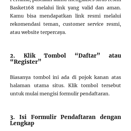
Basket168 melalui link yang valid dan aman.
Kamu bisa mendapatkan link resmi melalui
rekomendasi teman, customer service resmi,
atau website terpercaya.
2. Klik Tombol “Daftar” atau
“Register”
Biasanya tombol ini ada di pojok kanan atas
halaman utama situs. Klik tombol tersebut
untuk mulai mengisi formulir pendaftaran.
3. Isi Formulir Pendaftaran dengan
Lengkap