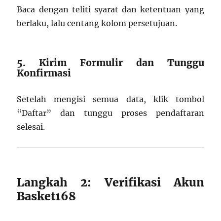
Baca dengan teliti syarat dan ketentuan yang
berlaku, lalu centang kolom persetujuan.
5. Kirim Formulir dan Tunggu
Konfirmasi
Setelah mengisi semua data, klik tombol
“Daftar” dan tunggu proses pendaftaran
selesai.
Langkah 2: Verifikasi Akun
Basket168