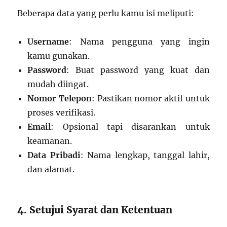
Beberapa data yang perlu kamu isi meliputi:
Username
: Nama pengguna yang ingin
kamu gunakan.
Password
: Buat password yang kuat dan
mudah diingat.
Nomor Telepon
: Pastikan nomor aktif untuk
proses verifikasi.
Email
: Opsional tapi disarankan untuk
keamanan.
Data Pribadi
: Nama lengkap, tanggal lahir,
dan alamat.
4. Setujui Syarat dan Ketentuan