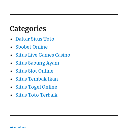
Categories
Daftar Situs Toto
Sbobet Online
Situs Live Games Casino
Situs Sabung Ayam
Situs Slot Online
Situs Tembak Ikan
Situs Togel Online
Situs Toto Terbaik