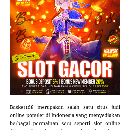
Basket168 merupakan salah satu situs judi
online populer di Indonesia yang menyediakan
berbagai permainan seru seperti slot online