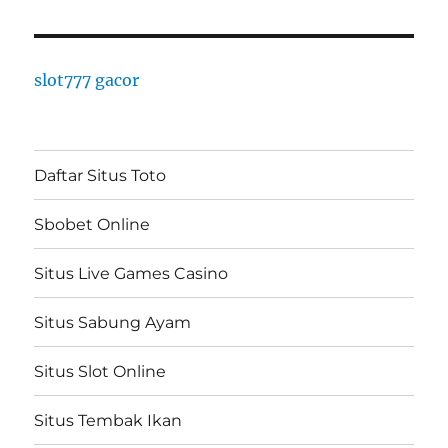
slot777 gacor
Daftar Situs Toto
Sbobet Online
Situs Live Games Casino
Situs Sabung Ayam
Situs Slot Online
Situs Tembak Ikan