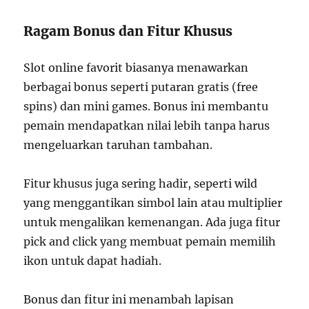
Ragam Bonus dan Fitur Khusus
Slot online favorit biasanya menawarkan
berbagai bonus seperti putaran gratis (free
spins) dan mini games. Bonus ini membantu
pemain mendapatkan nilai lebih tanpa harus
mengeluarkan taruhan tambahan.
Fitur khusus juga sering hadir, seperti wild
yang menggantikan simbol lain atau multiplier
untuk mengalikan kemenangan. Ada juga fitur
pick and click yang membuat pemain memilih
ikon untuk dapat hadiah.
Bonus dan fitur ini menambah lapisan