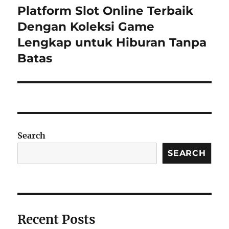
Platform Slot Online Terbaik
Next
post:
Dengan Koleksi Game
Lengkap untuk Hiburan Tanpa
Batas
Search
SEARCH
Recent Posts