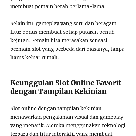
membuat pemain betah berlama-lama.
Selain itu, gameplay yang seru dan beragam
fitur bonus membuat setiap putaran penuh
kejutan. Pemain bisa merasakan sensasi
bermain slot yang berbeda dari biasanya, tanpa
harus keluar rumah.
Keunggulan Slot Online Favorit
dengan Tampilan Kekinian
Slot online dengan tampilan kekinian
menawarkan pengalaman visual dan gameplay
yang menarik. Mereka menggunakan teknologi
terbaru dan fitur interaktif yang membuat