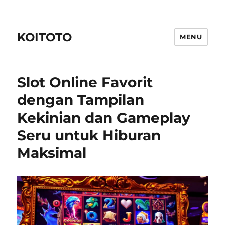
KOITOTO
MENU
Slot Online Favorit
dengan Tampilan
Kekinian dan Gameplay
Seru untuk Hiburan
Maksimal