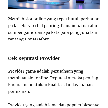
Memilih slot online yang tepat butuh perhatian
pada beberapa hal penting. Pemain harus tahu
sumber game dan apa kata para pengguna lain
tentang slot tersebut.
Cek Reputasi Provider
Provider game adalah perusahaan yang
membuat slot online. Reputasi mereka penting
karena menentukan kualitas dan keamanan
permainan.
Provider yang sudah lama dan populer biasanya