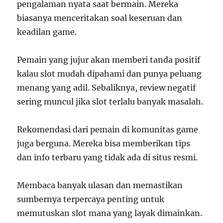
pengalaman nyata saat bermain. Mereka
biasanya menceritakan soal keseruan dan
keadilan game.
Pemain yang jujur akan memberi tanda positif
kalau slot mudah dipahami dan punya peluang
menang yang adil. Sebaliknya, review negatif
sering muncul jika slot terlalu banyak masalah.
Rekomendasi dari pemain di komunitas game
juga berguna. Mereka bisa memberikan tips
dan info terbaru yang tidak ada di situs resmi.
Membaca banyak ulasan dan memastikan
sumbernya terpercaya penting untuk
memutuskan slot mana yang layak dimainkan.