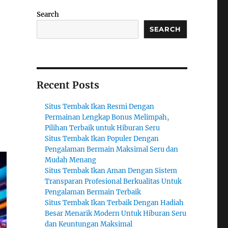
Search
SEARCH
Recent Posts
Situs Tembak Ikan Resmi Dengan
Permainan Lengkap Bonus Melimpah,
Pilihan Terbaik untuk Hiburan Seru
Situs Tembak Ikan Populer Dengan
Pengalaman Bermain Maksimal Seru dan
Mudah Menang
Situs Tembak Ikan Aman Dengan Sistem
Transparan Profesional Berkualitas Untuk
Pengalaman Bermain Terbaik
Situs Tembak Ikan Terbaik Dengan Hadiah
Besar Menarik Modern Untuk Hiburan Seru
dan Keuntungan Maksimal