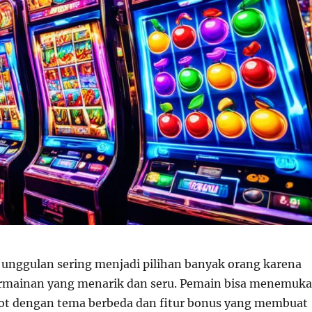
e unggulan sering menjadi pilihan banyak orang karena
mainan yang menarik dan seru. Pemain bisa menemuk
slot dengan tema berbeda dan fitur bonus yang membuat