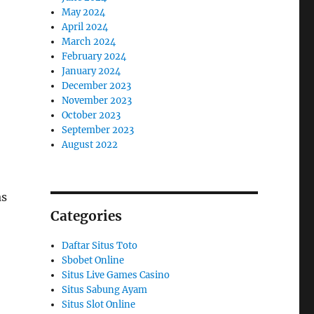
May 2024
April 2024
March 2024
February 2024
January 2024
December 2023
November 2023
October 2023
September 2023
August 2022
as
Categories
Daftar Situs Toto
Sbobet Online
Situs Live Games Casino
Situs Sabung Ayam
Situs Slot Online