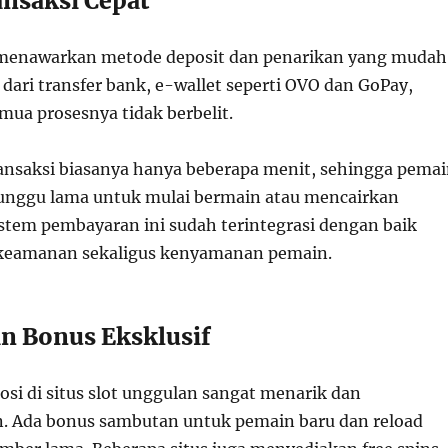
nsaksi Cepat
 menawarkan metode deposit dan penarikan yang mudah
 dari transfer bank, e-wallet seperti OVO dan GoPay,
mua prosesnya tidak berbelit.
ansaksi biasanya hanya beberapa menit, sehingga pema
unggu lama untuk mulai bermain atau mencairkan
tem pembayaran ini sudah terintegrasi dengan baik
keamanan sekaligus kenyamanan pemain.
n Bonus Eksklusif
si di situs slot unggulan sangat menarik dan
 Ada bonus sambutan untuk pemain baru dan reload