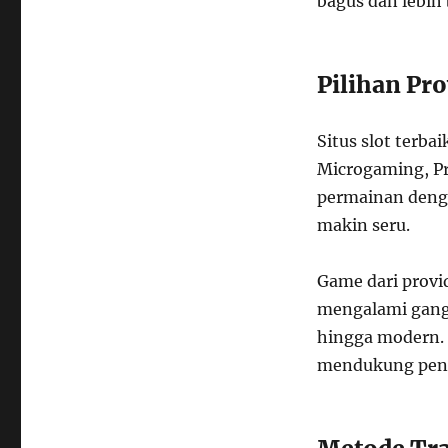
bagus dan lebih 
Pilihan Pro
Situs slot terba
Microgaming, Pr
permainan denga
makin seru.
Game dari provi
mengalami gangg
hingga modern. 
mendukung pen