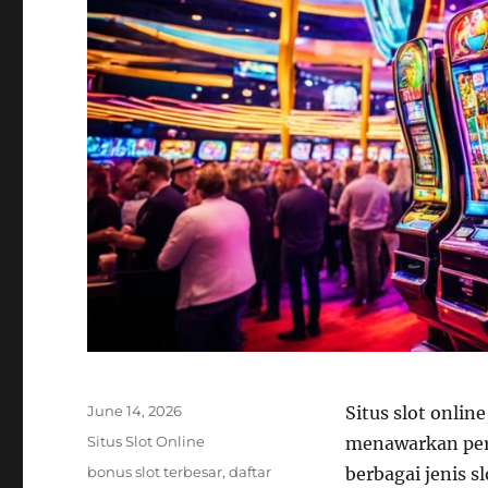
Posted
June 14, 2026
Situs slot onlin
on
Categories
Situs Slot Online
menawarkan per
Tags
bonus slot terbesar
,
daftar
berbagai jenis 