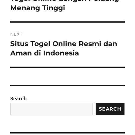
post:
Menang Tinggi
NEXT
Situs Togel Online Resmi dan
Next
post:
Aman di Indonesia
Search
SEARCH