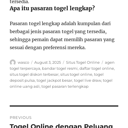
tersedia.
Apa itu pasaran togel lengkap?
Pasaran togel lengkap adalah kumpulan dari
berbagai jenis pasaran togel yang tersedia,
sehingga pemain dapat memilih pasaran yang
sesuai dengan preferensi mereka.
Author
Posted
Categories
Tags
wasco
August 3, 2025
Situs Togel Online
agen
on
togel terpercaya
,
bandar togel resmi
,
daftar togel online
,
situs togel diskon terbesar
,
situs togel online
,
togel
deposit pulsa
,
togel jackpot besar
,
togel live draw
,
togel
online uang asli
,
togel pasaran terlengkap
Post
PREVIOUS
navigation
Togel Online dengan Peluang
Previous