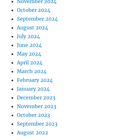
November 2024
October 2024
September 2024
August 2024
July 2024
June 2024
May 2024
April 2024
March 2024
February 2024
January 2024
December 2023
November 2023
October 2023
September 2023
August 2022