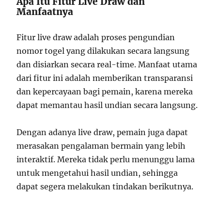
Apa Itu Fitur Live Draw dan
Manfaatnya
Fitur live draw adalah proses pengundian
nomor togel yang dilakukan secara langsung
dan disiarkan secara real-time. Manfaat utama
dari fitur ini adalah memberikan transparansi
dan kepercayaan bagi pemain, karena mereka
dapat memantau hasil undian secara langsung.
Dengan adanya live draw, pemain juga dapat
merasakan pengalaman bermain yang lebih
interaktif. Mereka tidak perlu menunggu lama
untuk mengetahui hasil undian, sehingga
dapat segera melakukan tindakan berikutnya.