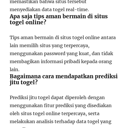
memastikan bahwa situs tersebut
menyediakan data togel real-time.
Apa saja tips aman bermain di situs
togel online?
Tips aman bermain di situs togel online antara
lain memilih situs yang terpercaya,
menggunakan password yang kuat, dan tidak
membagikan informasi pribadi kepada orang
lain.
Bagaimana cara mendapatkan prediksi
jitu togel?
Prediksi jitu togel dapat diperoleh dengan
menggunakan fitur prediksi yang disediakan
oleh situs togel online terpercaya, serta
melakukan analisis terhadap data togel yang