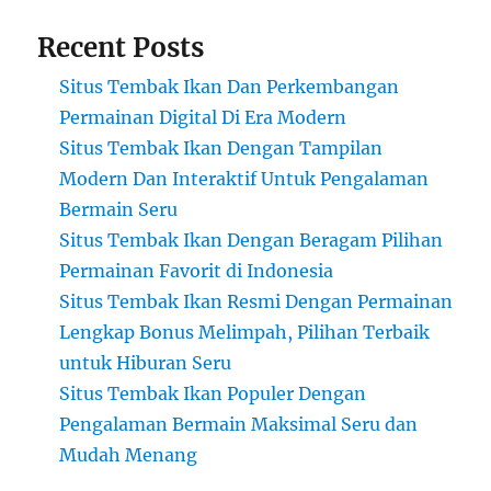
Recent Posts
Situs Tembak Ikan Dan Perkembangan
Permainan Digital Di Era Modern
Situs Tembak Ikan Dengan Tampilan
Modern Dan Interaktif Untuk Pengalaman
Bermain Seru
Situs Tembak Ikan Dengan Beragam Pilihan
Permainan Favorit di Indonesia
Situs Tembak Ikan Resmi Dengan Permainan
Lengkap Bonus Melimpah, Pilihan Terbaik
untuk Hiburan Seru
Situs Tembak Ikan Populer Dengan
Pengalaman Bermain Maksimal Seru dan
Mudah Menang