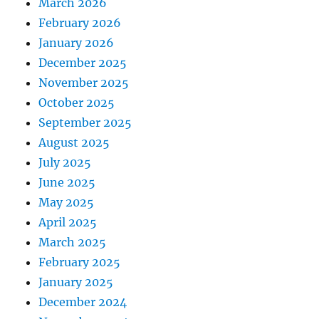
March 2026
February 2026
January 2026
December 2025
November 2025
October 2025
September 2025
August 2025
July 2025
June 2025
May 2025
April 2025
March 2025
February 2025
January 2025
December 2024