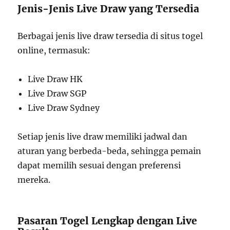
Jenis-Jenis Live Draw yang Tersedia
Berbagai jenis live draw tersedia di situs togel
online, termasuk:
Live Draw HK
Live Draw SGP
Live Draw Sydney
Setiap jenis live draw memiliki jadwal dan
aturan yang berbeda-beda, sehingga pemain
dapat memilih sesuai dengan preferensi
mereka.
Pasaran Togel Lengkap dengan Live