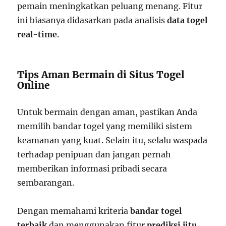
pemain meningkatkan peluang menang. Fitur
ini biasanya didasarkan pada analisis
data togel
real-time
.
Tips Aman Bermain di Situs Togel
Online
Untuk bermain dengan aman, pastikan Anda
memilih bandar togel yang memiliki sistem
keamanan yang kuat. Selain itu, selalu waspada
terhadap penipuan dan jangan pernah
memberikan informasi pribadi secara
sembarangan.
Dengan memahami kriteria
bandar togel
terbaik
dan menggunakan fitur
prediksi jitu