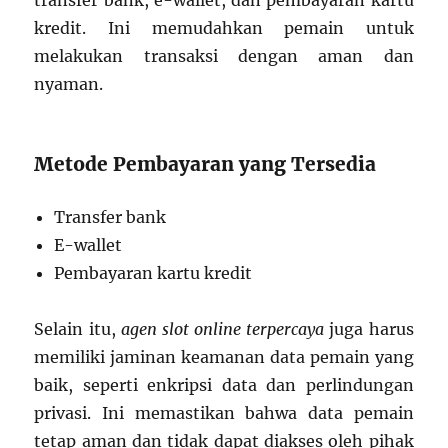
kredit. Ini memudahkan pemain untuk
melakukan transaksi dengan aman dan
nyaman.
Metode Pembayaran yang Tersedia
Transfer bank
E-wallet
Pembayaran kartu kredit
Selain itu,
agen slot online terpercaya
juga harus
memiliki jaminan keamanan data pemain yang
baik, seperti enkripsi data dan perlindungan
privasi. Ini memastikan bahwa data pemain
tetap aman dan tidak dapat diakses oleh pihak