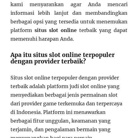
kami menyarankan agar Anda mencari
informasi lebih lanjut dan membandingkan
berbagai opsi yang tersedia untuk menemukan
platform
situs slot online
terbaik yang dapat
memenuhi harapan Anda.
Apa itu situs slot online terpopuler
dengan provider terbaik?
Situs slot online terpopuler dengan provider
terbaik adalah platform judi slot online yang
menyediakan berbagai jenis permainan slot
dari provider game terkemuka dan terpercaya
di Indonesia. Platform ini menawarkan
berbagai fitur unggulan, keamanan yang
terjamin, dan pengalaman bermain yang
menyenangkan bagi para pemain.