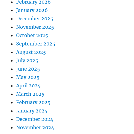
February 2026
January 2026
December 2025
November 2025
October 2025
September 2025
August 2025
July 2025
June 2025
May 2025
April 2025
March 2025
February 2025
January 2025
December 2024
November 2024