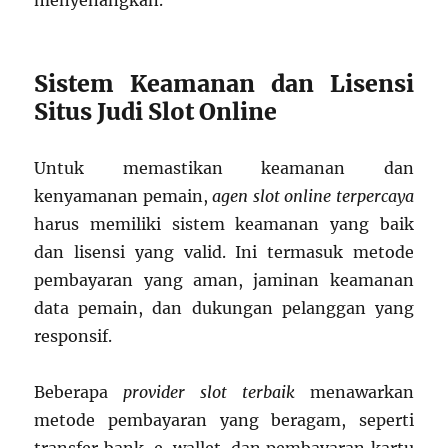
Sistem Keamanan dan Lisensi
Situs Judi Slot Online
Untuk memastikan keamanan dan
kenyamanan pemain,
agen slot online terpercaya
harus memiliki sistem keamanan yang baik
dan lisensi yang valid. Ini termasuk metode
pembayaran yang aman, jaminan keamanan
data pemain, dan dukungan pelanggan yang
responsif.
Beberapa
provider slot terbaik
menawarkan
metode pembayaran yang beragam, seperti
transfer bank, e-wallet, dan pembayaran kartu