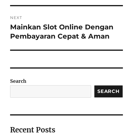
NEXT
Mainkan Slot Online Dengan
Next
post:
Pembayaran Cepat & Aman
Search
SEARCH
Recent Posts