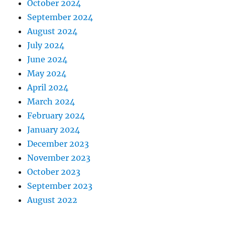
October 2024
September 2024
August 2024
July 2024
June 2024
May 2024
April 2024
March 2024
February 2024
January 2024
December 2023
November 2023
October 2023
September 2023
August 2022