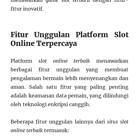
fitur inovatif.
Fitur Unggulan Platform Slot
Online Terpercaya
Platform
slot online terbaik
menawarkan
berbagai fitur unggulan yang membuat
pengalaman bermain lebih menyenangkan dan
aman. Salah satu fitur yang paling penting
adalah keamanan data pemain, yang dilindungi
oleh teknologi enkripsi canggih.
Beberapa fitur unggulan lainnya dari
situs slot
online terbaik
termasuk: