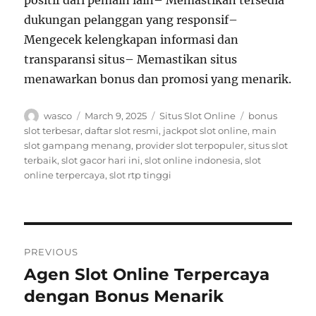
dukungan pelanggan yang responsif–
Mengecek kelengkapan informasi dan
transparansi situs– Memastikan situs
menawarkan bonus dan promosi yang menarik.
Author
Posted
Categories
Tags
wasco
March 9, 2025
Situs Slot Online
bonus
on
slot terbesar
,
daftar slot resmi
,
jackpot slot online
,
main
slot gampang menang
,
provider slot terpopuler
,
situs slot
terbaik
,
slot gacor hari ini
,
slot online indonesia
,
slot
online terpercaya
,
slot rtp tinggi
Post
PREVIOUS
navigation
Agen Slot Online Terpercaya
Previous
post:
dengan Bonus Menarik