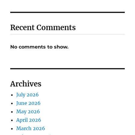
Recent Comments
No comments to show.
Archives
July 2026
June 2026
May 2026
April 2026
March 2026