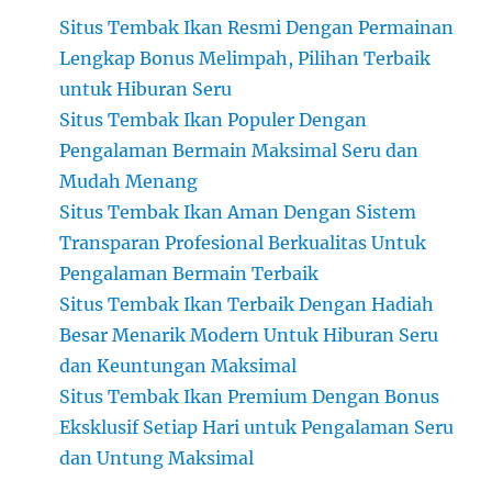
Situs Tembak Ikan Resmi Dengan Permainan
Lengkap Bonus Melimpah, Pilihan Terbaik
untuk Hiburan Seru
Situs Tembak Ikan Populer Dengan
Pengalaman Bermain Maksimal Seru dan
Mudah Menang
Situs Tembak Ikan Aman Dengan Sistem
Transparan Profesional Berkualitas Untuk
Pengalaman Bermain Terbaik
Situs Tembak Ikan Terbaik Dengan Hadiah
Besar Menarik Modern Untuk Hiburan Seru
dan Keuntungan Maksimal
Situs Tembak Ikan Premium Dengan Bonus
Eksklusif Setiap Hari untuk Pengalaman Seru
dan Untung Maksimal