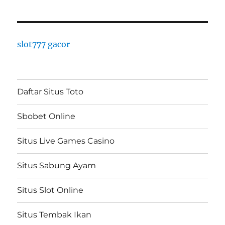
slot777 gacor
Daftar Situs Toto
Sbobet Online
Situs Live Games Casino
Situs Sabung Ayam
Situs Slot Online
Situs Tembak Ikan