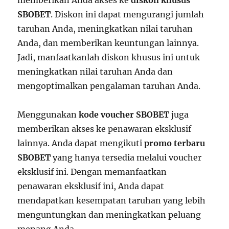
SBOBET
. Diskon ini dapat mengurangi jumlah
taruhan Anda, meningkatkan nilai taruhan
Anda, dan memberikan keuntungan lainnya.
Jadi, manfaatkanlah diskon khusus ini untuk
meningkatkan nilai taruhan Anda dan
mengoptimalkan pengalaman taruhan Anda.
Menggunakan
kode voucher SBOBET
juga
memberikan akses ke penawaran eksklusif
lainnya. Anda dapat mengikuti
promo terbaru
SBOBET
yang hanya tersedia melalui voucher
eksklusif ini. Dengan memanfaatkan
penawaran eksklusif ini, Anda dapat
mendapatkan kesempatan taruhan yang lebih
menguntungkan dan meningkatkan peluang
menang Anda.