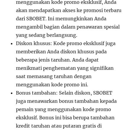
menggunakan kode promo eksklusif, Anda
akan mendapatkan akses ke promosi terbaru
dari SBOBET. Ini memungkinkan Anda
mengambil bagian dalam penawaran spesial
yang sedang berlangsung.
Diskon khusus: Kode promo eksklusif juga
memberikan Anda diskon khusus pada
beberapa jenis taruhan. Anda dapat
menikmati penghematan yang signifikan
saat memasang taruhan dengan
menggunakan kode promo ini.
Bonus tambahan: Selain diskon, SBOBET
juga menawarkan bonus tambahan kepada
pemain yang menggunakan kode promo
eksklusif. Bonus ini bisa berupa tambahan
kredit taruhan atau putaran gratis di