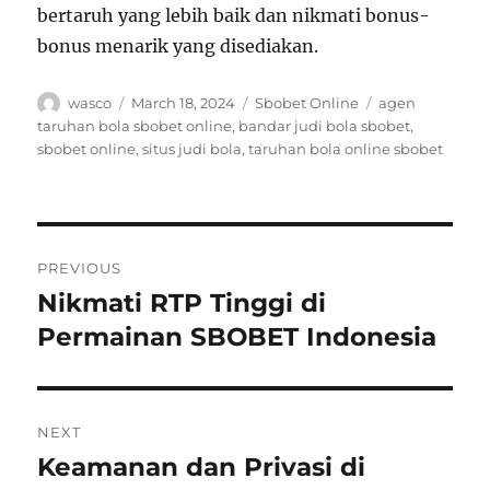
bertaruh yang lebih baik dan nikmati bonus-
bonus menarik yang disediakan.
Author
Posted
Categories
Tags
wasco
March 18, 2024
Sbobet Online
agen
on
taruhan bola sbobet online
,
bandar judi bola sbobet
,
sbobet online
,
situs judi bola
,
taruhan bola online sbobet
Post
PREVIOUS
navigation
Nikmati RTP Tinggi di
Previous
post:
Permainan SBOBET Indonesia
NEXT
Keamanan dan Privasi di
Next