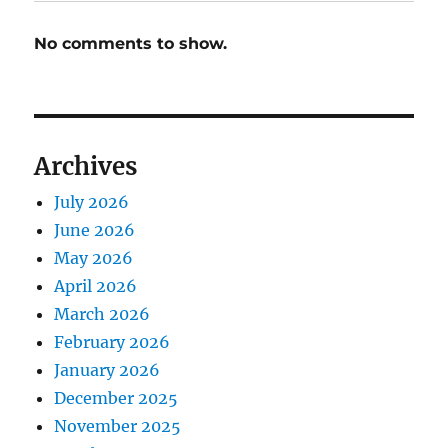
No comments to show.
Archives
July 2026
June 2026
May 2026
April 2026
March 2026
February 2026
January 2026
December 2025
November 2025