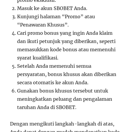
Masuk ke akun SBOBET Anda.
Kunjungi halaman “Promo” atau
“Penawaran Khusus”.
Cari promo bonus yang ingin Anda klaim
dan ikuti petunjuk yang diberikan, seperti
memasukkan kode bonus atau memenuhi
syarat kualifikasi.
Setelah Anda memenuhi semua
persyaratan, bonus khusus akan diberikan
secara otomatis ke akun Anda.
Gunakan bonus khusus tersebut untuk
meningkatkan peluang dan pengalaman
taruhan Anda di SBOBET.
Dengan mengikuti langkah-langkah di atas,
Anda dapat dengan mudah mendapatkan kode