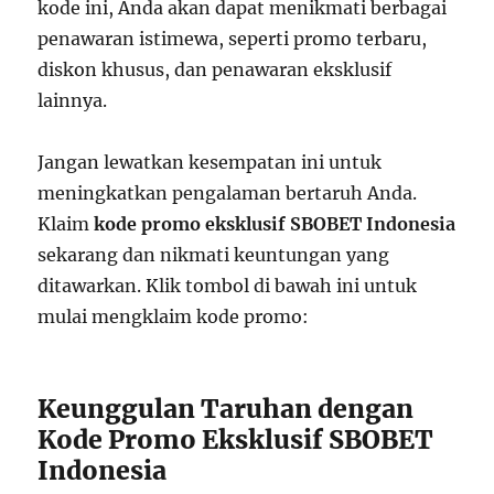
kode ini, Anda akan dapat menikmati berbagai
penawaran istimewa, seperti promo terbaru,
diskon khusus, dan penawaran eksklusif
lainnya.
Jangan lewatkan kesempatan ini untuk
meningkatkan pengalaman bertaruh Anda.
Klaim
kode promo eksklusif SBOBET Indonesia
sekarang dan nikmati keuntungan yang
ditawarkan. Klik tombol di bawah ini untuk
mulai mengklaim kode promo:
Keunggulan Taruhan dengan
Kode Promo Eksklusif SBOBET
Indonesia