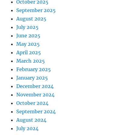
October 2025
September 2025
August 2025
July 2025
June 2025
May 2025
April 2025
March 2025
February 2025
January 2025
December 2024
November 2024
October 2024
September 2024
August 2024
July 2024