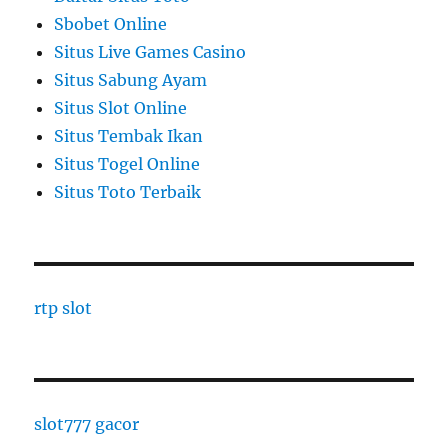
Sbobet Online
Situs Live Games Casino
Situs Sabung Ayam
Situs Slot Online
Situs Tembak Ikan
Situs Togel Online
Situs Toto Terbaik
rtp slot
slot777 gacor