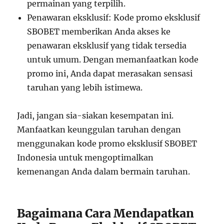
permainan yang terpilih.
Penawaran eksklusif: Kode promo eksklusif
SBOBET memberikan Anda akses ke
penawaran eksklusif yang tidak tersedia
untuk umum. Dengan memanfaatkan kode
promo ini, Anda dapat merasakan sensasi
taruhan yang lebih istimewa.
Jadi, jangan sia-siakan kesempatan ini.
Manfaatkan keunggulan taruhan dengan
menggunakan kode promo eksklusif SBOBET
Indonesia untuk mengoptimalkan
kemenangan Anda dalam bermain taruhan.
Bagaimana Cara Mendapatkan