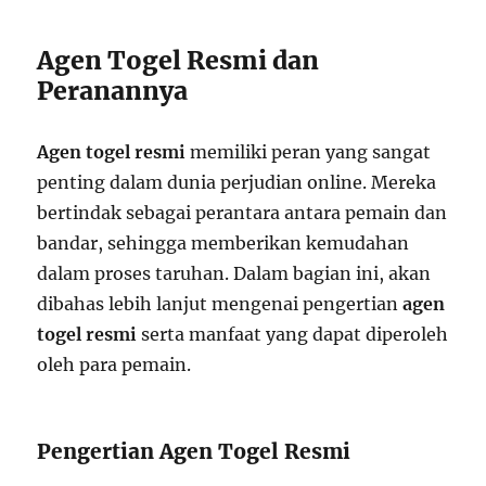
Agen Togel Resmi dan
Peranannya
Agen togel resmi
memiliki peran yang sangat
penting dalam dunia perjudian online. Mereka
bertindak sebagai perantara antara pemain dan
bandar, sehingga memberikan kemudahan
dalam proses taruhan. Dalam bagian ini, akan
dibahas lebih lanjut mengenai pengertian
agen
togel resmi
serta manfaat yang dapat diperoleh
oleh para pemain.
Pengertian Agen Togel Resmi