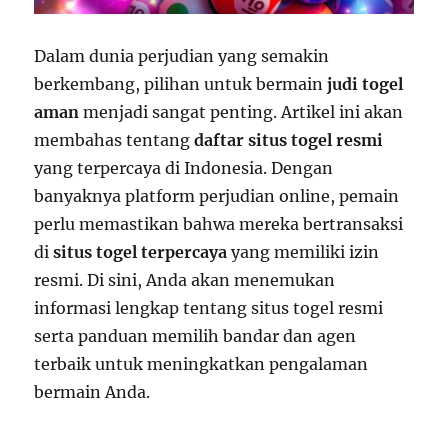
Dalam dunia perjudian yang semakin
berkembang, pilihan untuk bermain
judi togel
aman
menjadi sangat penting. Artikel ini akan
membahas tentang
daftar situs togel resmi
yang terpercaya di Indonesia. Dengan
banyaknya platform perjudian online, pemain
perlu memastikan bahwa mereka bertransaksi
di
situs togel terpercaya
yang memiliki izin
resmi. Di sini, Anda akan menemukan
informasi lengkap tentang situs togel resmi
serta panduan memilih bandar dan agen
terbaik untuk meningkatkan pengalaman
bermain Anda.