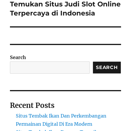
Temukan Situs Judi Slot Online
Next
post:
Terpercaya di Indonesia
Search
SEARCH
Recent Posts
Situs Tembak Ikan Dan Perkembangan
Permainan Digital Di Era Modern