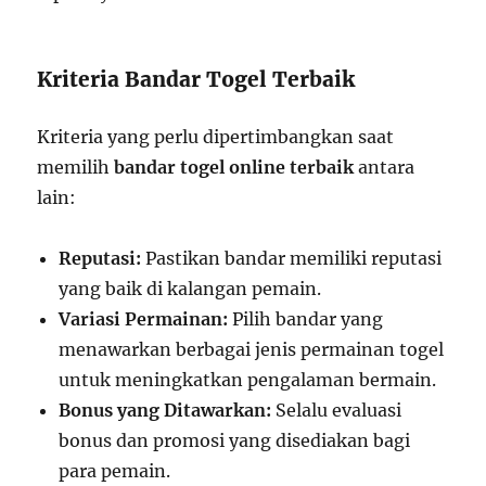
Kriteria Bandar Togel Terbaik
Kriteria yang perlu dipertimbangkan saat
memilih
bandar togel online terbaik
antara
lain:
Reputasi:
Pastikan bandar memiliki reputasi
yang baik di kalangan pemain.
Variasi Permainan:
Pilih bandar yang
menawarkan berbagai jenis permainan togel
untuk meningkatkan pengalaman bermain.
Bonus yang Ditawarkan:
Selalu evaluasi
bonus dan promosi yang disediakan bagi
para pemain.