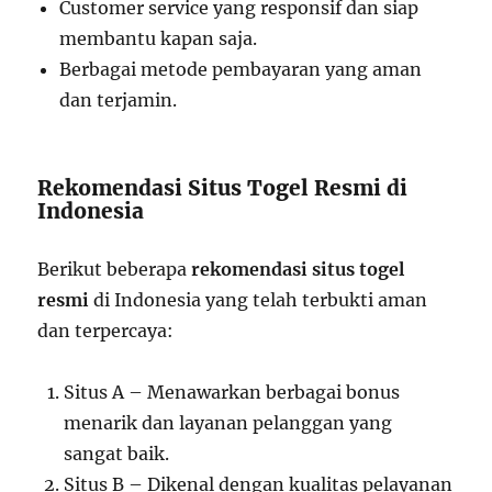
Customer service yang responsif dan siap
membantu kapan saja.
Berbagai metode pembayaran yang aman
dan terjamin.
Rekomendasi Situs Togel Resmi di
Indonesia
Berikut beberapa
rekomendasi situs togel
resmi
di Indonesia yang telah terbukti aman
dan terpercaya:
Situs A – Menawarkan berbagai bonus
menarik dan layanan pelanggan yang
sangat baik.
Situs B – Dikenal dengan kualitas pelayanan