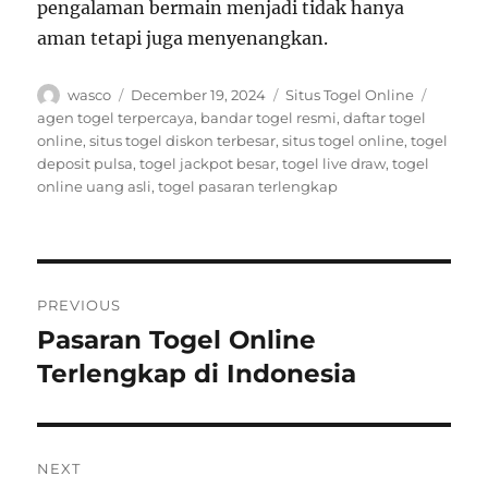
pengalaman bermain menjadi tidak hanya
aman tetapi juga menyenangkan.
Author
Posted
Categories
Tags
wasco
December 19, 2024
Situs Togel Online
on
agen togel terpercaya
,
bandar togel resmi
,
daftar togel
online
,
situs togel diskon terbesar
,
situs togel online
,
togel
deposit pulsa
,
togel jackpot besar
,
togel live draw
,
togel
online uang asli
,
togel pasaran terlengkap
Post
PREVIOUS
navigation
Pasaran Togel Online
Previous
post:
Terlengkap di Indonesia
NEXT