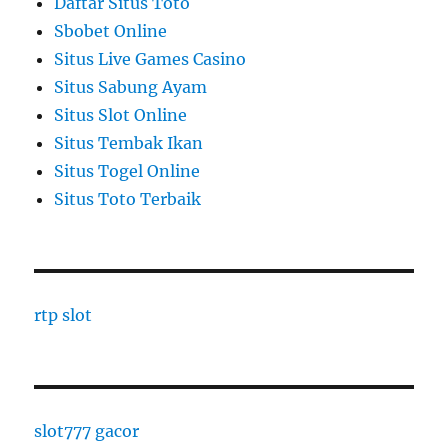
Daftar Situs Toto
Sbobet Online
Situs Live Games Casino
Situs Sabung Ayam
Situs Slot Online
Situs Tembak Ikan
Situs Togel Online
Situs Toto Terbaik
rtp slot
slot777 gacor