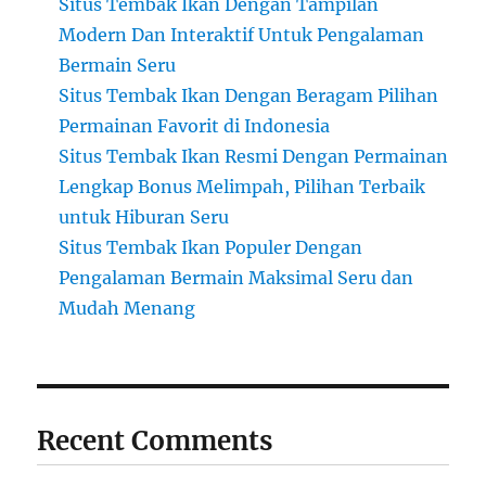
Situs Tembak Ikan Dengan Tampilan
Modern Dan Interaktif Untuk Pengalaman
Bermain Seru
Situs Tembak Ikan Dengan Beragam Pilihan
Permainan Favorit di Indonesia
Situs Tembak Ikan Resmi Dengan Permainan
Lengkap Bonus Melimpah, Pilihan Terbaik
untuk Hiburan Seru
Situs Tembak Ikan Populer Dengan
Pengalaman Bermain Maksimal Seru dan
Mudah Menang
Recent Comments