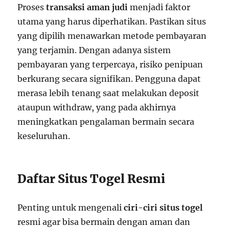
Proses
transaksi aman judi
menjadi faktor
utama yang harus diperhatikan. Pastikan situs
yang dipilih menawarkan metode pembayaran
yang terjamin. Dengan adanya sistem
pembayaran yang terpercaya, risiko penipuan
berkurang secara signifikan. Pengguna dapat
merasa lebih tenang saat melakukan deposit
ataupun withdraw, yang pada akhirnya
meningkatkan pengalaman bermain secara
keseluruhan.
Daftar Situs Togel Resmi
Penting untuk mengenali
ciri-ciri situs togel
resmi agar bisa bermain dengan aman dan