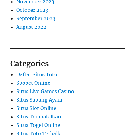
November 2023
October 2023
September 2023
August 2022
Categories
Daftar Situs Toto
Sbobet Online
Situs Live Games Casino
Situs Sabung Ayam
Situs Slot Online
Situs Tembak Ikan
Situs Togel Online
Situs Toto Terbaik