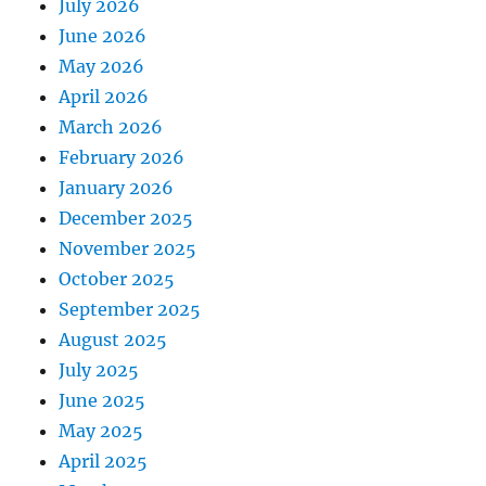
July 2026
June 2026
May 2026
April 2026
March 2026
February 2026
January 2026
December 2025
November 2025
October 2025
September 2025
August 2025
July 2025
June 2025
May 2025
April 2025