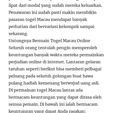
lipat dari modal yang sudah mereka keluarkan.
Penawaran ini sudah pasti makin membikin
pasaran togel Macau mendapat banyak
perhatian dari bervariasi kelompok sampai
sekarang.
Untungnya Bermain Togel Macau Online
Seluruh orang tentulah pengin memperoleh
keuntungan banyak waktu mereka permainkan
perjudian online di internet. Lantaran gelaran
taruhan seperti berikut bisa memberi pelbagai
peluang pada seluruh golongan buat bawa
pulang hadiah kemenang berwujud uang asli.
Di permainan togel Macau lantas ada
bermacam keuntungan yang dapat dirasa oleh
semua pemain. Di bawah ini ialah bermacam
keuntungan yang dapat Anda rasakan: