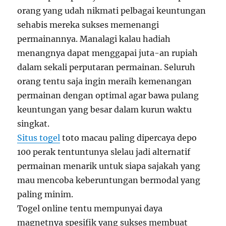
orang yang udah nikmati pelbagai keuntungan
sehabis mereka sukses memenangi
permainannya. Manalagi kalau hadiah
menangnya dapat menggapai juta-an rupiah
dalam sekali perputaran permainan. Seluruh
orang tentu saja ingin meraih kemenangan
permainan dengan optimal agar bawa pulang
keuntungan yang besar dalam kurun waktu
singkat.
Situs togel
toto macau paling dipercaya depo
100 perak tentuntunya slelau jadi alternatif
permainan menarik untuk siapa sajakah yang
mau mencoba keberuntungan bermodal yang
paling minim.
Togel online tentu mempunyai daya
magnetnya spesifik yang sukses membuat