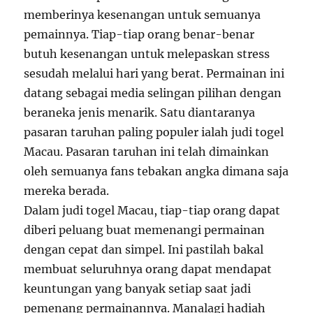
memberinya kesenangan untuk semuanya
pemainnya. Tiap-tiap orang benar-benar
butuh kesenangan untuk melepaskan stress
sesudah melalui hari yang berat. Permainan ini
datang sebagai media selingan pilihan dengan
beraneka jenis menarik. Satu diantaranya
pasaran taruhan paling populer ialah judi togel
Macau. Pasaran taruhan ini telah dimainkan
oleh semuanya fans tebakan angka dimana saja
mereka berada.
Dalam judi togel Macau, tiap-tiap orang dapat
diberi peluang buat memenangi permainan
dengan cepat dan simpel. Ini pastilah bakal
membuat seluruhnya orang dapat mendapat
keuntungan yang banyak setiap saat jadi
pemenang permainannya. Manalagi hadiah