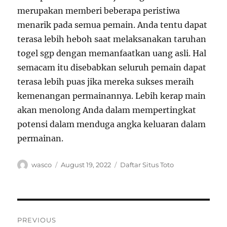
merupakan memberi beberapa peristiwa
menarik pada semua pemain. Anda tentu dapat
terasa lebih heboh saat melaksanakan taruhan
togel sgp dengan memanfaatkan uang asli. Hal
semacam itu disebabkan seluruh pemain dapat
terasa lebih puas jika mereka sukses meraih
kemenangan permainannya. Lebih kerap main
akan menolong Anda dalam mempertingkat
potensi dalam menduga angka keluaran dalam
permainan.
Author
Posted
Categories
wasco
August 19, 2022
Daftar Situs Toto
on
Post
PREVIOUS