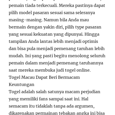
pemain tiada terkecuali. Mereka pastinya dapat
pilih model pasaran sesuai sama seleranya
masing-masing. Namun bila Anda mau
bermain dengan yakin diri, pilih type pasaran
yang sesuai kekuatan yang dipunyai. Hingga
tampilan Anda lantas lebih menjadi optimis
dan bisa pula menjadi pemenang taruhan lebih
mudah. Ini yang pasti begitu menolong seluruh
pemain dalam menjadi pemenang taruhannya
saat mereka membuka judi togel online.
Togel Macau Dapat Beri Bermacam
Keuntungan
Togel adalah salah satunya macam perjudian
yang memiliki fans sampai saat ini. Hal
semacam itu tidaklah tanpa ada argumen,
dikarenakan permainan tebakan angka ini bisa