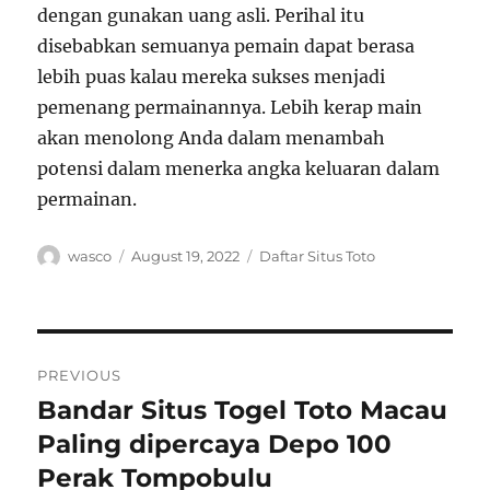
dengan gunakan uang asli. Perihal itu
disebabkan semuanya pemain dapat berasa
lebih puas kalau mereka sukses menjadi
pemenang permainannya. Lebih kerap main
akan menolong Anda dalam menambah
potensi dalam menerka angka keluaran dalam
permainan.
Author
Posted
Categories
wasco
August 19, 2022
Daftar Situs Toto
on
Post
PREVIOUS
navigation
Bandar Situs Togel Toto Macau
Previous
post:
Paling dipercaya Depo 100
Perak Tompobulu