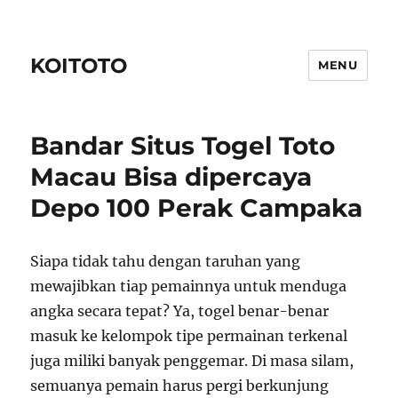
KOITOTO
MENU
Bandar Situs Togel Toto
Macau Bisa dipercaya
Depo 100 Perak Campaka
Siapa tidak tahu dengan taruhan yang
mewajibkan tiap pemainnya untuk menduga
angka secara tepat? Ya, togel benar-benar
masuk ke kelompok tipe permainan terkenal
juga miliki banyak penggemar. Di masa silam,
semuanya pemain harus pergi berkunjung