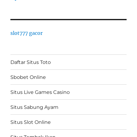
slot777 gacor
Daftar Situs Toto
Sbobet Online
Situs Live Games Casino
Situs Sabung Ayam
Situs Slot Online