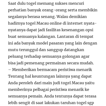
Saat dulu togel memang sukses mencuri
perhatian banyak orang-orang serta membikin
segalanya berasa senang. Walau demikian
hadirnya togel Macau online di internet nyata-
nyatanya dapat jadi fasilitas kesenangan opsi
buat semuanya kalangan. Lantaran di tempat
ini ada banyak model pasaran yang lain dengan
mutu terunggul dan sanggup datangkan
peluang terhadap semuanya golongan agar
bisa jadi pemenang permainan secara mudah.
– Memberikan bermacam peristiwa menarik
Tentang hal keuntungan lainnya yang dapat
Anda peroleh dari main judi togel Macau yaitu
memberinya pelbagai peristiwa menarik ke
semuanya pemain. Anda tentunya dapat terasa
lebih sengit di saat lakukan taruhan togel sgp