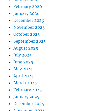
February 2026
January 2026
December 2025
November 2025
October 2025
September 2025
August 2025
July 2025
June 2025
May 2025
April 2025
March 2025
February 2025
January 2025
December 2024
November 2024