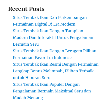
Recent Posts
Situs Tembak Ikan Dan Perkembangan
Permainan Digital Di Era Modern
Situs Tembak Ikan Dengan Tampilan
Modern Dan Interaktif Untuk Pengalaman
Bermain Seru
Situs Tembak Ikan Dengan Beragam Pilihan
Permainan Favorit di Indonesia
Situs Tembak Ikan Resmi Dengan Permainan
Lengkap Bonus Melimpah, Pilihan Terbaik
untuk Hiburan Seru
Situs Tembak Ikan Populer Dengan
Pengalaman Bermain Maksimal Seru dan
Mudah Menang