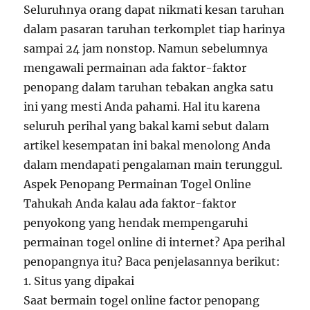
Seluruhnya orang dapat nikmati kesan taruhan
dalam pasaran taruhan terkomplet tiap harinya
sampai 24 jam nonstop. Namun sebelumnya
mengawali permainan ada faktor-faktor
penopang dalam taruhan tebakan angka satu
ini yang mesti Anda pahami. Hal itu karena
seluruh perihal yang bakal kami sebut dalam
artikel kesempatan ini bakal menolong Anda
dalam mendapati pengalaman main terunggul.
Aspek Penopang Permainan Togel Online
Tahukah Anda kalau ada faktor-faktor
penyokong yang hendak mempengaruhi
permainan togel online di internet? Apa perihal
penopangnya itu? Baca penjelasannya berikut:
1. Situs yang dipakai
Saat bermain togel online factor penopang