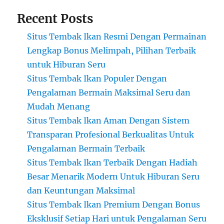
Recent Posts
Situs Tembak Ikan Resmi Dengan Permainan
Lengkap Bonus Melimpah, Pilihan Terbaik
untuk Hiburan Seru
Situs Tembak Ikan Populer Dengan
Pengalaman Bermain Maksimal Seru dan
Mudah Menang
Situs Tembak Ikan Aman Dengan Sistem
Transparan Profesional Berkualitas Untuk
Pengalaman Bermain Terbaik
Situs Tembak Ikan Terbaik Dengan Hadiah
Besar Menarik Modern Untuk Hiburan Seru
dan Keuntungan Maksimal
Situs Tembak Ikan Premium Dengan Bonus
Eksklusif Setiap Hari untuk Pengalaman Seru