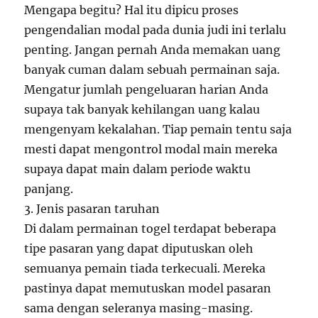
Mengapa begitu? Hal itu dipicu proses
pengendalian modal pada dunia judi ini terlalu
penting. Jangan pernah Anda memakan uang
banyak cuman dalam sebuah permainan saja.
Mengatur jumlah pengeluaran harian Anda
supaya tak banyak kehilangan uang kalau
mengenyam kekalahan. Tiap pemain tentu saja
mesti dapat mengontrol modal main mereka
supaya dapat main dalam periode waktu
panjang.
3. Jenis pasaran taruhan
Di dalam permainan togel terdapat beberapa
tipe pasaran yang dapat diputuskan oleh
semuanya pemain tiada terkecuali. Mereka
pastinya dapat memutuskan model pasaran
sama dengan seleranya masing-masing.