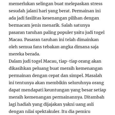
memerlukan selingan buat melepaskan stress
sesudah jalani hari yang berat. Permainan ini
ada jadi fasilitas kesenangan pilihan dengan
bermacam jenis menarik. Salah satunya
pasaran taruhan paling populer yaitu judi togel
Macau. Pasaran taruhan ini telah dimainkan
oleh semua fans tebakan angka dimana saja
mereka berada.
Dalam judi togel Macau, tiap-tiap orang akan
dikasihkan peluang buat meraih kemenangan
permainan dengan cepat dan simpel. Masalah
ini tentunya akan membikin seluruhnya orang
dapat mendapati keuntungan yang besar setiap
meraih kemenangan permainannya. Ditambah
lagi hadiah yang dijajakan yakni uang asli
dengan nilai spektakuler. Itu dia pemicu