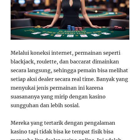
Melalui koneksi internet, permainan seperti
blackjack, roulette, dan baccarat dimainkan
secara langsung, sehingga pemain bisa melihat
setiap aksi dealer secara real time. Banyak yang
menyukai jenis permainan ini karena
suasananya yang mirip dengan kasino
sungguhan dan lebih sosial.
Mereka yang tertarik dengan pengalaman
kasino tapi tidak bisa ke tempat fisik bisa