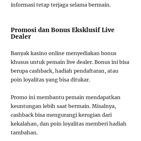
informasi tetap terjaga selama bermain.
Promosi dan Bonus Eksklusif Live
Dealer
Banyak kasino online menyediakan bonus
khusus untuk pemain live dealer. Bonus ini bisa
berupa cashback, hadiah pendaftaran, atau
poin loyalitas yang bisa ditukar.
Promo ini membantu pemain mendapatkan
keuntungan lebih saat bermain. Misalnya,
cashback bisa mengurangi kerugian dari
kekalahan, dan poin loyalitas memberi hadiah
tambahan.