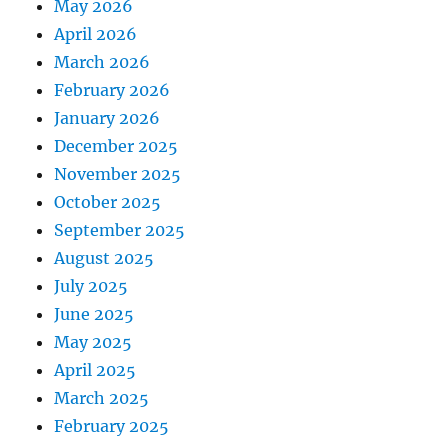
May 2026
April 2026
March 2026
February 2026
January 2026
December 2025
November 2025
October 2025
September 2025
August 2025
July 2025
June 2025
May 2025
April 2025
March 2025
February 2025