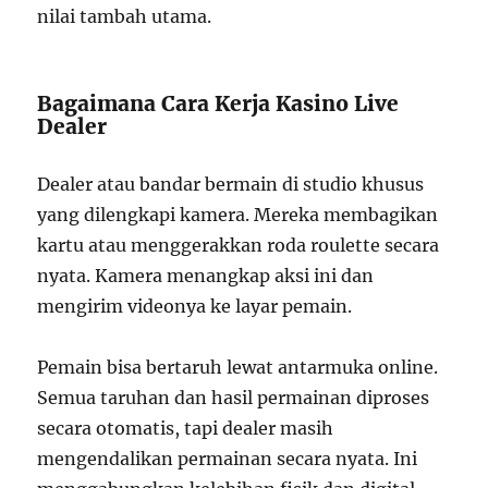
nilai tambah utama.
Bagaimana Cara Kerja Kasino Live
Dealer
Dealer atau bandar bermain di studio khusus
yang dilengkapi kamera. Mereka membagikan
kartu atau menggerakkan roda roulette secara
nyata. Kamera menangkap aksi ini dan
mengirim videonya ke layar pemain.
Pemain bisa bertaruh lewat antarmuka online.
Semua taruhan dan hasil permainan diproses
secara otomatis, tapi dealer masih
mengendalikan permainan secara nyata. Ini