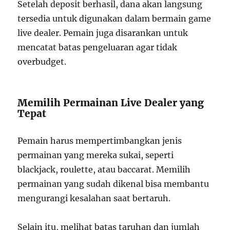
Setelah deposit berhasil, dana akan langsung
tersedia untuk digunakan dalam bermain game
live dealer. Pemain juga disarankan untuk
mencatat batas pengeluaran agar tidak
overbudget.
Memilih Permainan Live Dealer yang
Tepat
Pemain harus mempertimbangkan jenis
permainan yang mereka sukai, seperti
blackjack, roulette, atau baccarat. Memilih
permainan yang sudah dikenal bisa membantu
mengurangi kesalahan saat bertaruh.
Selain itu, melihat batas taruhan dan jumlah