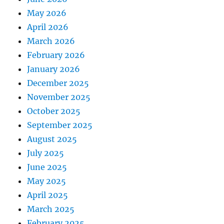
May 2026
April 2026
March 2026
February 2026
January 2026
December 2025
November 2025
October 2025
September 2025
August 2025
July 2025
June 2025
May 2025
April 2025
March 2025
February 2025