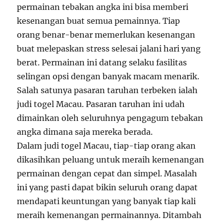
permainan tebakan angka ini bisa memberi
kesenangan buat semua pemainnya. Tiap
orang benar-benar memerlukan kesenangan
buat melepaskan stress selesai jalani hari yang
berat. Permainan ini datang selaku fasilitas
selingan opsi dengan banyak macam menarik.
Salah satunya pasaran taruhan terbeken ialah
judi togel Macau. Pasaran taruhan ini udah
dimainkan oleh seluruhnya pengagum tebakan
angka dimana saja mereka berada.
Dalam judi togel Macau, tiap-tiap orang akan
dikasihkan peluang untuk meraih kemenangan
permainan dengan cepat dan simpel. Masalah
ini yang pasti dapat bikin seluruh orang dapat
mendapati keuntungan yang banyak tiap kali
meraih kemenangan permainannya. Ditambah