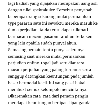
lagi hadiah yang dijajakan merupakan uang asli
dengan nilai spektakuler. Tersebut penyebab
beberapa orang sekarang mulai permainkan
type pasaran satu ini sewaktu mereka masuk ke
dunia perjudian. Anda tentu dapat nikmati
bermacam macam pasaran taruhan terbeken
yang lain apabila sudah punyai akun.
Semasing pemain tentu punya seleranya
semasing saat mereka mulai permainkan
perjudian online. togel jadi satu diantara
macam perjudian yang paling ternama serta
sanggup datangkan keuntungan pada jumlah
besar bermodal kecil. Ini yang pasti bakal
membuat semua kelompok mencintainya.
Dikarenakan rata-rata dari pemain pengin
mendapat keuntungan berlipat-lipat ganda