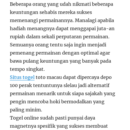
Beberapa orang yang udah nikmati beberapa
keuntungan sehabis mereka sukses
memenangi permainannya. Manalagi apabila
hadiah menangnya dapat menggapai juta-an
rupiah dalam sekali perputaran permainan.
Semuanya orang tentu saja ingin menjadi
pemenang permainan dengan optimal agar
bawa pulang keuntungan yang banyak pada
tempo singkat.
Situs togel
toto macau dapat dipercaya depo
100 perak tentuntunya slelau jadi alternatif
permainan menarik untuk siapa sajakah yang
pengin mencoba hoki bermodalkan yang
paling minim.
Togel online sudah pasti punyai daya
magnetnya spesifik yang sukses membuat