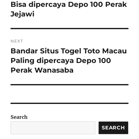
post:
Bisa dipercaya Depo 100 Perak
Jejawi
NEXT
Bandar Situs Togel Toto Macau
Next
post:
Paling dipercaya Depo 100
Perak Wanasaba
Search
SEARCH