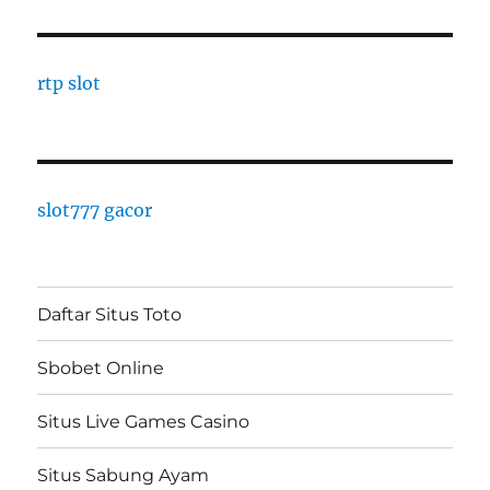
rtp slot
slot777 gacor
Daftar Situs Toto
Sbobet Online
Situs Live Games Casino
Situs Sabung Ayam