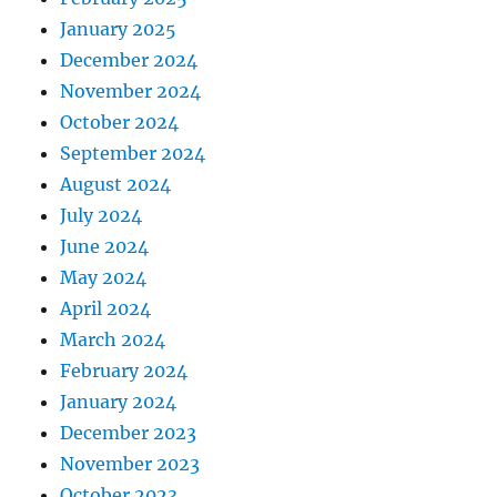
January 2025
December 2024
November 2024
October 2024
September 2024
August 2024
July 2024
June 2024
May 2024
April 2024
March 2024
February 2024
January 2024
December 2023
November 2023
October 2023