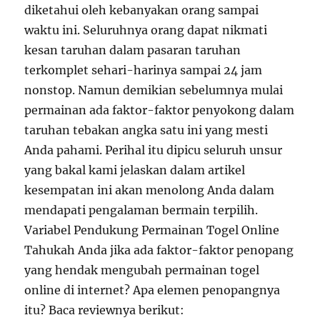
diketahui oleh kebanyakan orang sampai
waktu ini. Seluruhnya orang dapat nikmati
kesan taruhan dalam pasaran taruhan
terkomplet sehari-harinya sampai 24 jam
nonstop. Namun demikian sebelumnya mulai
permainan ada faktor-faktor penyokong dalam
taruhan tebakan angka satu ini yang mesti
Anda pahami. Perihal itu dipicu seluruh unsur
yang bakal kami jelaskan dalam artikel
kesempatan ini akan menolong Anda dalam
mendapati pengalaman bermain terpilih.
Variabel Pendukung Permainan Togel Online
Tahukah Anda jika ada faktor-faktor penopang
yang hendak mengubah permainan togel
online di internet? Apa elemen penopangnya
itu? Baca reviewnya berikut: