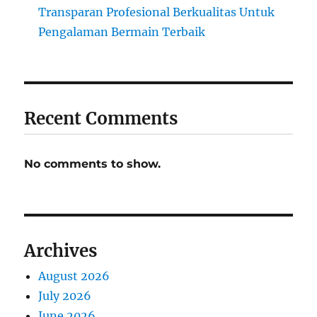
Transparan Profesional Berkualitas Untuk
Pengalaman Bermain Terbaik
Recent Comments
No comments to show.
Archives
August 2026
July 2026
June 2026