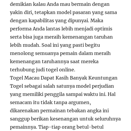
demikian kalau Anda mau bermain dengan
yakin diri, tetapkan model pasaran yang sama
dengan kapabilitas yang dipunyai. Maka
performa Anda lantas lebih menjadi optimis
serta bisa juga meraih kemenangan taruhan
lebih mudah. Soal ini yang pasti begitu
menolong semuanya pemain dalam meraih
kemenangan taruhannya saat mereka
terhubung judi togel online.
Togel Macau Dapat Kasih Banyak Keuntungan
Togel sebagai salah satunya model perjudian
yang memiliki penggila sampai waktu ini. Hal
semacam itu tidak tanpa argumen,
dikarenakan permainan tebakan angka ini
sanggup berikan kesenangan untuk seluruhnya
pemainnya. Tiap-tiap orang betul-betul