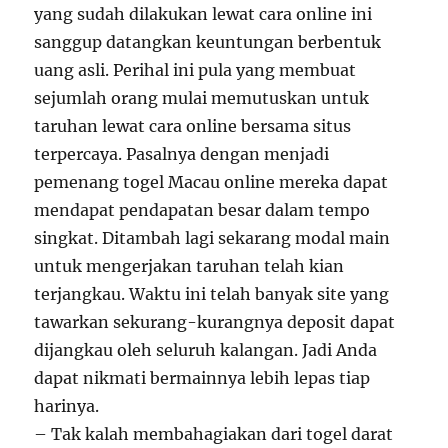
yang sudah dilakukan lewat cara online ini
sanggup datangkan keuntungan berbentuk
uang asli. Perihal ini pula yang membuat
sejumlah orang mulai memutuskan untuk
taruhan lewat cara online bersama situs
terpercaya. Pasalnya dengan menjadi
pemenang togel Macau online mereka dapat
mendapat pendapatan besar dalam tempo
singkat. Ditambah lagi sekarang modal main
untuk mengerjakan taruhan telah kian
terjangkau. Waktu ini telah banyak site yang
tawarkan sekurang-kurangnya deposit dapat
dijangkau oleh seluruh kalangan. Jadi Anda
dapat nikmati bermainnya lebih lepas tiap
harinya.
– Tak kalah membahagiakan dari togel darat