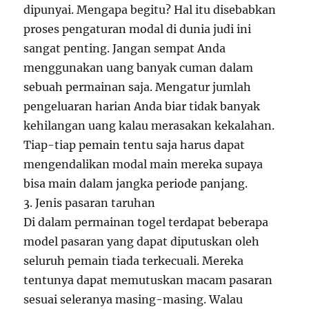
dipunyai. Mengapa begitu? Hal itu disebabkan
proses pengaturan modal di dunia judi ini
sangat penting. Jangan sempat Anda
menggunakan uang banyak cuman dalam
sebuah permainan saja. Mengatur jumlah
pengeluaran harian Anda biar tidak banyak
kehilangan uang kalau merasakan kekalahan.
Tiap-tiap pemain tentu saja harus dapat
mengendalikan modal main mereka supaya
bisa main dalam jangka periode panjang.
3. Jenis pasaran taruhan
Di dalam permainan togel terdapat beberapa
model pasaran yang dapat diputuskan oleh
seluruh pemain tiada terkecuali. Mereka
tentunya dapat memutuskan macam pasaran
sesuai seleranya masing-masing. Walau