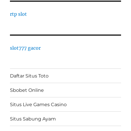
rtp slot
slot777 gacor
Daftar Situs Toto
Sbobet Online
Situs Live Games Casino
Situs Sabung Ayam