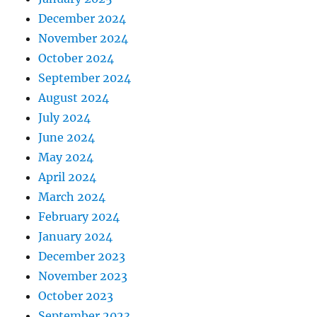
December 2024
November 2024
October 2024
September 2024
August 2024
July 2024
June 2024
May 2024
April 2024
March 2024
February 2024
January 2024
December 2023
November 2023
October 2023
September 2023