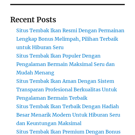
Recent Posts
Situs Tembak Ikan Resmi Dengan Permainan
Lengkap Bonus Melimpah, Pilihan Terbaik
untuk Hiburan Seru
Situs Tembak Ikan Populer Dengan
Pengalaman Bermain Maksimal Seru dan
Mudah Menang
Situs Tembak Ikan Aman Dengan Sistem
Transparan Profesional Berkualitas Untuk
Pengalaman Bermain Terbaik
Situs Tembak Ikan Terbaik Dengan Hadiah
Besar Menarik Modern Untuk Hiburan Seru
dan Keuntungan Maksimal
Situs Tembak Ikan Premium Dengan Bonus