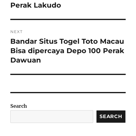
Perak Lakudo
NEXT
Bandar Situs Togel Toto Macau
Next
post:
Bisa dipercaya Depo 100 Perak
Dawuan
Search
SEARCH