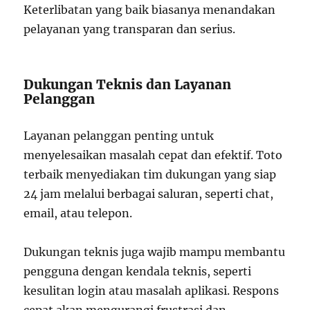
Keterlibatan yang baik biasanya menandakan
pelayanan yang transparan dan serius.
Dukungan Teknis dan Layanan
Pelanggan
Layanan pelanggan penting untuk
menyelesaikan masalah cepat dan efektif. Toto
terbaik menyediakan tim dukungan yang siap
24 jam melalui berbagai saluran, seperti chat,
email, atau telepon.
Dukungan teknis juga wajib mampu membantu
pengguna dengan kendala teknis, seperti
kesulitan login atau masalah aplikasi. Respons
cepat akan mengurangi frustrasi dan