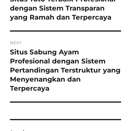
post:
dengan Sistem Transparan
yang Ramah dan Terpercaya
NEXT
Situs Sabung Ayam
Next
post:
Profesional dengan Sistem
Pertandingan Terstruktur yang
Menyenangkan dan
Terpercaya