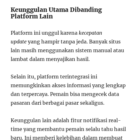
Keunggulan Utama Dibanding
Platform Lain
Platform ini unggul karena
kecepatan
update
yang hampir tanpa jeda. Banyak situs
lain masih menggunakan sistem manual atau
lambat dalam menyajikan hasil.
Selain itu, platform terintegrasi ini
memungkinkan akses informasi yang lengkap
dan terpercaya. Pemain bisa mengecek data
pasaran dari berbagai pasar sekaligus.
Keunggulan lain adalah fitur notifikasi real-
time yang membantu pemain selalu tahu hasil
baru. Ini memberi kelebihan dalam membuat