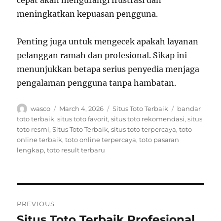
meningkatkan kepuasan pengguna.
Penting juga untuk mengecek apakah layanan
pelanggan ramah dan profesional. Sikap ini
menunjukkan betapa serius penyedia menjaga
pengalaman pengguna tanpa hambatan.
Author
Posted
Categories
Tags
wasco
March 4, 2026
Situs Toto Terbaik
bandar
on
toto terbaik
,
situs toto favorit
,
situs toto rekomendasi
,
situs
toto resmi
,
Situs Toto Terbaik
,
situs toto terpercaya
,
toto
online terbaik
,
toto online terpercaya
,
toto pasaran
lengkap
,
toto result terbaru
Post
PREVIOUS
navigation
Situs Toto Terbaik Profesional
Previous