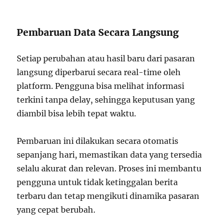
Pembaruan Data Secara Langsung
Setiap perubahan atau hasil baru dari pasaran
langsung diperbarui secara real-time oleh
platform. Pengguna bisa melihat informasi
terkini tanpa delay, sehingga keputusan yang
diambil bisa lebih tepat waktu.
Pembaruan ini dilakukan secara otomatis
sepanjang hari, memastikan data yang tersedia
selalu akurat dan relevan. Proses ini membantu
pengguna untuk tidak ketinggalan berita
terbaru dan tetap mengikuti dinamika pasaran
yang cepat berubah.