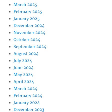
March 2025
February 2025
January 2025
December 2024
November 2024
October 2024
September 2024
August 2024
July 2024
June 2024
May 2024
April 2024
March 2024
February 2024
January 2024
December 2023