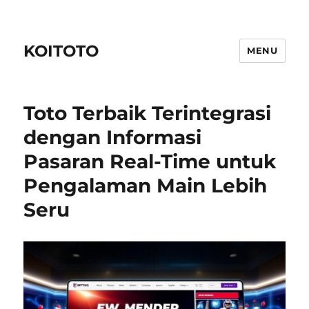
KOITOTO
MENU
Toto Terbaik Terintegrasi
dengan Informasi
Pasaran Real-Time untuk
Pengalaman Main Lebih
Seru