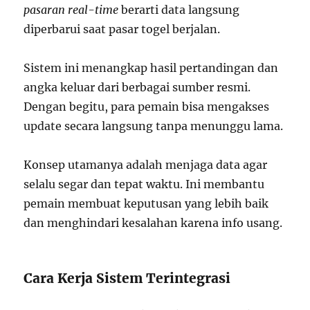
pasaran real-time
berarti data langsung
diperbarui saat pasar togel berjalan.
Sistem ini menangkap hasil pertandingan dan
angka keluar dari berbagai sumber resmi.
Dengan begitu, para pemain bisa mengakses
update secara langsung tanpa menunggu lama.
Konsep utamanya adalah menjaga data agar
selalu segar dan tepat waktu. Ini membantu
pemain membuat keputusan yang lebih baik
dan menghindari kesalahan karena info usang.
Cara Kerja Sistem Terintegrasi