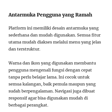
Antarmuka Pengguna yang Ramah
Platform ini memiliki desain antarmuka yang
sederhana dan mudah digunakan. Semua fitur
utama mudah diakses melalui menu yang jelas
dan terstruktur.
Warna dan ikon yang digunakan membantu
pengguna mengenali fungsi dengan cepat
tanpa perlu belajar lama. Ini cocok untuk
semua kalangan, baik pemula maupun yang
sudah berpengalaman. Navigasi juga dibuat
responsif agar bisa digunakan mudah di
berbagai perangkat.