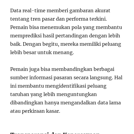
Data real-time memberi gambaran akurat
tentang tren pasar dan performa terkini.
Pemain bisa menemukan pola yang membantu
memprediksi hasil pertandingan dengan lebih
baik. Dengan begitu, mereka memiliki peluang
lebih besar untuk menang.
Pemain juga bisa membandingkan berbagai
sumber informasi pasaran secara langsung. Hal
ini membantu mengidentifikasi peluang
taruhan yang lebih menguntungkan
dibandingkan hanya mengandalkan data lama
atau perkiraan kasar.