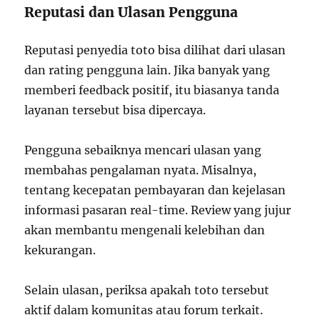
Reputasi dan Ulasan Pengguna
Reputasi penyedia toto bisa dilihat dari ulasan
dan rating pengguna lain. Jika banyak yang
memberi feedback positif, itu biasanya tanda
layanan tersebut bisa dipercaya.
Pengguna sebaiknya mencari ulasan yang
membahas pengalaman nyata. Misalnya,
tentang kecepatan pembayaran dan kejelasan
informasi pasaran real-time. Review yang jujur
akan membantu mengenali kelebihan dan
kekurangan.
Selain ulasan, periksa apakah toto tersebut
aktif dalam komunitas atau forum terkait.