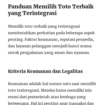
Panduan Memilih Toto Terbaik
yang Terintegrasi
Memilih toto terbaik yang terintegrasi
membutuhkan perhatian pada beberapa aspek
penting. Faktor keamanan, reputasi penyedia,
dan layanan pelanggan menjadi kunci utama
untuk pengalaman yang aman dan nyaman.
Kriteria Keamanan dan Legalitas
Keamanan adalah hal nomor satu saat memilih
toto terintegrasi. Mereka harus memiliki izin
resmi dari pemerintah atau lembaga yang
berwenang. Hal ini penting agar transaksi dan