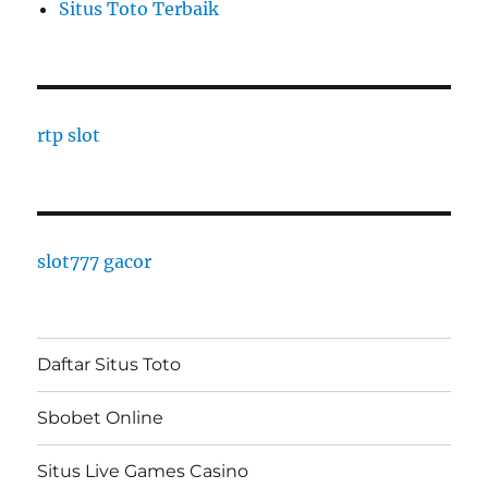
Situs Toto Terbaik
rtp slot
slot777 gacor
Daftar Situs Toto
Sbobet Online
Situs Live Games Casino