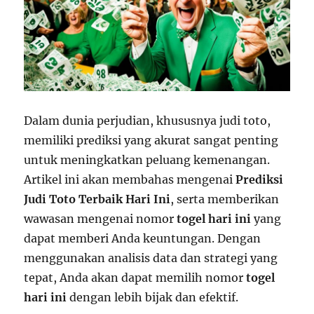
Dalam dunia perjudian, khususnya judi toto,
memiliki prediksi yang akurat sangat penting
untuk meningkatkan peluang kemenangan.
Artikel ini akan membahas mengenai
Prediksi
Judi Toto Terbaik Hari Ini
, serta memberikan
wawasan mengenai nomor
togel hari ini
yang
dapat memberi Anda keuntungan. Dengan
menggunakan analisis data dan strategi yang
tepat, Anda akan dapat memilih nomor
togel
hari ini
dengan lebih bijak dan efektif.