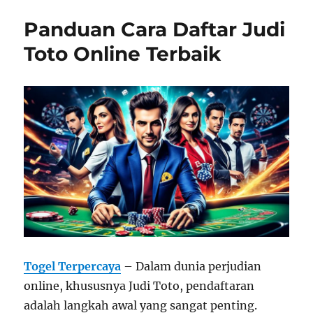
Panduan Cara Daftar Judi
Toto Online Terbaik
Togel Terpercaya
– Dalam dunia perjudian
online, khususnya Judi Toto, pendaftaran
adalah langkah awal yang sangat penting.