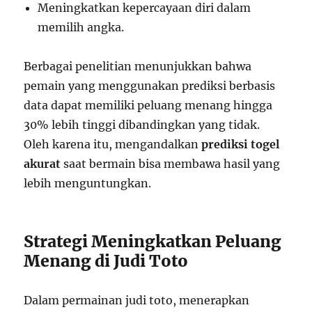
Meningkatkan kepercayaan diri dalam
memilih angka.
Berbagai penelitian menunjukkan bahwa
pemain yang menggunakan prediksi berbasis
data dapat memiliki peluang menang hingga
30% lebih tinggi dibandingkan yang tidak.
Oleh karena itu, mengandalkan
prediksi togel
akurat
saat bermain bisa membawa hasil yang
lebih menguntungkan.
Strategi Meningkatkan Peluang
Menang di Judi Toto
Dalam permainan judi toto, menerapkan