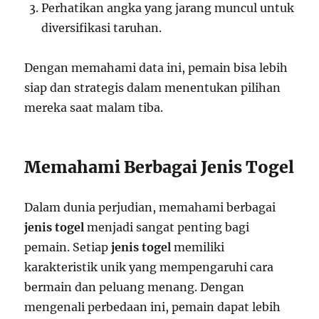
Perhatikan angka yang jarang muncul untuk
diversifikasi taruhan.
Dengan memahami data ini, pemain bisa lebih
siap dan strategis dalam menentukan pilihan
mereka saat malam tiba.
Memahami Berbagai Jenis Togel
Dalam dunia perjudian, memahami berbagai
jenis togel
menjadi sangat penting bagi
pemain. Setiap
jenis togel
memiliki
karakteristik unik yang mempengaruhi cara
bermain dan peluang menang. Dengan
mengenali perbedaan ini, pemain dapat lebih