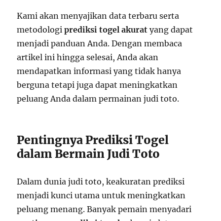
Kami akan menyajikan data terbaru serta
metodologi
prediksi togel akurat
yang dapat
menjadi panduan Anda. Dengan membaca
artikel ini hingga selesai, Anda akan
mendapatkan informasi yang tidak hanya
berguna tetapi juga dapat meningkatkan
peluang Anda dalam permainan judi toto.
Pentingnya Prediksi Togel
dalam Bermain Judi Toto
Dalam dunia judi toto, keakuratan prediksi
menjadi kunci utama untuk meningkatkan
peluang menang. Banyak pemain menyadari