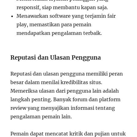
responsif, siap membantu kapan saja.
Menawarkan software yang terjamin fair
play, memastikan para pemain
mendapatkan pengalaman terbaik.
Reputasi dan Ulasan Pengguna
Reputasi dan ulasan pengguna memiliki peran
besar dalam menilai kredibilitas situs.
Memeriksa ulasan dari pengguna lain adalah
langkah penting. Banyak forum dan platform
review yang menyajikan informasi tentang
pengalaman pemain lain.
Pemain dapat mencatat kritik dan pujian untuk