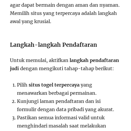
agar dapat bermain dengan aman dan nyaman.
Memilih situs yang terpercaya adalah langkah
awal yang krusial.
Langkah-langkah Pendaftaran
Untuk memulai, aktifkan
langkah pendaftaran
judi
dengan mengikuti tahap-tahap berikut:
Pilih
situs togel terpercaya
yang
menawarkan berbagai permainan.
Kunjungi laman pendaftaran dan isi
formulir dengan data pribadi yang akurat.
Pastikan semua informasi valid untuk
menghindari masalah saat melakukan