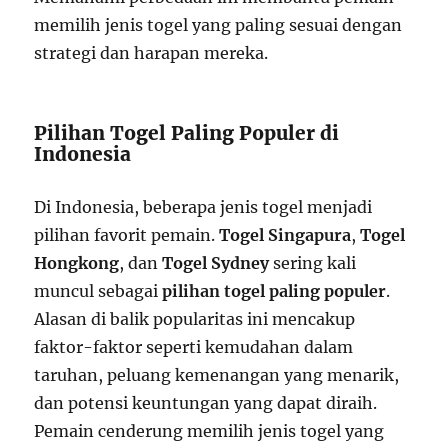
memilih jenis togel yang paling sesuai dengan
strategi dan harapan mereka.
Pilihan Togel Paling Populer di
Indonesia
Di Indonesia, beberapa jenis togel menjadi
pilihan favorit pemain.
Togel Singapura
,
Togel
Hongkong
, dan
Togel Sydney
sering kali
muncul sebagai
pilihan togel paling populer
.
Alasan di balik popularitas ini mencakup
faktor-faktor seperti kemudahan dalam
taruhan, peluang kemenangan yang menarik,
dan potensi keuntungan yang dapat diraih.
Pemain cenderung memilih jenis togel yang