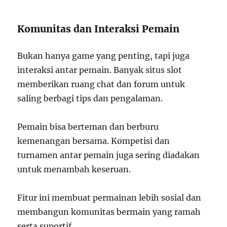
Komunitas dan Interaksi Pemain
Bukan hanya game yang penting, tapi juga
interaksi antar pemain. Banyak situs slot
memberikan ruang chat dan forum untuk
saling berbagi tips dan pengalaman.
Pemain bisa berteman dan berburu
kemenangan bersama. Kompetisi dan
turnamen antar pemain juga sering diadakan
untuk menambah keseruan.
Fitur ini membuat permainan lebih sosial dan
membangun komunitas bermain yang ramah
serta suportif.