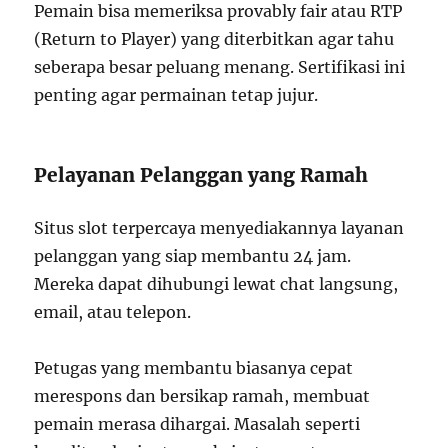
Pemain bisa memeriksa provably fair atau RTP
(Return to Player) yang diterbitkan agar tahu
seberapa besar peluang menang. Sertifikasi ini
penting agar permainan tetap jujur.
Pelayanan Pelanggan yang Ramah
Situs slot terpercaya menyediakannya layanan
pelanggan yang siap membantu 24 jam.
Mereka dapat dihubungi lewat chat langsung,
email, atau telepon.
Petugas yang membantu biasanya cepat
merespons dan bersikap ramah, membuat
pemain merasa dihargai. Masalah seperti