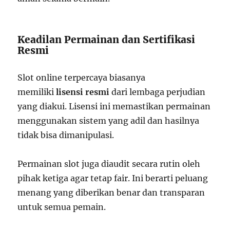
Keadilan Permainan dan Sertifikasi
Resmi
Slot online terpercaya biasanya
memiliki
lisensi resmi
dari lembaga perjudian
yang diakui. Lisensi ini memastikan permainan
menggunakan sistem yang adil dan hasilnya
tidak bisa dimanipulasi.
Permainan slot juga diaudit secara rutin oleh
pihak ketiga agar tetap fair. Ini berarti peluang
menang yang diberikan benar dan transparan
untuk semua pemain.