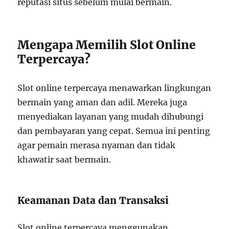
reputasi situs sebelum mulai bermain.
Mengapa Memilih Slot Online
Terpercaya?
Slot online terpercaya menawarkan lingkungan
bermain yang aman dan adil. Mereka juga
menyediakan layanan yang mudah dihubungi
dan pembayaran yang cepat. Semua ini penting
agar pemain merasa nyaman dan tidak
khawatir saat bermain.
Keamanan Data dan Transaksi
Slot online terpercaya menggunakan