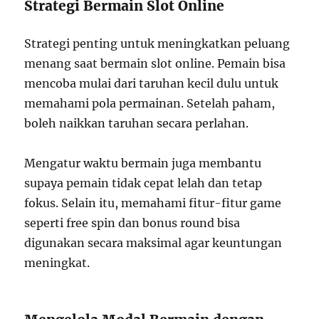
Strategi Bermain Slot Online
Strategi penting untuk meningkatkan peluang
menang saat bermain slot online. Pemain bisa
mencoba mulai dari taruhan kecil dulu untuk
memahami pola permainan. Setelah paham,
boleh naikkan taruhan secara perlahan.
Mengatur waktu bermain juga membantu
supaya pemain tidak cepat lelah dan tetap
fokus. Selain itu, memahami fitur-fitur game
seperti free spin dan bonus round bisa
digunakan secara maksimal agar keuntungan
meningkat.