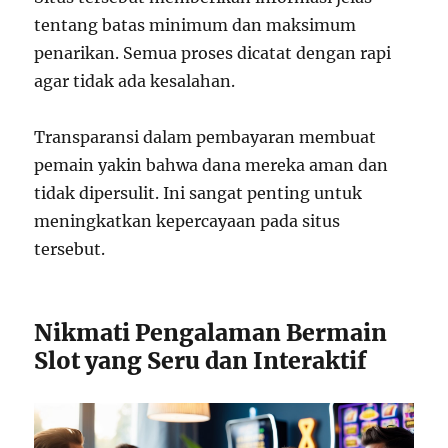
tentang batas minimum dan maksimum
penarikan. Semua proses dicatat dengan rapi
agar tidak ada kesalahan.
Transparansi dalam pembayaran membuat
pemain yakin bahwa dana mereka aman dan
tidak dipersulit. Ini sangat penting untuk
meningkatkan kepercayaan pada situs
tersebut.
Nikmati Pengalaman Bermain
Slot yang Seru dan Interaktif