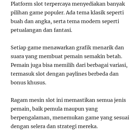
Platform slot terpercaya menyediakan banyak
pilihan game populer. Ada tema klasik seperti
buah dan angka, serta tema modern seperti
petualangan dan fantasi.
Setiap game menawarkan grafik menarik dan
suara yang membuat pemain semakin betah.
Pemain juga bisa memilih dari berbagai variasi,
termasuk slot dengan paylines berbeda dan
bonus khusus.
Ragam mesin slot ini memastikan semua jenis
pemain, baik pemula maupun yang
berpengalaman, menemukan game yang sesuai
dengan selera dan strategi mereka.