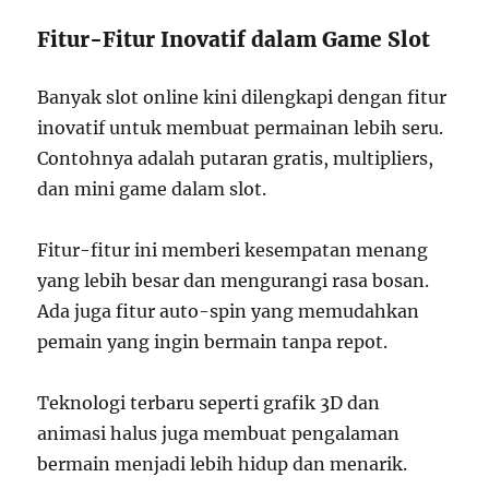
Fitur-Fitur Inovatif dalam Game Slot
Banyak slot online kini dilengkapi dengan fitur
inovatif untuk membuat permainan lebih seru.
Contohnya adalah putaran gratis, multipliers,
dan mini game dalam slot.
Fitur-fitur ini memberi kesempatan menang
yang lebih besar dan mengurangi rasa bosan.
Ada juga fitur auto-spin yang memudahkan
pemain yang ingin bermain tanpa repot.
Teknologi terbaru seperti grafik 3D dan
animasi halus juga membuat pengalaman
bermain menjadi lebih hidup dan menarik.