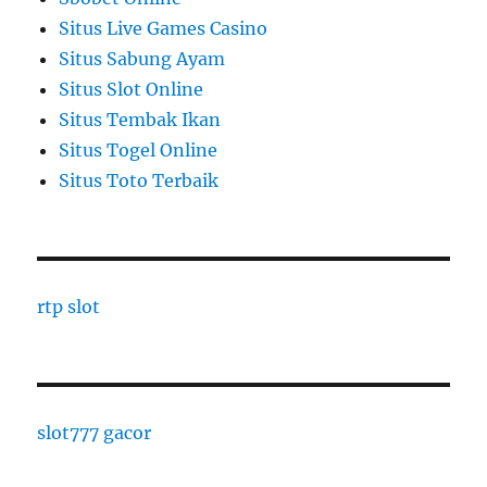
Situs Live Games Casino
Situs Sabung Ayam
Situs Slot Online
Situs Tembak Ikan
Situs Togel Online
Situs Toto Terbaik
rtp slot
slot777 gacor