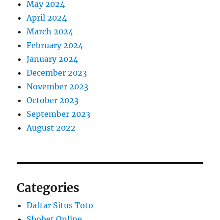
May 2024
April 2024
March 2024
February 2024
January 2024
December 2023
November 2023
October 2023
September 2023
August 2022
Categories
Daftar Situs Toto
Sbobet Online