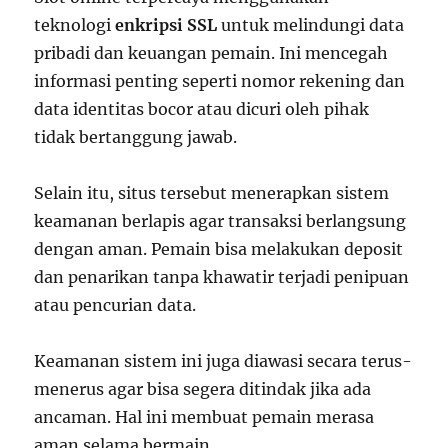
teknologi
enkripsi SSL
untuk melindungi data
pribadi dan keuangan pemain. Ini mencegah
informasi penting seperti nomor rekening dan
data identitas bocor atau dicuri oleh pihak
tidak bertanggung jawab.
Selain itu, situs tersebut menerapkan sistem
keamanan berlapis agar transaksi berlangsung
dengan aman. Pemain bisa melakukan deposit
dan penarikan tanpa khawatir terjadi penipuan
atau pencurian data.
Keamanan sistem ini juga diawasi secara terus-
menerus agar bisa segera ditindak jika ada
ancaman. Hal ini membuat pemain merasa
aman selama bermain.