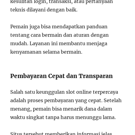
kesulitan login, transaksi, atau pertanyaan
teknis dilayani dengan baik.
Pemain juga bisa mendapatkan panduan
tentang cara bermain dan aturan dengan
mudah. Layanan ini membantu menjaga
kenyamanan selama bermain.
Pembayaran Cepat dan Transparan
Salah satu keunggulan slot online terpercaya
adalah proses pembayaran yang cepat. Setelah
menang, pemain bisa menarik dana dalam
waktu singkat tanpa harus menunggu lama.
Situs tersebut memberikan informasi jelas