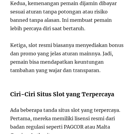
Kedua, kemenangan pemain dijamin dibayar
sesuai aturan tanpa potongan atau risiko
banned tanpa alasan. Ini membuat pemain
lebih percaya diri saat bertaruh.
Ketiga, slot resmi biasanya menyediakan bonus
dan promo yang jelas aturan mainnya. Jadi,
pemain bisa mendapatkan keuntungan
tambahan yang wajar dan transparan.
Ciri-Ciri Situs Slot yang Terpercaya
Ada beberapa tanda situs slot yang terpercaya.
Pertama, mereka memiliki lisensi resmi dari
badan regulasi seperti PAGCOR atau Malta