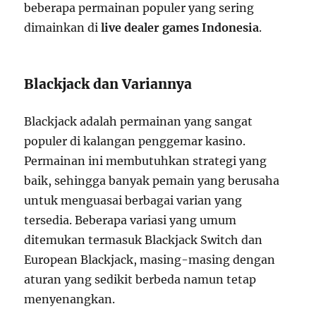
beberapa permainan populer yang sering
dimainkan di
live dealer games Indonesia
.
Blackjack dan Variannya
Blackjack adalah permainan yang sangat
populer di kalangan penggemar kasino.
Permainan ini membutuhkan strategi yang
baik, sehingga banyak pemain yang berusaha
untuk menguasai berbagai varian yang
tersedia. Beberapa variasi yang umum
ditemukan termasuk Blackjack Switch dan
European Blackjack, masing-masing dengan
aturan yang sedikit berbeda namun tetap
menyenangkan.