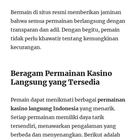
Bermain di situs resmi memberikan jaminan
bahwa semua permainan berlangsung dengan
transparan dan adil. Dengan begitu, pemain
tidak perlu khawatir tentang kemungkinan
kecurangan.
Beragam Permainan Kasino
Langsung yang Tersedia
Pemain dapat menikmati berbagai
permainan
kasino langsung Indonesia
yang menarik.
Setiap permainan memiliki daya tarik
tersendiri, menawarkan pengalaman yang
berbeda dan menyenangkan. Berikut adalah