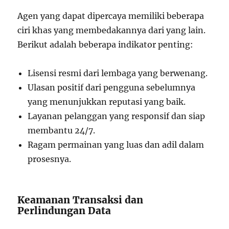
Agen yang dapat dipercaya memiliki beberapa
ciri khas yang membedakannya dari yang lain.
Berikut adalah beberapa indikator penting:
Lisensi resmi dari lembaga yang berwenang.
Ulasan positif dari pengguna sebelumnya
yang menunjukkan reputasi yang baik.
Layanan pelanggan yang responsif dan siap
membantu 24/7.
Ragam permainan yang luas dan adil dalam
prosesnya.
Keamanan Transaksi dan
Perlindungan Data