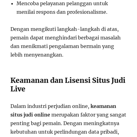
Mencoba pelayanan pelanggan untuk
menilai respons dan profesionalisme.
Dengan mengikuti langkah-langkah di atas,
pemain dapat menghindari berbagai masalah
dan menikmati pengalaman bermain yang
lebih menyenangkan.
Keamanan dan Lisensi Situs Judi
Live
Dalam industri perjudian online,
keamanan
situs judi online
merupakan faktor yang sangat
penting bagi pemain. Dengan meningkatnya
kebutuhan untuk perlindungan data pribadi,