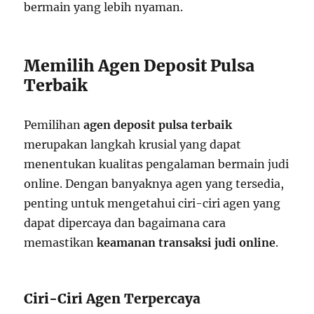
bermain yang lebih nyaman.
Memilih Agen Deposit Pulsa
Terbaik
Pemilihan
agen deposit pulsa terbaik
merupakan langkah krusial yang dapat
menentukan kualitas pengalaman bermain judi
online. Dengan banyaknya agen yang tersedia,
penting untuk mengetahui ciri-ciri agen yang
dapat dipercaya dan bagaimana cara
memastikan
keamanan transaksi judi online
.
Ciri-Ciri Agen Terpercaya