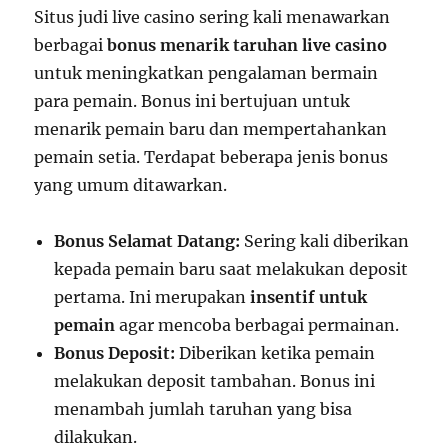
Situs judi live casino sering kali menawarkan
berbagai
bonus menarik taruhan live casino
untuk meningkatkan pengalaman bermain
para pemain. Bonus ini bertujuan untuk
menarik pemain baru dan mempertahankan
pemain setia. Terdapat beberapa jenis bonus
yang umum ditawarkan.
Bonus Selamat Datang:
Sering kali diberikan
kepada pemain baru saat melakukan deposit
pertama. Ini merupakan
insentif untuk
pemain
agar mencoba berbagai permainan.
Bonus Deposit:
Diberikan ketika pemain
melakukan deposit tambahan. Bonus ini
menambah jumlah taruhan yang bisa
dilakukan.