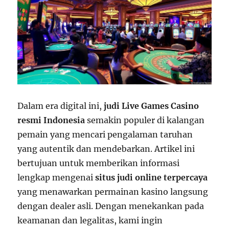
Dalam era digital ini,
judi Live Games Casino
resmi Indonesia
semakin populer di kalangan
pemain yang mencari pengalaman taruhan
yang autentik dan mendebarkan. Artikel ini
bertujuan untuk memberikan informasi
lengkap mengenai
situs judi online terpercaya
yang menawarkan permainan kasino langsung
dengan dealer asli. Dengan menekankan pada
keamanan dan legalitas, kami ingin