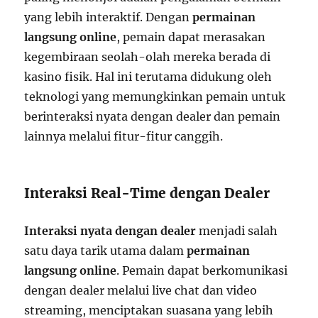
yang lebih interaktif. Dengan
permainan
langsung online
, pemain dapat merasakan
kegembiraan seolah-olah mereka berada di
kasino fisik. Hal ini terutama didukung oleh
teknologi yang memungkinkan pemain untuk
berinteraksi nyata dengan dealer dan pemain
lainnya melalui fitur-fitur canggih.
Interaksi Real-Time dengan Dealer
Interaksi nyata dengan dealer
menjadi salah
satu daya tarik utama dalam
permainan
langsung online
. Pemain dapat berkomunikasi
dengan dealer melalui live chat dan video
streaming, menciptakan suasana yang lebih