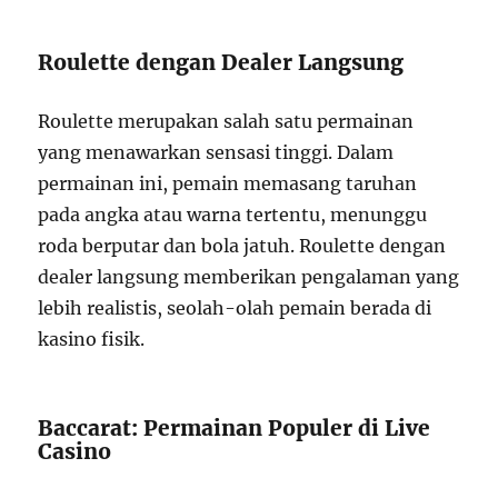
Roulette dengan Dealer Langsung
Roulette merupakan salah satu permainan
yang menawarkan sensasi tinggi. Dalam
permainan ini, pemain memasang taruhan
pada angka atau warna tertentu, menunggu
roda berputar dan bola jatuh. Roulette dengan
dealer langsung memberikan pengalaman yang
lebih realistis, seolah-olah pemain berada di
kasino fisik.
Baccarat: Permainan Populer di Live
Casino