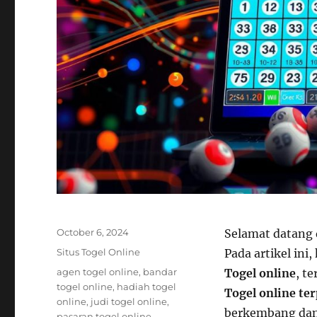
Posted
October 6, 2024
Selamat datang 
on
Categories
Situs Togel Online
Pada artikel in
Tags
agen togel online
,
bandar
Togel online
, t
togel online
,
hadiah togel
Togel online ter
online
,
judi togel online
,
berkembang dan
pasaran togel online
,