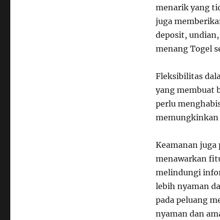
menarik yang t
juga memberikan
deposit, undian
menang Togel se
Fleksibilitas d
yang membuat ba
perlu menghabis
memungkinkan me
Keamanan juga 
menawarkan fitu
melindungi info
lebih nyaman da
pada peluang me
nyaman dan am