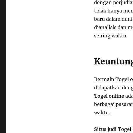
dengan perjudi
tidak hanya me
baru dalam duni
dianalisis dan 
seiring waktu.
Keuntung
Bermain Togel o
didapatkan denga
Togel online
ada
berbagai pasara
waktu.
Situs judi Togel