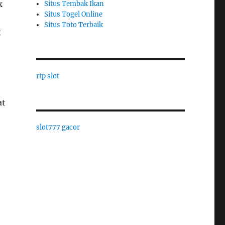
k
Situs Tembak Ikan
Situs Togel Online
Situs Toto Terbaik
t
rtp slot
at
slot777 gacor