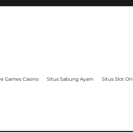
ive Games Casino
Situs Sabung Ayam
Situs Slot On