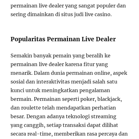
permainan live dealer yang sangat populer dan
sering dimainkan di situs judi live casino.
Popularitas Permainan Live Dealer
Semakin banyak pemain yang beralih ke
permainan live dealer karena fitur yang
menarik. Dalam dunia permainan online, aspek
sosial dan interaktivitas menjadi salah satu
kunci untuk meningkatkan pengalaman
bermain. Permainan seperti poker, blackjack,
dan roulette telah mendapatkan perhatian
besar. Dengan adanya teknologi streaming
yang canggih, setiap transaksi dapat dilihat
secara real-time, memberikan rasa percaya dan