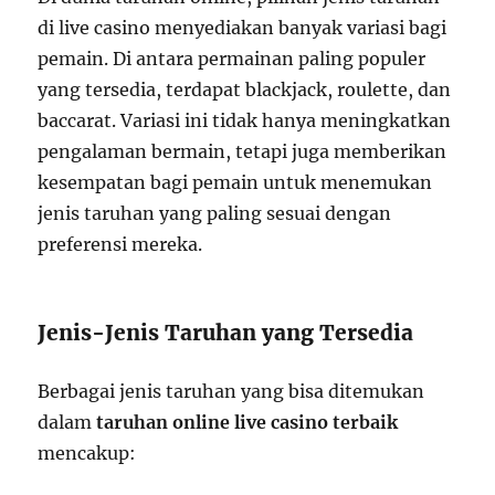
di live casino menyediakan banyak variasi bagi
pemain. Di antara permainan paling populer
yang tersedia, terdapat blackjack, roulette, dan
baccarat. Variasi ini tidak hanya meningkatkan
pengalaman bermain, tetapi juga memberikan
kesempatan bagi pemain untuk menemukan
jenis taruhan yang paling sesuai dengan
preferensi mereka.
Jenis-Jenis Taruhan yang Tersedia
Berbagai jenis taruhan yang bisa ditemukan
dalam
taruhan online live casino terbaik
mencakup: