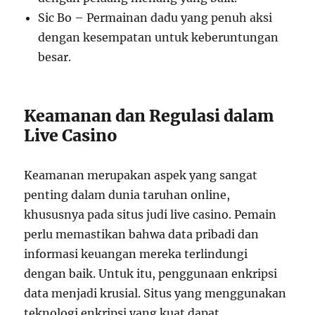
Sic Bo – Permainan dadu yang penuh aksi
dengan kesempatan untuk keberuntungan
besar.
Keamanan dan Regulasi dalam
Live Casino
Keamanan merupakan aspek yang sangat
penting dalam dunia taruhan online,
khususnya pada situs judi live casino. Pemain
perlu memastikan bahwa data pribadi dan
informasi keuangan mereka terlindungi
dengan baik. Untuk itu, penggunaan enkripsi
data menjadi krusial. Situs yang menggunakan
teknologi enkripsi yang kuat dapat