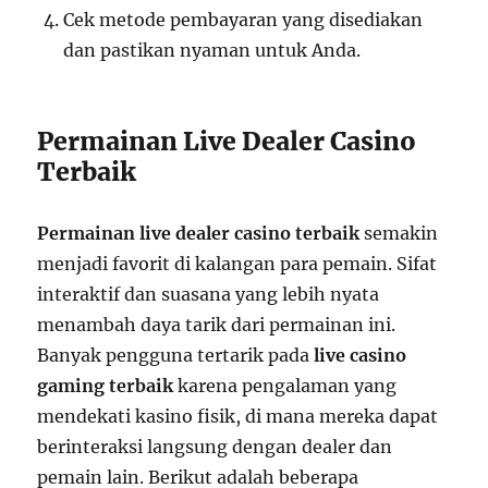
Cek metode pembayaran yang disediakan
dan pastikan nyaman untuk Anda.
Permainan Live Dealer Casino
Terbaik
Permainan live dealer casino terbaik
semakin
menjadi favorit di kalangan para pemain. Sifat
interaktif dan suasana yang lebih nyata
menambah daya tarik dari permainan ini.
Banyak pengguna tertarik pada
live casino
gaming terbaik
karena pengalaman yang
mendekati kasino fisik, di mana mereka dapat
berinteraksi langsung dengan dealer dan
pemain lain. Berikut adalah beberapa