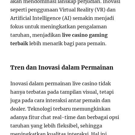
akan mendominasi lanskap perjudian. Inovasi
seperti penggunaan Virtual Reality (VR) dan
Artificial Intelligence (AI) semakin menjadi
fokus untuk meningkatkan pengalaman
taruhan, menjadikan
live casino gaming
terbaik
lebih menarik bagi para pemain.
Tren dan Inovasi dalam Permainan
Inovasi dalam permainan live casino tidak
hanya terbatas pada tampilan visual, tetapi
juga pada cara interaksi antar pemain dan
dealer. Teknologi terbaru memungkinkan
adanya fitur chat real-time dan berbagai opsi
taruhan yang lebih fleksibel, sehingga
meningkatkan kualitas interaksi. Hal ini