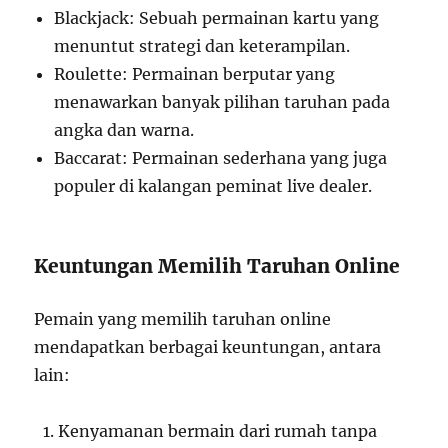
Blackjack: Sebuah permainan kartu yang
menuntut strategi dan keterampilan.
Roulette: Permainan berputar yang
menawarkan banyak pilihan taruhan pada
angka dan warna.
Baccarat: Permainan sederhana yang juga
populer di kalangan peminat live dealer.
Keuntungan Memilih Taruhan Online
Pemain yang memilih taruhan online
mendapatkan berbagai keuntungan, antara
lain:
Kenyamanan bermain dari rumah tanpa