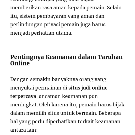
memberikan rasa aman kepada pemain. Selain
itu, sistem pembayaran yang aman dan
perlindungan privasi pemain juga harus
menjadi perhatian utama.
Pentingnya Keamanan dalam Taruhan
Online
Dengan semakin banyaknya orang yang
menyukai permainan di
situs judi online
terpercaya
, ancaman keamanan pun
meningkat. Oleh karena itu, pemain harus bijak
dalam memilih situs untuk bermain. Beberapa
hal yang perlu diperhatikan terkait keamanan
antara lain: