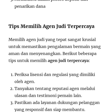
penarikan dana
Tips Memilih Agen Judi Terpercaya
Memilih agen judi yang tepat sangat krusial
untuk memastikan pengalaman bermain yang
aman dan menyenangkan. Berikut beberapa
tips untuk memilih
agen judi terpercaya
:
Periksa lisensi dan regulasi yang dimiliki
oleh agen.
Tanyakan tentang reputasi agen melalui
ulasan dan testimoni pemain lain.
Pastikan ada layanan dukungan pelanggan
yang responsif dan siap membantu.