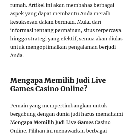
rumah. Artikel ini akan membahas berbagai
aspek yang dapat membantu Anda meraih
kesuksesan dalam bermain. Mulai dari
informasi tentang permainan, situs terpercaya,
hingga strategi yang efektif, semua akan diulas
untuk mengoptimalkan pengalaman berjudi
Anda.
Mengapa Memilih Judi Live
Games Casino Online?
Pemain yang mempertimbangkan untuk
bergabung dengan dunia judi harus memahami
Mengapa Memilih Judi Live Games
Casino
Online. Pilihan ini menawarkan berbagai