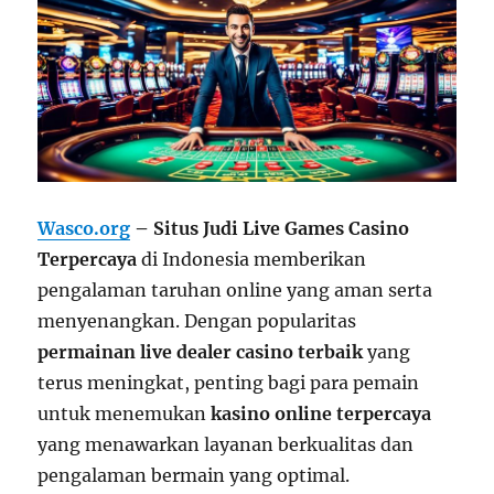
Wasco.org
– Situs Judi Live Games Casino
Terpercaya
di Indonesia memberikan
pengalaman taruhan online yang aman serta
menyenangkan. Dengan popularitas
permainan live dealer casino terbaik
yang
terus meningkat, penting bagi para pemain
untuk menemukan
kasino online terpercaya
yang menawarkan layanan berkualitas dan
pengalaman bermain yang optimal.