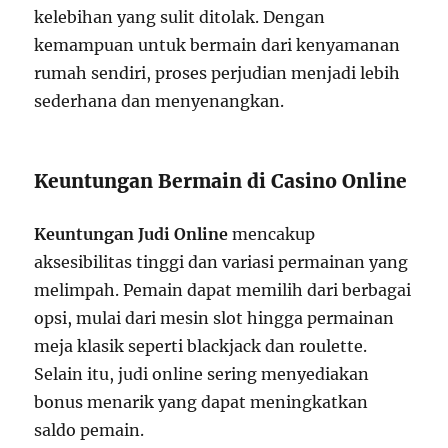
kelebihan yang sulit ditolak. Dengan
kemampuan untuk bermain dari kenyamanan
rumah sendiri, proses perjudian menjadi lebih
sederhana dan menyenangkan.
Keuntungan Bermain di Casino Online
Keuntungan Judi Online
mencakup
aksesibilitas tinggi dan variasi permainan yang
melimpah. Pemain dapat memilih dari berbagai
opsi, mulai dari mesin slot hingga permainan
meja klasik seperti blackjack dan roulette.
Selain itu, judi online sering menyediakan
bonus menarik yang dapat meningkatkan
saldo pemain.