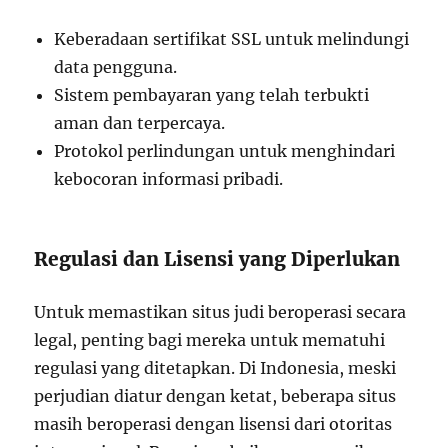
Keberadaan sertifikat SSL untuk melindungi
data pengguna.
Sistem pembayaran yang telah terbukti
aman dan terpercaya.
Protokol perlindungan untuk menghindari
kebocoran informasi pribadi.
Regulasi dan Lisensi yang Diperlukan
Untuk memastikan situs judi beroperasi secara
legal, penting bagi mereka untuk mematuhi
regulasi yang ditetapkan. Di Indonesia, meski
perjudian diatur dengan ketat, beberapa situs
masih beroperasi dengan lisensi dari otoritas