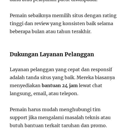
Pemain sebaiknya memilih situs dengan rating
tinggi dan review yang konsisten baik selama
beberapa bulan atau tahun terakhir.
Dukungan Layanan Pelanggan
Layanan pelanggan yang cepat dan responsif
adalah tanda situs yang baik. Mereka biasanya
menyediakan
bantuan 24 jam
lewat chat
langsung, email, atau telepon.
Pemain harus mudah menghubungi tim
support jika mengalami masalah teknis atau
butuh bantuan terkait taruhan dan promo.