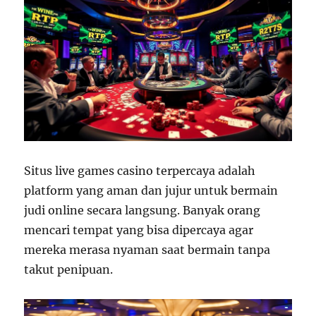
Situs live games casino terpercaya adalah
platform yang aman dan jujur untuk bermain
judi online secara langsung. Banyak orang
mencari tempat yang bisa dipercaya agar
mereka merasa nyaman saat bermain tanpa
takut penipuan.