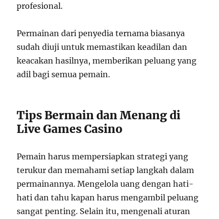
profesional.
Permainan dari penyedia ternama biasanya
sudah diuji untuk memastikan keadilan dan
keacakan hasilnya, memberikan peluang yang
adil bagi semua pemain.
Tips Bermain dan Menang di
Live Games Casino
Pemain harus mempersiapkan strategi yang
terukur dan memahami setiap langkah dalam
permainannya. Mengelola uang dengan hati-
hati dan tahu kapan harus mengambil peluang
sangat penting. Selain itu, mengenali aturan