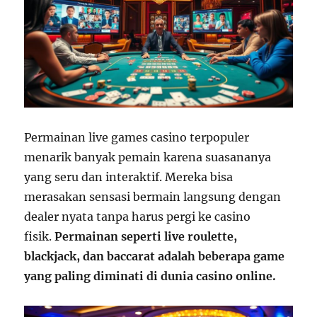
Permainan live games casino terpopuler
menarik banyak pemain karena suasananya
yang seru dan interaktif. Mereka bisa
merasakan sensasi bermain langsung dengan
dealer nyata tanpa harus pergi ke casino
fisik.
Permainan seperti live roulette,
blackjack, dan baccarat adalah beberapa game
yang paling diminati di dunia casino online.