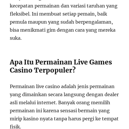
kecepatan permainan dan variasi taruhan yang
fleksibel. Ini membuat setiap pemain, baik
pemula maupun yang sudah berpengalaman,
bisa menikmati gim dengan cara yang mereka
suka.
Apa Itu Permainan Live Games
Casino Terpopuler?
Permainan live casino adalah jenis permainan
yang dimainkan secara langsung dengan dealer
asli melalui internet. Banyak orang memilih
permainan ini karena sensasi bermain yang
mirip kasino nyata tanpa harus pergi ke tempat
fisik.