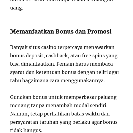
uang.
Memanfaatkan Bonus dan Promosi
Banyak situs casino terpercaya menawarkan
bonus deposit, cashback, atau free spins yang
bisa dimanfaatkan. Pemain harus membaca
syarat dan ketentuan bonus dengan teliti agar
tahu bagaimana cara menggunakannya.
Gunakan bonus untuk memperbesar peluang
menang tanpa menambah modal sendiri.
Namun, tetap perhatikan batas waktu dan
persyaratan taruhan yang berlaku agar bonus
tidak hangus.