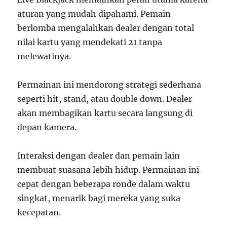
aturan yang mudah dipahami. Pemain
berlomba mengalahkan dealer dengan total
nilai kartu yang mendekati 21 tanpa
melewatinya.
Permainan ini mendorong strategi sederhana
seperti hit, stand, atau double down. Dealer
akan membagikan kartu secara langsung di
depan kamera.
Interaksi dengan dealer dan pemain lain
membuat suasana lebih hidup. Permainan ini
cepat dengan beberapa ronde dalam waktu
singkat, menarik bagi mereka yang suka
kecepatan.