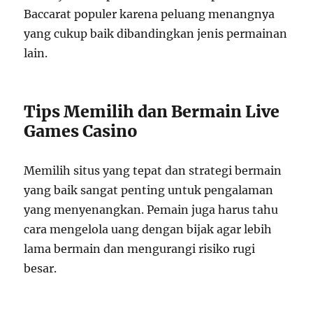
Baccarat populer karena peluang menangnya
yang cukup baik dibandingkan jenis permainan
lain.
Tips Memilih dan Bermain Live
Games Casino
Memilih situs yang tepat dan strategi bermain
yang baik sangat penting untuk pengalaman
yang menyenangkan. Pemain juga harus tahu
cara mengelola uang dengan bijak agar lebih
lama bermain dan mengurangi risiko rugi
besar.