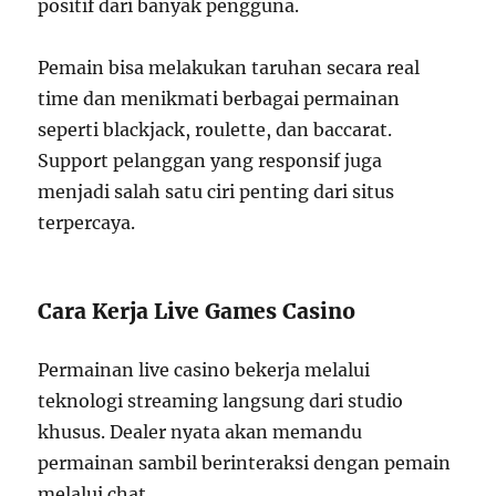
positif dari banyak pengguna.
Pemain bisa melakukan taruhan secara real
time dan menikmati berbagai permainan
seperti blackjack, roulette, dan baccarat.
Support pelanggan yang responsif juga
menjadi salah satu ciri penting dari situs
terpercaya.
Cara Kerja Live Games Casino
Permainan live casino bekerja melalui
teknologi streaming langsung dari studio
khusus. Dealer nyata akan memandu
permainan sambil berinteraksi dengan pemain
melalui chat.