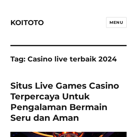
KOITOTO
MENU
Tag:
Casino live terbaik 2024
Situs Live Games Casino
Terpercaya Untuk
Pengalaman Bermain
Seru dan Aman