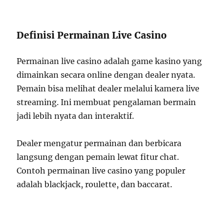
Definisi Permainan Live Casino
Permainan live casino adalah game kasino yang
dimainkan secara online dengan dealer nyata.
Pemain bisa melihat dealer melalui kamera live
streaming. Ini membuat pengalaman bermain
jadi lebih nyata dan interaktif.
Dealer mengatur permainan dan berbicara
langsung dengan pemain lewat fitur chat.
Contoh permainan live casino yang populer
adalah blackjack, roulette, dan baccarat.