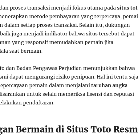
an proses transaksi menjadi fokus utama pada
situs to
menerapkan metode pembayaran yang terpercaya, pema
 dalam setiap proses transaksi. Selain itu, dukungan
baik juga menjadi indikator bahwa situs tersebut dapat
yanan yang responsif memudahkan pemain jika
la saat bermain.
nfo dan Badan Pengawas Perjudian menunjukkan bahwa
smi dapat mengurangi risiko penipuan. Hal ini tentu saj
epercayaan pemain dalam menjalani
taruhan angka
disarankan untuk selalu memeriksa lisensi dan reputasi
elakukan pendaftaran.
an Bermain di Situs Toto Resm