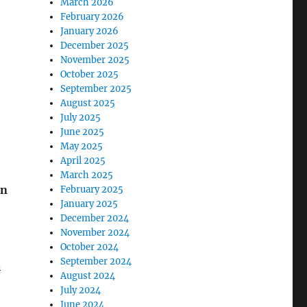
March 2026
February 2026
January 2026
December 2025
November 2025
October 2025
September 2025
August 2025
July 2025
June 2025
May 2025
April 2025
March 2025
an
February 2025
January 2025
December 2024
November 2024
October 2024
September 2024
n
August 2024
July 2024
June 2024