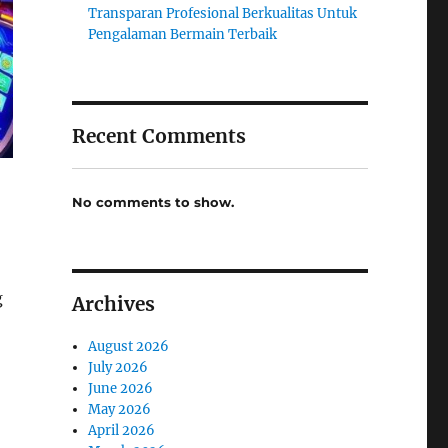
Transparan Profesional Berkualitas Untuk
Pengalaman Bermain Terbaik
Recent Comments
No comments to show.
g
Archives
August 2026
July 2026
June 2026
May 2026
April 2026