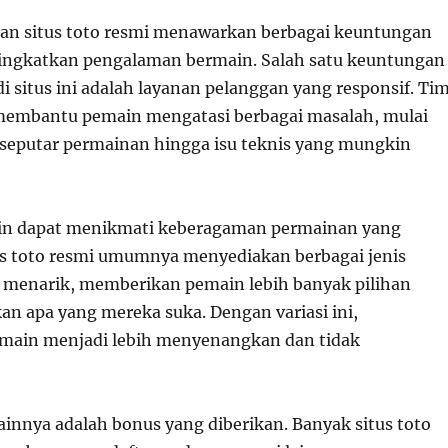
an situs toto resmi menawarkan berbagai keuntungan
ingkatkan pengalaman bermain. Salah satu keuntungan
 situs ini adalah layanan pelanggan yang responsif. Ti
membantu pemain mengatasi berbagai masalah, mulai
 seputar permainan hingga isu teknis yang mungkin
ain dapat menikmati keberagaman permainan yang
us toto resmi umumnya menyediakan berbagai jenis
 menarik, memberikan pemain lebih banyak pilihan
 apa yang mereka suka. Dengan variasi ini,
main menjadi lebih menyenangkan dan tidak
ainnya adalah bonus yang diberikan. Banyak situs toto