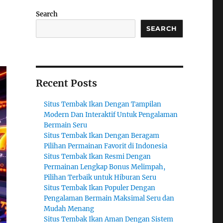
Search
SEARCH
Recent Posts
Situs Tembak Ikan Dengan Tampilan
Modern Dan Interaktif Untuk Pengalaman
Bermain Seru
Situs Tembak Ikan Dengan Beragam
Pilihan Permainan Favorit di Indonesia
Situs Tembak Ikan Resmi Dengan
Permainan Lengkap Bonus Melimpah,
Pilihan Terbaik untuk Hiburan Seru
Situs Tembak Ikan Populer Dengan
Pengalaman Bermain Maksimal Seru dan
Mudah Menang
Situs Tembak Ikan Aman Dengan Sistem