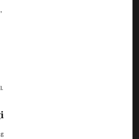
,
l.
i
ng