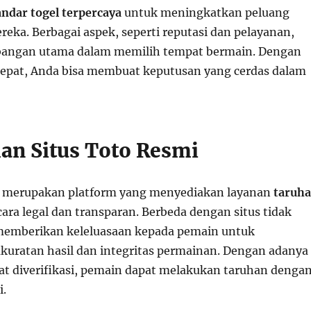
ndar togel terpercaya
untuk meningkatkan peluang
ka. Berbagai aspek, seperti reputasi dan pelayanan,
bangan utama dalam memilih tempat bermain. Dengan
tepat, Anda bisa membuat keputusan yang cerdas dalam
an Situs Toto Resmi
merupakan platform yang menyediakan layanan
taruh
ara legal dan transparan. Berbeda dengan situs tidak
i memberikan keleluasaan kepada pemain untuk
uratan hasil dan integritas permainan. Dengan adanya
at diverifikasi, pemain dapat melakukan taruhan denga
i.