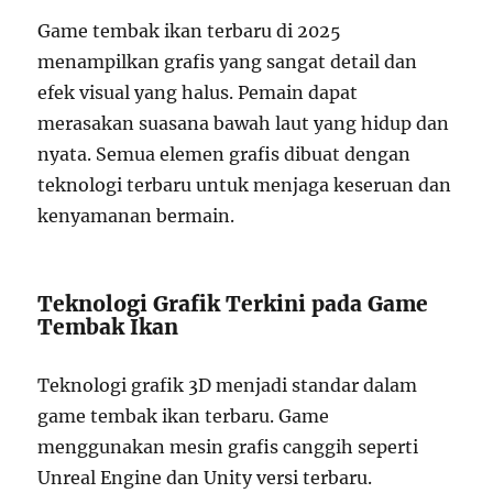
Game tembak ikan terbaru di 2025
menampilkan grafis yang sangat detail dan
efek visual yang halus. Pemain dapat
merasakan suasana bawah laut yang hidup dan
nyata. Semua elemen grafis dibuat dengan
teknologi terbaru untuk menjaga keseruan dan
kenyamanan bermain.
Teknologi Grafik Terkini pada Game
Tembak Ikan
Teknologi grafik 3D menjadi standar dalam
game tembak ikan terbaru. Game
menggunakan mesin grafis canggih seperti
Unreal Engine dan Unity versi terbaru.