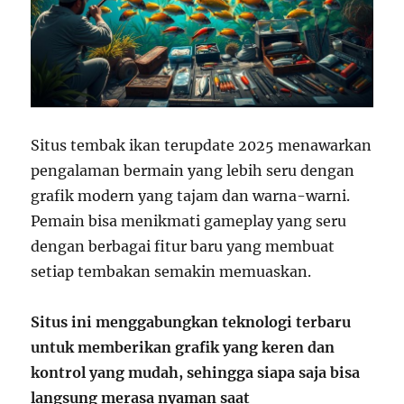
Situs tembak ikan terupdate 2025 menawarkan
pengalaman bermain yang lebih seru dengan
grafik modern yang tajam dan warna-warni.
Pemain bisa menikmati gameplay yang seru
dengan berbagai fitur baru yang membuat
setiap tembakan semakin memuaskan.
Situs ini menggabungkan teknologi terbaru
untuk memberikan grafik yang keren dan
kontrol yang mudah, sehingga siapa saja bisa
langsung merasa nyaman saat