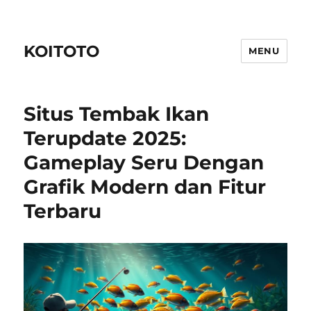
KOITOTO
MENU
Situs Tembak Ikan
Terupdate 2025:
Gameplay Seru Dengan
Grafik Modern dan Fitur
Terbaru