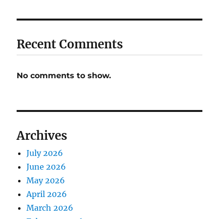
Recent Comments
No comments to show.
Archives
July 2026
June 2026
May 2026
April 2026
March 2026