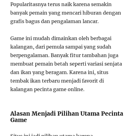
Popularitasnya terus naik karena semakin
banyak pemain yang mencari hiburan dengan
grafis bagus dan pengalaman lancar.
Game ini mudah dimainkan oleh berbagai
kalangan, dari pemula sampai yang sudah
berpengalaman. Banyak fitur tambahan juga
membuat pemain betah seperti variasi senjata
dan ikan yang beragam. Karena ini, situs
tembak ikan terbaru menjadi favorit di
kalangan pecinta game online.
Alasan Menjadi Pilihan Utama Pecinta
Game
Situs ini jadi pilihan utama karena