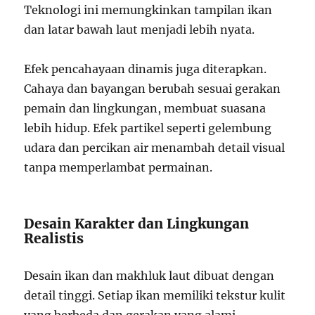
Teknologi ini memungkinkan tampilan ikan
dan latar bawah laut menjadi lebih nyata.
Efek pencahayaan dinamis juga diterapkan.
Cahaya dan bayangan berubah sesuai gerakan
pemain dan lingkungan, membuat suasana
lebih hidup. Efek partikel seperti gelembung
udara dan percikan air menambah detail visual
tanpa memperlambat permainan.
Desain Karakter dan Lingkungan
Realistis
Desain ikan dan makhluk laut dibuat dengan
detail tinggi. Setiap ikan memiliki tekstur kulit
yang berbeda dan gerakan yang alami.