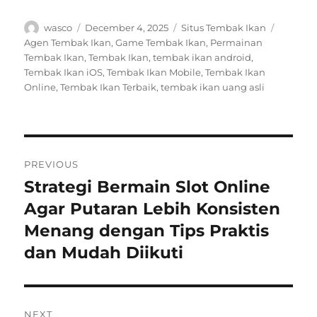
Author
Posted
Categories
Tags
wasco
December 4, 2025
Situs Tembak Ikan
on
Agen Tembak Ikan
,
Game Tembak Ikan
,
Permainan
Tembak Ikan
,
Tembak Ikan
,
tembak ikan android
,
Tembak Ikan iOS
,
Tembak Ikan Mobile
,
Tembak Ikan
Online
,
Tembak Ikan Terbaik
,
tembak ikan uang asli
Post
PREVIOUS
navigation
Strategi Bermain Slot Online
Previous
post:
Agar Putaran Lebih Konsisten
Menang dengan Tips Praktis
dan Mudah Diikuti
NEXT