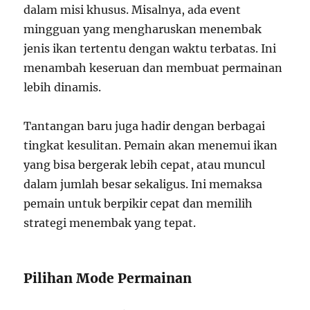
dalam misi khusus. Misalnya, ada event
mingguan yang mengharuskan menembak
jenis ikan tertentu dengan waktu terbatas. Ini
menambah keseruan dan membuat permainan
lebih dinamis.
Tantangan baru juga hadir dengan berbagai
tingkat kesulitan. Pemain akan menemui ikan
yang bisa bergerak lebih cepat, atau muncul
dalam jumlah besar sekaligus. Ini memaksa
pemain untuk berpikir cepat dan memilih
strategi menembak yang tepat.
Pilihan Mode Permainan