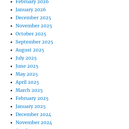
February 2026
January 2026
December 2025
November 2025
October 2025
September 2025
August 2025
July 2025
June 2025
May 2025
April 2025
March 2025
February 2025
January 2025
December 2024
November 2024