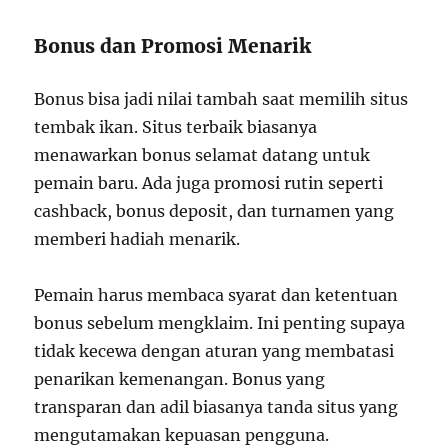
Bonus dan Promosi Menarik
Bonus bisa jadi nilai tambah saat memilih situs
tembak ikan. Situs terbaik biasanya
menawarkan bonus selamat datang untuk
pemain baru. Ada juga promosi rutin seperti
cashback, bonus deposit, dan turnamen yang
memberi hadiah menarik.
Pemain harus membaca syarat dan ketentuan
bonus sebelum mengklaim. Ini penting supaya
tidak kecewa dengan aturan yang membatasi
penarikan kemenangan. Bonus yang
transparan dan adil biasanya tanda situs yang
mengutamakan kepuasan pengguna.