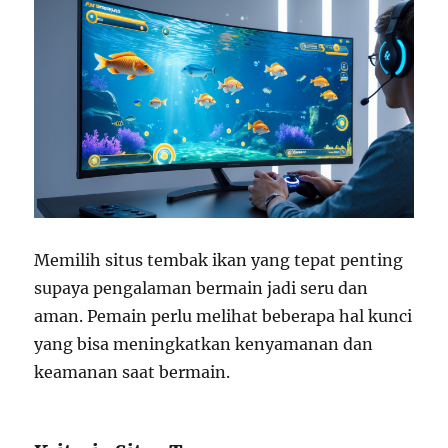
Memilih situs tembak ikan yang tepat penting
supaya pengalaman bermain jadi seru dan
aman. Pemain perlu melihat beberapa hal kunci
yang bisa meningkatkan kenyamanan dan
keamanan saat bermain.