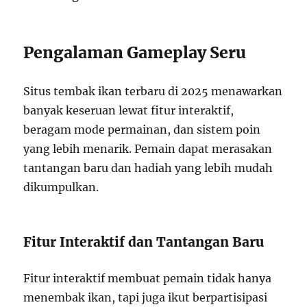
Pengalaman Gameplay Seru
Situs tembak ikan terbaru di 2025 menawarkan
banyak keseruan lewat fitur interaktif,
beragam mode permainan, dan sistem poin
yang lebih menarik. Pemain dapat merasakan
tantangan baru dan hadiah yang lebih mudah
dikumpulkan.
Fitur Interaktif dan Tantangan Baru
Fitur interaktif membuat pemain tidak hanya
menembak ikan, tapi juga ikut berpartisipasi