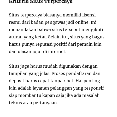
Kriteria Situs Terpercaya
Situs terpercaya biasanya memiliki lisensi
resmi dari badan pengawas judi online. Ini
menandakan bahwa situs tersebut mengikuti
aturan yang ketat. Selain itu, situs yang bagus
harus punya reputasi positif dari pemain lain
dan ulasan jujur di internet.
Situs juga harus mudah digunakan dengan
tampilan yang jelas. Proses pendaftaran dan
deposit harus cepat tanpa ribet. Hal penting
lain adalah layanan pelanggan yang responsif
siap membantu kapan saja jika ada masalah
teknis atau pertanyaan.