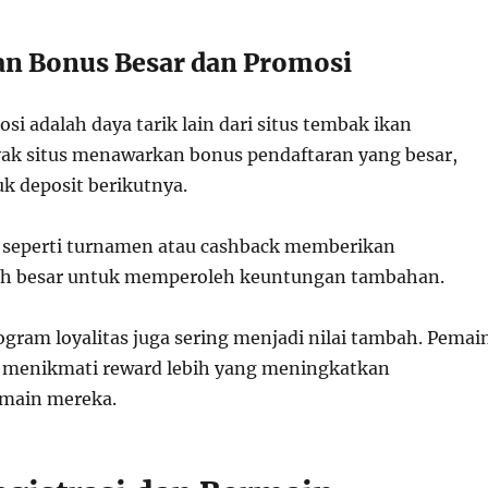
an Bonus Besar dan Promosi
i adalah daya tarik lain dari situs tembak ikan
yak situs menawarkan bonus pendaftaran yang besar,
k deposit berikutnya.
 seperti turnamen atau cashback memberikan
ih besar untuk memperoleh keuntungan tambahan.
ogram loyalitas juga sering menjadi nilai tambah. Pemai
t menikmati reward lebih yang meningkatkan
main mereka.