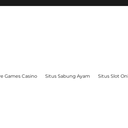
ive Games Casino
Situs Sabung Ayam
Situs Slot On