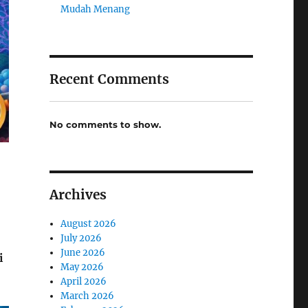
Mudah Menang
Recent Comments
No comments to show.
Archives
August 2026
July 2026
June 2026
i
May 2026
April 2026
March 2026