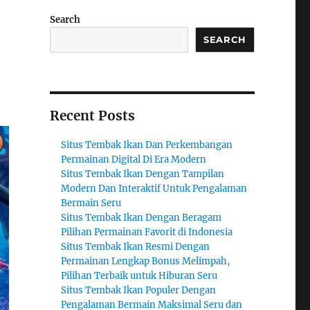
Search
SEARCH
Recent Posts
Situs Tembak Ikan Dan Perkembangan
Permainan Digital Di Era Modern
Situs Tembak Ikan Dengan Tampilan
Modern Dan Interaktif Untuk Pengalaman
Bermain Seru
Situs Tembak Ikan Dengan Beragam
Pilihan Permainan Favorit di Indonesia
Situs Tembak Ikan Resmi Dengan
Permainan Lengkap Bonus Melimpah,
Pilihan Terbaik untuk Hiburan Seru
Situs Tembak Ikan Populer Dengan
Pengalaman Bermain Maksimal Seru dan