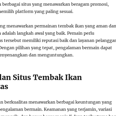
 berbagai situs yang menawarkan beragam promosi,
emilih platform yang paling sesuai.
 yang menawarkan permainan tembak ikan yang aman da
dalah langkah awal yang baik. Pemain perlu
s tersebut memiliki reputasi baik dan layanan pelangga
 Dengan pilihan yang tepat, pengalaman bermain dapat
menyenangkan dan menguntungkan.
an Situs Tembak Ikan
tas
an berkualitas menawarkan berbagai keuntungan yang
engalaman bermain. Keamanan yang terjamin, variasi