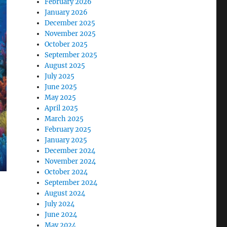
February 2026
January 2026
December 2025
November 2025
October 2025
September 2025
August 2025
July 2025
June 2025
May 2025
April 2025
March 2025
February 2025
January 2025
December 2024
November 2024
October 2024
September 2024
August 2024
July 2024
June 2024
May 2024