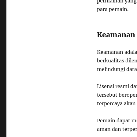
permainan yang 
para pemain.
Keamanan 
Keamanan adalah
berkualitas dile
melindungi data 
Lisensi resmi d
tersebut beroper
terpercaya akan
Pemain dapat m
aman dan terper