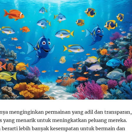
nya menginginkan permainan yang adil dan transparan,
us yang menarik untuk meningkatkan peluang mereka.
a berarti lebih banyak kesempatan untuk bermain dan