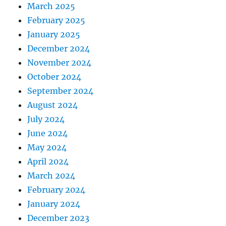
March 2025
February 2025
January 2025
December 2024
November 2024
October 2024
September 2024
August 2024
July 2024
June 2024
May 2024
April 2024
March 2024
February 2024
January 2024
December 2023