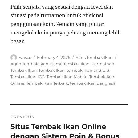
Pilih senjata yang sesuai dengan level dan
situasi pada turnamen untuk efisiensi
penggunaan koin. Pemain yang pintar
mengelola koin punya peluang menang lebih
besar.
Author
Posted
Categories
Tags
wasco
February 4, 2026
Situs Tembak Ikan
on
Agen Tembak Ikan
,
Game Tembak Ikan
,
Permainan
Tembak Ikan
,
Tembak Ikan
,
tembak ikan android
,
Tembak Ikan iOS
,
Tembak Ikan Mobile
,
Tembak Ikan
Online
,
Tembak Ikan Terbaik
,
tembak ikan uang asli
Post
PREVIOUS
navigation
Situs Tembak Ikan Online
Previous
post:
dengan Sistem Poin & Bonus