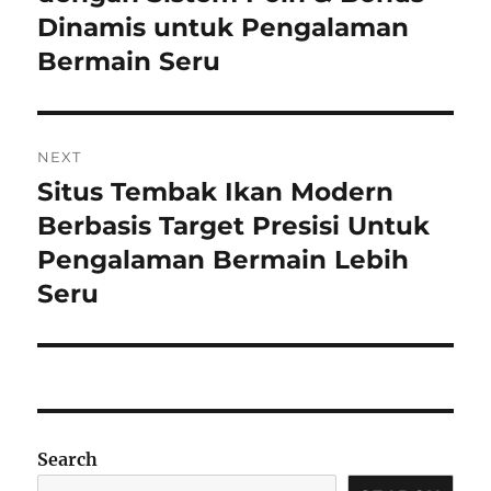
Dinamis untuk Pengalaman
Bermain Seru
NEXT
Situs Tembak Ikan Modern
Next
post:
Berbasis Target Presisi Untuk
Pengalaman Bermain Lebih
Seru
Search