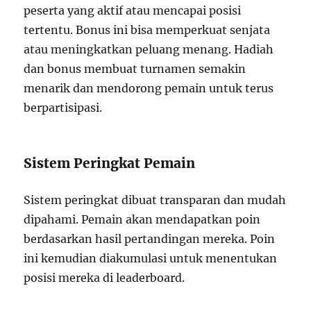
peserta yang aktif atau mencapai posisi
tertentu. Bonus ini bisa memperkuat senjata
atau meningkatkan peluang menang. Hadiah
dan bonus membuat turnamen semakin
menarik dan mendorong pemain untuk terus
berpartisipasi.
Sistem Peringkat Pemain
Sistem peringkat dibuat transparan dan mudah
dipahami. Pemain akan mendapatkan poin
berdasarkan hasil pertandingan mereka. Poin
ini kemudian diakumulasi untuk menentukan
posisi mereka di leaderboard.