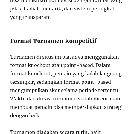
bisa menikmati kompetisi dengan format yang
jelas, hadiah menarik, dan sistem peringkat
yang transparan.
Format Turnamen Kompetitif
Turnamen di situs ini biasanya menggunakan
format knockout atau point-based. Dalam
format knockout, pemain yang kalah langsung
tersingkir, sedangkan format point-based
mengumpulkan skor selama periode tertentu.
Waktu dan durasi turnamen sudah ditentukan,
membuat pemain bisa mempersiapkan strategi
dengan baik.
Turnamen diadakan secara rutin, baik