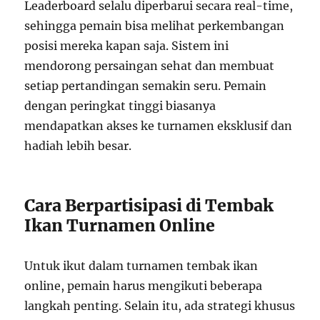
Leaderboard selalu diperbarui secara real-time,
sehingga pemain bisa melihat perkembangan
posisi mereka kapan saja. Sistem ini
mendorong persaingan sehat dan membuat
setiap pertandingan semakin seru. Pemain
dengan peringkat tinggi biasanya
mendapatkan akses ke turnamen eksklusif dan
hadiah lebih besar.
Cara Berpartisipasi di Tembak
Ikan Turnamen Online
Untuk ikut dalam turnamen tembak ikan
online, pemain harus mengikuti beberapa
langkah penting. Selain itu, ada strategi khusus