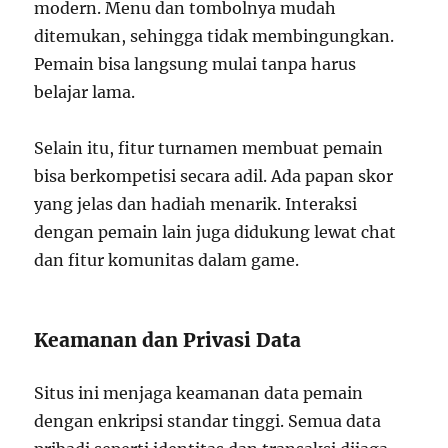
modern. Menu dan tombolnya mudah
ditemukan, sehingga tidak membingungkan.
Pemain bisa langsung mulai tanpa harus
belajar lama.
Selain itu, fitur turnamen membuat pemain
bisa berkompetisi secara adil. Ada papan skor
yang jelas dan hadiah menarik. Interaksi
dengan pemain lain juga didukung lewat chat
dan fitur komunitas dalam game.
Keamanan dan Privasi Data
Situs ini menjaga keamanan data pemain
dengan enkripsi standar tinggi. Semua data