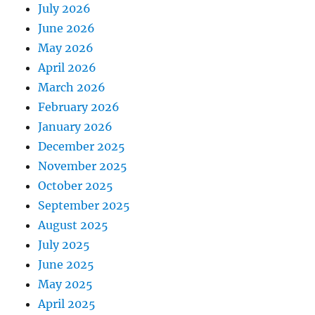
July 2026
June 2026
May 2026
April 2026
March 2026
February 2026
January 2026
December 2025
November 2025
October 2025
September 2025
August 2025
July 2025
June 2025
May 2025
April 2025