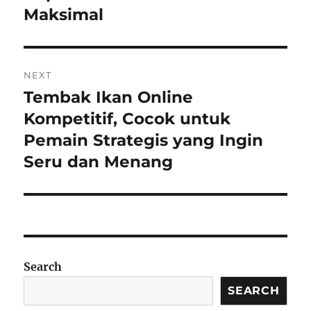
Maksimal
NEXT
Tembak Ikan Online
Next
post:
Kompetitif, Cocok untuk
Pemain Strategis yang Ingin
Seru dan Menang
Search
SEARCH