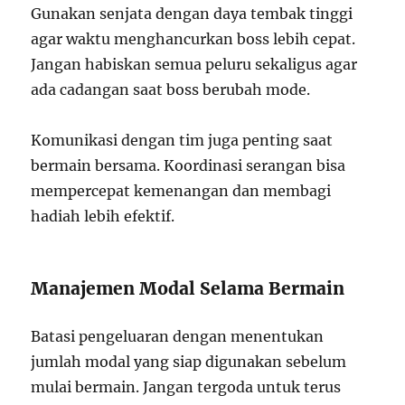
Gunakan senjata dengan daya tembak tinggi
agar waktu menghancurkan boss lebih cepat.
Jangan habiskan semua peluru sekaligus agar
ada cadangan saat boss berubah mode.
Komunikasi dengan tim juga penting saat
bermain bersama. Koordinasi serangan bisa
mempercepat kemenangan dan membagi
hadiah lebih efektif.
Manajemen Modal Selama Bermain
Batasi pengeluaran dengan menentukan
jumlah modal yang siap digunakan sebelum
mulai bermain. Jangan tergoda untuk terus