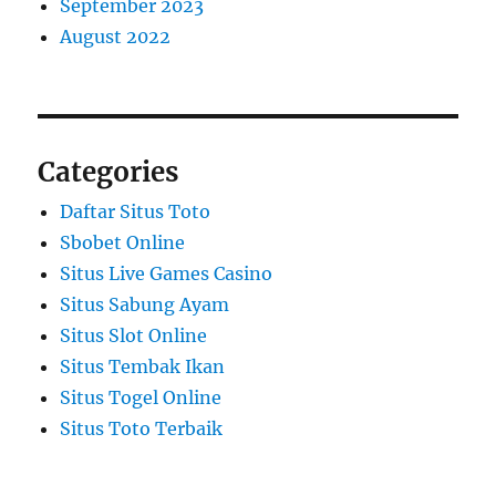
September 2023
August 2022
Categories
Daftar Situs Toto
Sbobet Online
Situs Live Games Casino
Situs Sabung Ayam
Situs Slot Online
Situs Tembak Ikan
Situs Togel Online
Situs Toto Terbaik