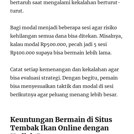
bertaruh saat mengalami kekalahan berturut-
turut.
Bagi modal menjadi beberapa sesi agar risiko
kehilangan semua dana bisa ditekan. Misalnya,
kalau modal Rp500.000, pecah jadi 5 sesi
Rp100.000 supaya bisa bermain lebih lama.
Catat setiap kemenangan dan kekalahan agar
bisa evaluasi strategi. Dengan begitu, pemain
bisa menyesuaikan taktik dan modal di sesi
berikutnya agar peluang menang lebih besar.
Keuntungan Bermain di Situs
Tembak Ikan Online dengan