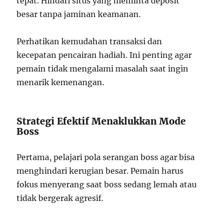
tepat. Hindari situs yang meminta deposit
besar tanpa jaminan keamanan.
Perhatikan kemudahan transaksi dan
kecepatan pencairan hadiah. Ini penting agar
pemain tidak mengalami masalah saat ingin
menarik kemenangan.
Strategi Efektif Menaklukkan Mode
Boss
Pertama, pelajari pola serangan boss agar bisa
menghindari kerugian besar. Pemain harus
fokus menyerang saat boss sedang lemah atau
tidak bergerak agresif.