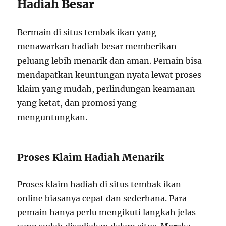
Hadiah Besar
Bermain di situs tembak ikan yang
menawarkan hadiah besar memberikan
peluang lebih menarik dan aman. Pemain bisa
mendapatkan keuntungan nyata lewat proses
klaim yang mudah, perlindungan keamanan
yang ketat, dan promosi yang
menguntungkan.
Proses Klaim Hadiah Menarik
Proses klaim hadiah di situs tembak ikan
online biasanya cepat dan sederhana. Para
pemain hanya perlu mengikuti langkah jelas