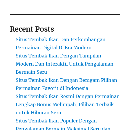
Recent Posts
Situs Tembak Ikan Dan Perkembangan
Permainan Digital Di Era Modern
Situs Tembak Ikan Dengan Tampilan
Modern Dan Interaktif Untuk Pengalaman
Bermain Seru
Situs Tembak Ikan Dengan Beragam Pilihan
Permainan Favorit di Indonesia
Situs Tembak Ikan Resmi Dengan Permainan
Lengkap Bonus Melimpah, Pilihan Terbaik
untuk Hiburan Seru
Situs Tembak Ikan Populer Dengan
Pengalaman Bermain Maksimal Seru dan