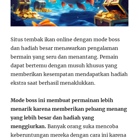
Situs tembak ikan online dengan mode boss
dan hadiah besar menawarkan pengalaman
bermain yang seru dan menantang. Pemain
dapat bertemu dengan musuh khusus yang
memberikan kesempatan mendapatkan hadiah
ekstra saat berhasil menaklukkan.
Mode boss ini membuat permainan lebih
menarik karena memberikan peluang menang
yang lebih besar dan hadiah yang
menggiurkan.
Banyak orang suka mencoba
keberuntungan mereka dengan cara ini karena