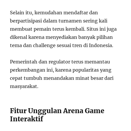
Selain itu, kemudahan mendaftar dan
berpartisipasi dalam turnamen sering kali
membuat pemain terus kembali. Situs ini juga
dikenal karena menyediakan banyak pilihan
tema dan challenge sesuai tren di Indonesia.
Pemerintah dan regulator terus memantau
perkembangan ini, karena popularitas yang
cepat tumbuh menandakan minat besar dari
masyarakat.
Fitur Unggulan Arena Game
Interaktif