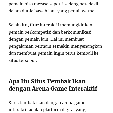
pemain bisa merasa seperti sedang berada di
dalam dunia bawah laut yang penuh warna.
Selain itu, fitur interaktif memungkinkan
pemain berkompetisi dan berkomunikasi
dengan pemain lain. Hal ini membuat
pengalaman bermain semakin menyenangkan
dan membuat pemain ingin terus kembali ke
situs tersebut.
Apa Itu Situs Tembak Ikan
dengan Arena Game Interaktif
Situs tembak ikan dengan arena game
interaktif adalah platform digital yang