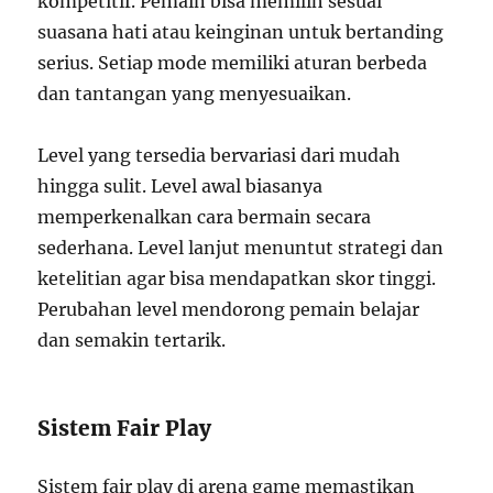
kompetitif. Pemain bisa memilih sesuai
suasana hati atau keinginan untuk bertanding
serius. Setiap mode memiliki aturan berbeda
dan tantangan yang menyesuaikan.
Level yang tersedia bervariasi dari mudah
hingga sulit. Level awal biasanya
memperkenalkan cara bermain secara
sederhana. Level lanjut menuntut strategi dan
ketelitian agar bisa mendapatkan skor tinggi.
Perubahan level mendorong pemain belajar
dan semakin tertarik.
Sistem Fair Play
Sistem fair play di arena game memastikan