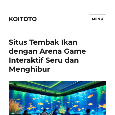
KOITOTO
MENU
Situs Tembak Ikan
dengan Arena Game
Interaktif Seru dan
Menghibur