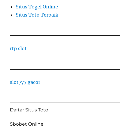
Situs Togel Online
Situs Toto Terbaik
rtp slot
slot777 gacor
Daftar Situs Toto
Sbobet Online