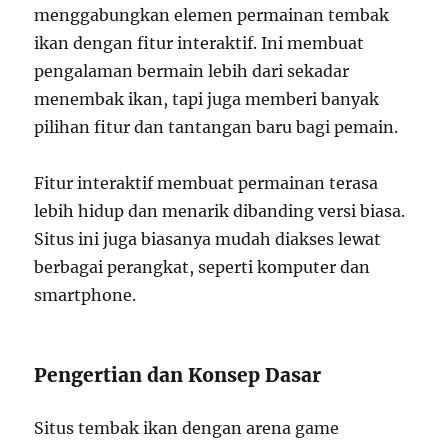
menggabungkan elemen permainan tembak
ikan dengan fitur interaktif. Ini membuat
pengalaman bermain lebih dari sekadar
menembak ikan, tapi juga memberi banyak
pilihan fitur dan tantangan baru bagi pemain.
Fitur interaktif membuat permainan terasa
lebih hidup dan menarik dibanding versi biasa.
Situs ini juga biasanya mudah diakses lewat
berbagai perangkat, seperti komputer dan
smartphone.
Pengertian dan Konsep Dasar
Situs tembak ikan dengan arena game