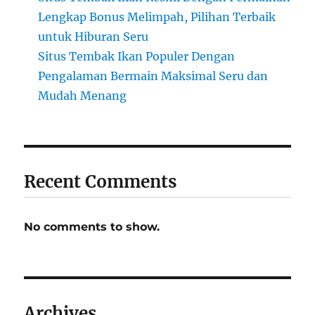
Lengkap Bonus Melimpah, Pilihan Terbaik
untuk Hiburan Seru
Situs Tembak Ikan Populer Dengan
Pengalaman Bermain Maksimal Seru dan
Mudah Menang
Recent Comments
No comments to show.
Archives