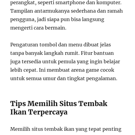
perangkat, seperti smartphone dan komputer.
Tampilan antarmukanya sederhana dan ramah
pengguna, jadi siapa pun bisa langsung
mengerti cara bermain.
Pengaturan tombol dan menu dibuat jelas
tanpa banyak langkah rumit. Fitur bantuan
juga tersedia untuk pemula yang ingin belajar
lebih cepat. Ini membuat arena game cocok
untuk semua umur dan tingkat pengalaman.
Tips Memilih Situs Tembak
Ikan Terpercaya
Memilih situs tembak ikan yang tepat penting