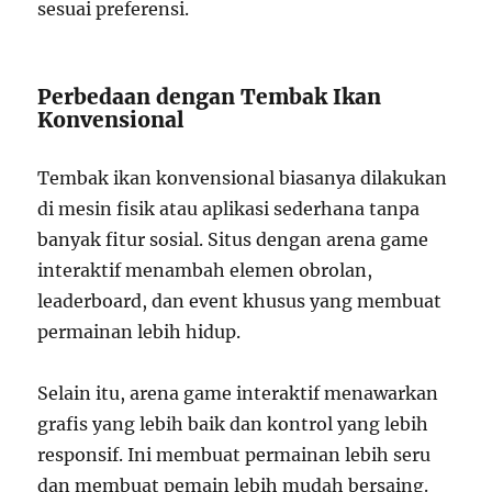
sesuai preferensi.
Perbedaan dengan Tembak Ikan
Konvensional
Tembak ikan konvensional biasanya dilakukan
di mesin fisik atau aplikasi sederhana tanpa
banyak fitur sosial. Situs dengan arena game
interaktif menambah elemen obrolan,
leaderboard, dan event khusus yang membuat
permainan lebih hidup.
Selain itu, arena game interaktif menawarkan
grafis yang lebih baik dan kontrol yang lebih
responsif. Ini membuat permainan lebih seru
dan membuat pemain lebih mudah bersaing.