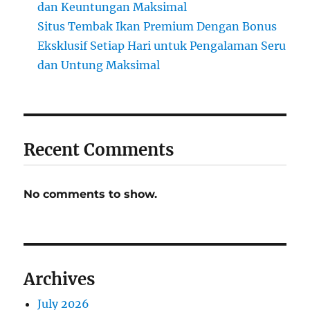
dan Keuntungan Maksimal
Situs Tembak Ikan Premium Dengan Bonus
Eksklusif Setiap Hari untuk Pengalaman Seru
dan Untung Maksimal
Recent Comments
No comments to show.
Archives
July 2026