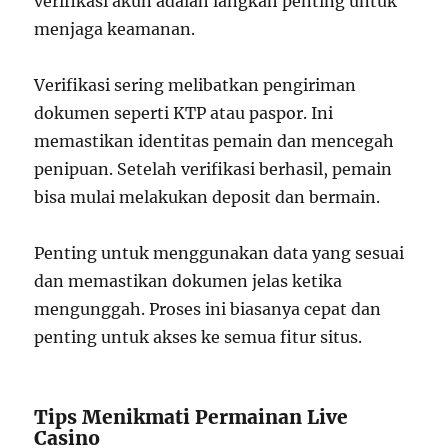
verifikasi akun adalah langkah penting untuk
menjaga keamanan.
Verifikasi sering melibatkan pengiriman
dokumen seperti KTP atau paspor. Ini
memastikan identitas pemain dan mencegah
penipuan. Setelah verifikasi berhasil, pemain
bisa mulai melakukan deposit dan bermain.
Penting untuk menggunakan data yang sesuai
dan memastikan dokumen jelas ketika
mengunggah. Proses ini biasanya cepat dan
penting untuk akses ke semua fitur situs.
Tips Menikmati Permainan Live
Casino