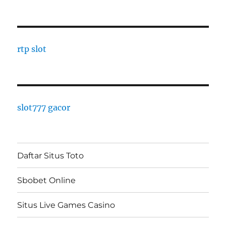
rtp slot
slot777 gacor
Daftar Situs Toto
Sbobet Online
Situs Live Games Casino