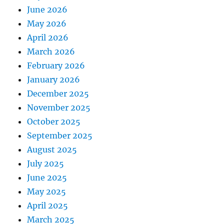
June 2026
May 2026
April 2026
March 2026
February 2026
January 2026
December 2025
November 2025
October 2025
September 2025
August 2025
July 2025
June 2025
May 2025
April 2025
March 2025