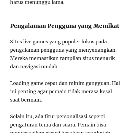
harus menunggu lama.
Pengalaman Pengguna yang Memikat
Situs live games yang populer fokus pada
pengalaman pengguna yang menyenangkan.
Mereka memastikan tampilan situs menarik
dan navigasi mudah.
Loading game cepat dan minim gangguan. Hal
ini penting agar pemain tidak merasa kesal
saat bermain.
Selain itu, ada fitur personalisasi seperti
pengaturan tema dan suara. Pemain bisa
menyesuaikan sesuai kesukaan agar betah