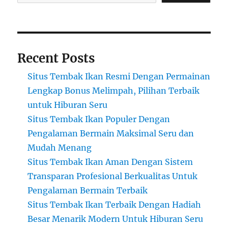
Recent Posts
Situs Tembak Ikan Resmi Dengan Permainan
Lengkap Bonus Melimpah, Pilihan Terbaik
untuk Hiburan Seru
Situs Tembak Ikan Populer Dengan
Pengalaman Bermain Maksimal Seru dan
Mudah Menang
Situs Tembak Ikan Aman Dengan Sistem
Transparan Profesional Berkualitas Untuk
Pengalaman Bermain Terbaik
Situs Tembak Ikan Terbaik Dengan Hadiah
Besar Menarik Modern Untuk Hiburan Seru