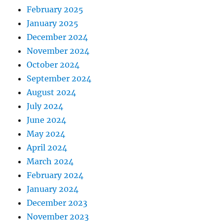
February 2025
January 2025
December 2024
November 2024
October 2024
September 2024
August 2024
July 2024
June 2024
May 2024
April 2024
March 2024
February 2024
January 2024
December 2023
November 2023